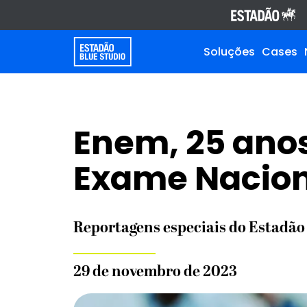
Soluções
Cases
Enem, 25 anos
Exame Nacion
Reportagens especiais do Estadão 
29 de novembro de 2023