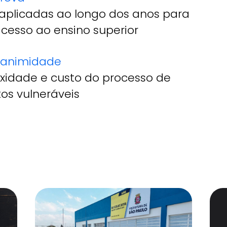
 aplicadas ao longo dos anos para
cesso ao ensino superior
nanimidade
exidade e custo do processo de
os vulneráveis