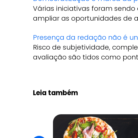
Várias iniciativas foram sendo
ampliar as oportunidades de a
Presença da redação não é u
Risco de subjetividade, compl
avaliação são tidos como pont
Leia também