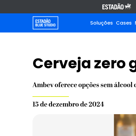
Soluções
Cases
Cerveja zero 
Ambev oferece opções sem álcool 
15 de dezembro de 2024