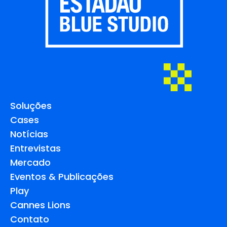
Soluções
Cases
Notícias
Entrevistas
Mercado
Eventos & Publicações
Play
Cannes Lions
Contato