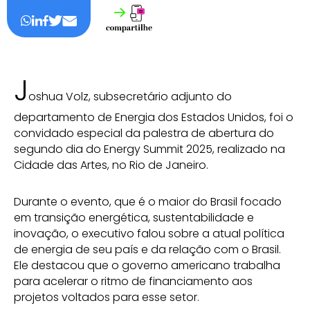
J
oshua Volz, subsecretário adjunto do
departamento de Energia dos Estados Unidos, foi o
convidado especial da palestra de abertura do
segundo dia do Energy Summit 2025, realizado na
Cidade das Artes, no Rio de Janeiro.
Durante o evento, que é o maior do Brasil focado
em transição energética, sustentabilidade e
inovação, o executivo falou sobre a atual política
de energia de seu país e da relação com o Brasil.
Ele destacou que o governo americano trabalha
para acelerar o ritmo de financiamento aos
projetos voltados para esse setor.