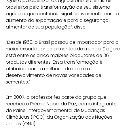
“Quero parabenizar os agricultores e cientistas
brasileiros pela transformação de seu sistema
agrícola, que contribuiu significativamente para o
aumento da exportação e para a segurança
alimentar de sua população”, disse.
“Desde 1960, o Brasil passou de importador para o
maior exportador de alimentos do mundo. E agora
está entre os cinco maiores produtores de 36
produtos diferentes. Essa transformação é
atribuída para a melhoria do solo e o
desenvolvimento de novas variedades de
sementes.”
Em 2007, o professor fez parte do grupo que
recebeu o Prêmio Nobel da Paz, como integrante
do Painel Intergovernamental de Mudanças
Climáticas (IPCC), da Organização das Nações
Unidas (ONU).