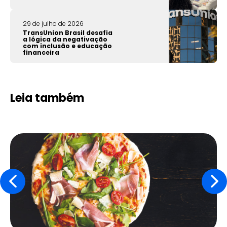
29 de julho de 2026
TransUnion Brasil desafia
a lógica da negativação
com inclusão e educação
financeira
Leia também