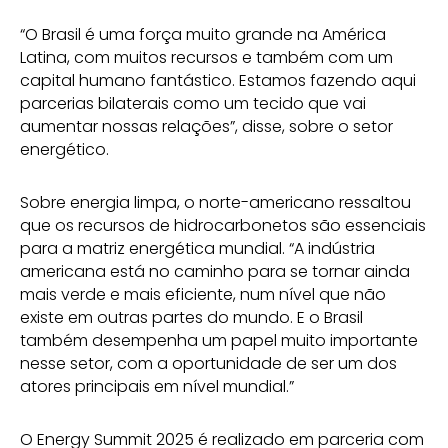
“O Brasil é uma força muito grande na América
Latina, com muitos recursos e também com um
capital humano fantástico. Estamos fazendo aqui
parcerias bilaterais como um tecido que vai
aumentar nossas relações”, disse, sobre o setor
energético.
Sobre energia limpa, o norte-americano ressaltou
que os recursos de hidrocarbonetos são essenciais
para a matriz energética mundial. “A indústria
americana está no caminho para se tornar ainda
mais verde e mais eficiente, num nível que não
existe em outras partes do mundo. E o Brasil
também desempenha um papel muito importante
nesse setor, com a oportunidade de ser um dos
atores principais em nível mundial.”
O Energy Summit 2025 é realizado em parceria com