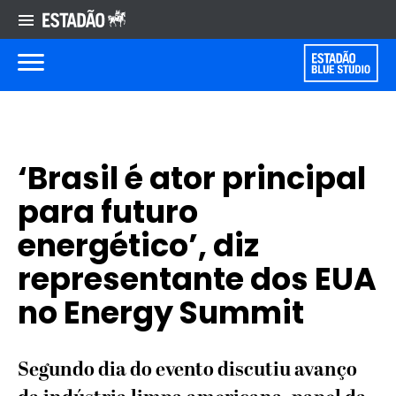
‘Brasil é ator principal
para futuro
energético’, diz
representante dos EUA
no Energy Summit
Segundo dia do evento discutiu avanço