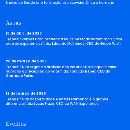
Ensino de Saúde une formação técnico-científica e humana
Aspas
16 de abril de 2026
Trends: “Vemos uma tendência de as pessoas darem mais valor
para as experiências”, diz Eduardo Malheiros, CEO do Grupo Wish
26 de março de 2026
Trends: “A inteligência artificial não vai substituir aquele calor
humano da recepção do hotel”, diz Ronaldo Beber, CEO da
Gramado Parks
12 de março de 2026
Trends: “Aliar hospitalidade e entretenimento é o grande
diferencial”, diz Lucas Fiuza, CEO da WAM Experience
Eventos