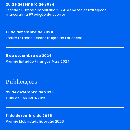
20 de dezembro de 2024
Estadão Summit Imobiliário 2024: debates estratégicos
marcaram a 9ª edição do evento
19 de dezembro de 2024
Fórum Estadão Reconstrução da Educação
5 de dezembro de 2024
Prêmio Estadão Finanças Mais 2024
Publicações
29 de dezembro de 2025
Guia de Pós+MBA 2025
11 de dezembro de 2025
Prêmio Mobilidade Estadão 2026