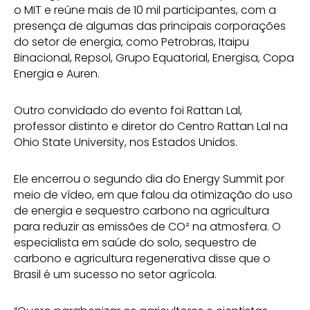
o MIT e reúne mais de 10 mil participantes, com a
presença de algumas das principais corporações
do setor de energia, como Petrobras, Itaipu
Binacional, Repsol, Grupo Equatorial, Energisa, Copa
Energia e Auren.
Outro convidado do evento foi Rattan Lal,
professor distinto e diretor do Centro Rattan Lal na
Ohio State University, nos Estados Unidos.
Ele encerrou o segundo dia do Energy Summit por
meio de vídeo, em que falou da otimização do uso
de energia e sequestro carbono na agricultura
para reduzir as emissões de CO² na atmosfera. O
especialista em saúde do solo, sequestro de
carbono e agricultura regenerativa disse que o
Brasil é um sucesso no setor agrícola.