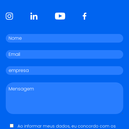
Ao informar meus dados, eu concordo com os