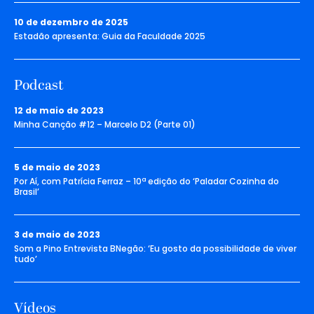
10 de dezembro de 2025
Estadão apresenta: Guia da Faculdade 2025
Podcast
12 de maio de 2023
Minha Canção #12 – Marcelo D2 (Parte 01)
5 de maio de 2023
Por Aí, com Patrícia Ferraz – 10ª edição do ‘Paladar Cozinha do
Brasil’
3 de maio de 2023
Som a Pino Entrevista BNegão: ‘Eu gosto da possibilidade de viver
tudo’
Vídeos