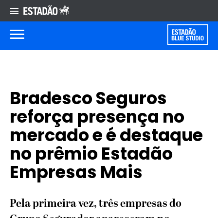
Bradesco Seguros
reforça presença no
mercado e é destaque
no prêmio Estadão
Empresas Mais
Pela primeira vez, três empresas do