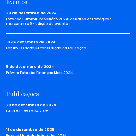
Eventos
20 de dezembro de 2024
Estadão Summit Imobiliário 2024: debates estratégicos
marcaram a 9ª edição do evento
19 de dezembro de 2024
Fórum Estadão Reconstrução da Educação
5 de dezembro de 2024
Prêmio Estadão Finanças Mais 2024
Publicações
29 de dezembro de 2025
Guia de Pós+MBA 2025
11 de dezembro de 2025
Prêmio Mobilidade Estadão 2026