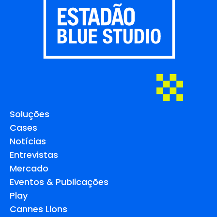
Soluções
Cases
Notícias
Entrevistas
Mercado
Eventos & Publicações
Play
Cannes Lions