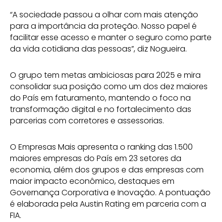
“A sociedade passou a olhar com mais atenção
para a importância da proteção. Nosso papel é
facilitar esse acesso e manter o seguro como parte
da vida cotidiana das pessoas”, diz Nogueira.
O grupo tem metas ambiciosas para 2025 e mira
consolidar sua posição como um dos dez maiores
do País em faturamento, mantendo o foco na
transformação digital e no fortalecimento das
parcerias com corretores e assessorias.
O Empresas Mais apresenta o ranking das 1.500
maiores empresas do País em 23 setores da
economia, além dos grupos e das empresas com
maior impacto econômico, destaques em
Governança Corporativa e Inovação. A pontuação
é elaborada pela Austin Rating em parceria com a
FIA.