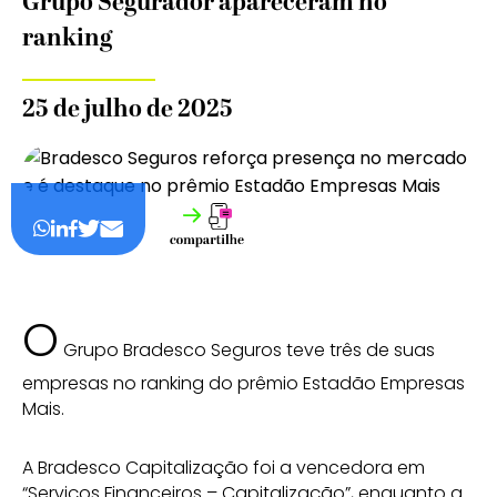
Grupo Segurador apareceram no
ranking
25 de julho de 2025
O
Grupo Bradesco Seguros teve três de suas
empresas no ranking do prêmio Estadão Empresas
Mais.
A Bradesco Capitalização foi a vencedora em
“Serviços Financeiros – Capitalização”, enquanto a