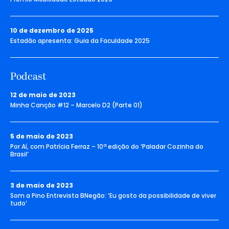
10 de dezembro de 2025
Estadão apresenta: Guia da Faculdade 2025
Podcast
12 de maio de 2023
Minha Canção #12 – Marcelo D2 (Parte 01)
5 de maio de 2023
Por Aí, com Patrícia Ferraz – 10ª edição do ‘Paladar Cozinha do
Brasil’
3 de maio de 2023
Som a Pino Entrevista BNegão: ‘Eu gosto da possibilidade de viver
tudo’