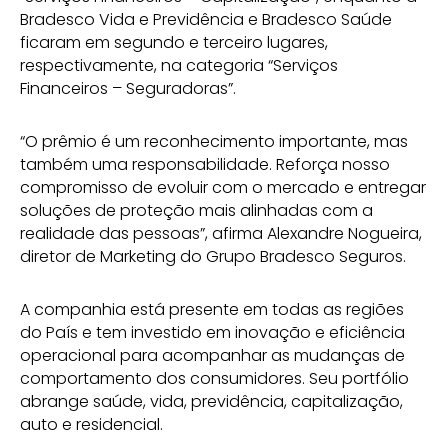
Bradesco Vida e Previdência e Bradesco Saúde
ficaram em segundo e terceiro lugares,
respectivamente, na categoria “Serviços
Financeiros – Seguradoras”.
“O prêmio é um reconhecimento importante, mas
também uma responsabilidade. Reforça nosso
compromisso de evoluir com o mercado e entregar
soluções de proteção mais alinhadas com a
realidade das pessoas”, afirma Alexandre Nogueira,
diretor de Marketing do Grupo Bradesco Seguros.
A companhia está presente em todas as regiões
do País e tem investido em inovação e eficiência
operacional para acompanhar as mudanças de
comportamento dos consumidores. Seu portfólio
abrange saúde, vida, previdência, capitalização,
auto e residencial.