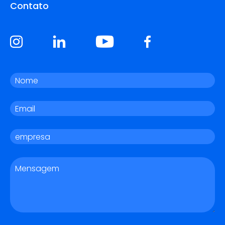
Contato