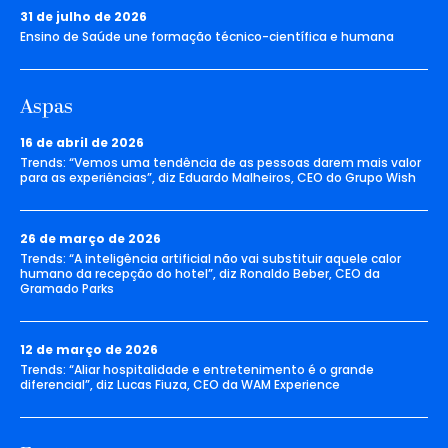
31 de julho de 2026
Ensino de Saúde une formação técnico-científica e humana
Aspas
16 de abril de 2026
Trends: “Vemos uma tendência de as pessoas darem mais valor
para as experiências”, diz Eduardo Malheiros, CEO do Grupo Wish
26 de março de 2026
Trends: “A inteligência artificial não vai substituir aquele calor
humano da recepção do hotel”, diz Ronaldo Beber, CEO da
Gramado Parks
12 de março de 2026
Trends: “Aliar hospitalidade e entretenimento é o grande
diferencial”, diz Lucas Fiuza, CEO da WAM Experience