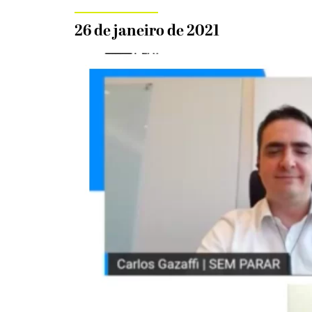
26 de janeiro de 2021