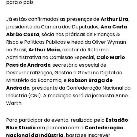
para o país.
Já estão confirmadas as presenças de
Arthur Lira
,
presidente da Câmara dos Deputados,
Ana Carla
Abrão Costa
, sócia nas práticas de Finanças &
Risco e Políticas Públicas e head da Oliver Wyman
no Brasil,
Arthur Maia
, relator da Reforma
Administrativa na Comissão Especial,
Caio Mario
Paes de Andrade
, secretário especial de
Desburocratização, Gestão e Governo Digital do
Ministério da Economia, e
Robson Braga de
Andrade
, presidente da Confederação Nacional da
Indústria (CNI). A mediação será da jornalista Anne
Warth.
Para participar do evento, realizado pelo
Estadão
Blue Studio
em parceria com a
Confederação
Nacional da Indústria
, basta se inscrever