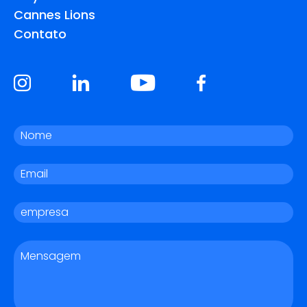
Cannes Lions
Contato