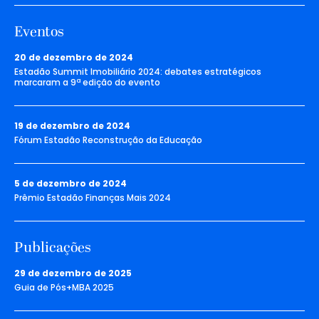
Eventos
20 de dezembro de 2024
Estadão Summit Imobiliário 2024: debates estratégicos
marcaram a 9ª edição do evento
19 de dezembro de 2024
Fórum Estadão Reconstrução da Educação
5 de dezembro de 2024
Prêmio Estadão Finanças Mais 2024
Publicações
29 de dezembro de 2025
Guia de Pós+MBA 2025