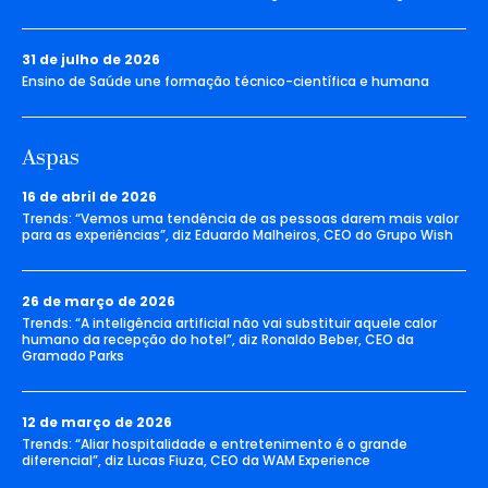
31 de julho de 2026
Ensino de Saúde une formação técnico-científica e humana
Aspas
16 de abril de 2026
Trends: “Vemos uma tendência de as pessoas darem mais valor
para as experiências”, diz Eduardo Malheiros, CEO do Grupo Wish
26 de março de 2026
Trends: “A inteligência artificial não vai substituir aquele calor
humano da recepção do hotel”, diz Ronaldo Beber, CEO da
Gramado Parks
12 de março de 2026
Trends: “Aliar hospitalidade e entretenimento é o grande
diferencial”, diz Lucas Fiuza, CEO da WAM Experience