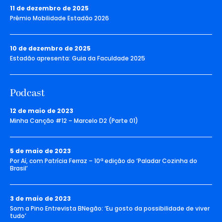
11 de dezembro de 2025
Prêmio Mobilidade Estadão 2026
10 de dezembro de 2025
Estadão apresenta: Guia da Faculdade 2025
Podcast
12 de maio de 2023
Minha Canção #12 – Marcelo D2 (Parte 01)
5 de maio de 2023
Por Aí, com Patrícia Ferraz – 10ª edição do ‘Paladar Cozinha do
Brasil’
3 de maio de 2023
Som a Pino Entrevista BNegão: ‘Eu gosto da possibilidade de viver
tudo’