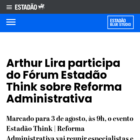
Arthur Lira participa
do Fórum Estadão
Think sobre Reforma
Administrativa
Marcado para 3 de agosto, às 9h, o evento
Estadão Think | Reforma
Administrativa vai reunir especialistas e