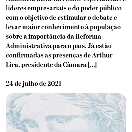
líderes empresariais e do poder público
com o objetivo de estimular o debate e
levar maior conhecimento à população
sobre a importância da Reforma
Administrativa para o país. Já estão
confirmadas as presenças de Arthur
Lira, presidente da Câmara […]
24 de julho de 2021