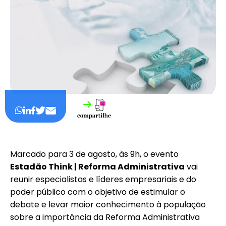
Marcado para 3 de agosto, às 9h, o evento
Estadão Think | Reforma Administrativa
vai
reunir especialistas e líderes empresariais e do
poder público com o objetivo de estimular o
debate e levar maior conhecimento à população
sobre a importância da Reforma Administrativa