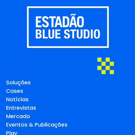
Soluções
Cases
Notícias
Entrevistas
Mercado
Eventos & Publicações
Play