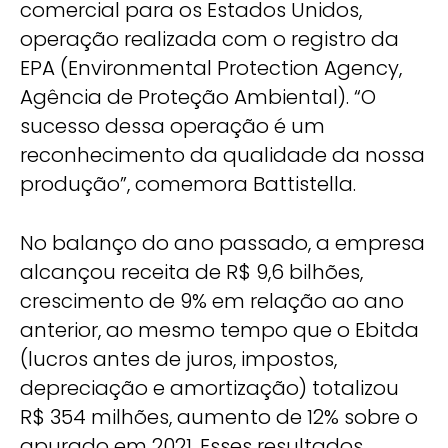
comercial para os Estados Unidos,
operação realizada com o registro da
EPA (Environmental Protection Agency,
Agência de Proteção Ambiental). “O
sucesso dessa operação é um
reconhecimento da qualidade da nossa
produção”, comemora Battistella.
No balanço do ano passado, a empresa
alcançou receita de R$ 9,6 bilhões,
crescimento de 9% em relação ao ano
anterior, ao mesmo tempo que o Ebitda
(lucros antes de juros, impostos,
depreciação e amortização) totalizou
R$ 354 milhões, aumento de 12% sobre o
apurado em 2021. Esses resultados