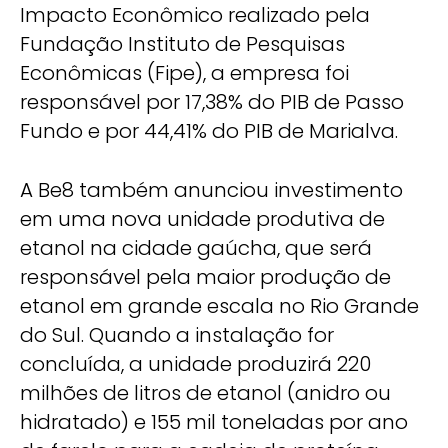
Impacto Econômico realizado pela
Fundação Instituto de Pesquisas
Econômicas (Fipe), a empresa foi
responsável por 17,38% do PIB de Passo
Fundo e por 44,41% do PIB de Marialva.
A Be8 também anunciou investimento
em uma nova unidade produtiva de
etanol na cidade gaúcha, que será
responsável pela maior produção de
etanol em grande escala no Rio Grande
do Sul. Quando a instalação for
concluída, a unidade produzirá 220
milhões de litros de etanol (anidro ou
hidratado) e 155 mil toneladas por ano