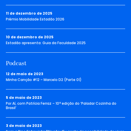
11 de dezembro de 2025
Prêmio Mobilidade Estadão 2026
10 de dezembro de 2025
Estadão apresenta: Guia da Faculdade 2025
Podcast
12 de maio de 2023
Minha Canção #12 – Marcelo D2 (Parte 01)
5 de maio de 2023
Por Aí, com Patrícia Ferraz – 10ª edição do ‘Paladar Cozinha do
Brasil’
3 de maio de 2023