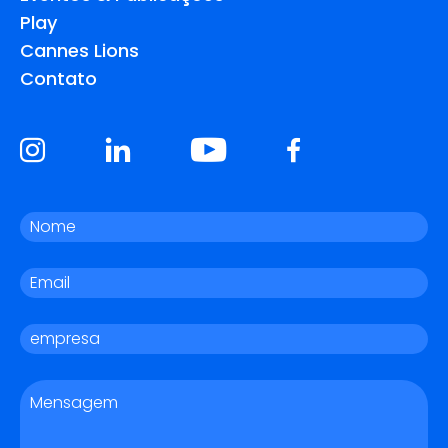
Play
Cannes Lions
Contato