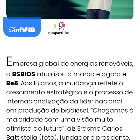
E
mpresa global de energias renováveis,
a
BSBIOS
atualizou a marca e agora é
Be8
. Aos 18 anos, a mudança reflete o
crescimento estratégico e o processo de
internacionalização da líder nacional
em produção de biodiesel. “Chegamos à
maioridade com uma visão muito
otimista do futuro”, diz Erasmo Carlos
Battistella (foto), fundador e presidente.