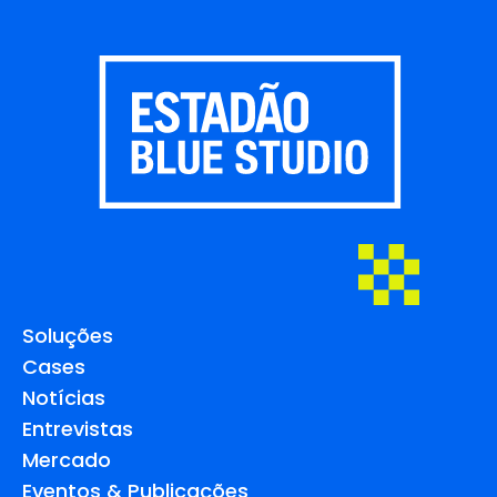
Soluções
Cases
Notícias
Entrevistas
Mercado
Eventos & Publicações