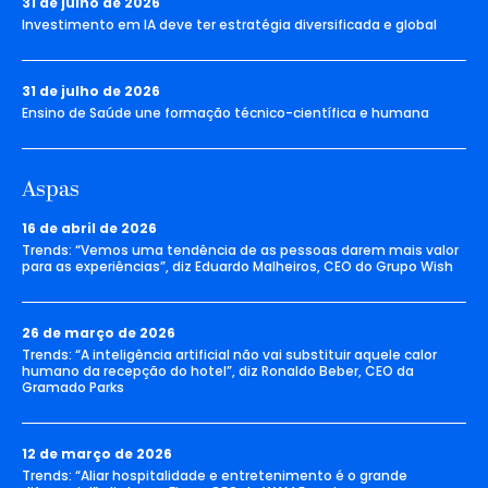
31 de julho de 2026
Investimento em IA deve ter estratégia diversificada e global
31 de julho de 2026
Ensino de Saúde une formação técnico-científica e humana
Aspas
16 de abril de 2026
Trends: “Vemos uma tendência de as pessoas darem mais valor
para as experiências”, diz Eduardo Malheiros, CEO do Grupo Wish
26 de março de 2026
Trends: “A inteligência artificial não vai substituir aquele calor
humano da recepção do hotel”, diz Ronaldo Beber, CEO da
Gramado Parks
12 de março de 2026
Trends: “Aliar hospitalidade e entretenimento é o grande