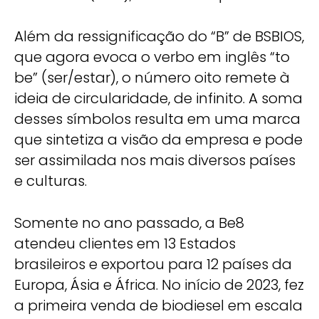
Além da ressignificação do “B” de BSBIOS,
que agora evoca o verbo em inglês “to
be” (ser/estar), o número oito remete à
ideia de circularidade, de infinito. A soma
desses símbolos resulta em uma marca
que sintetiza a visão da empresa e pode
ser assimilada nos mais diversos países
e culturas.
Somente no ano passado, a Be8
atendeu clientes em 13 Estados
brasileiros e exportou para 12 países da
Europa, Ásia e África. No início de 2023, fez
a primeira venda de biodiesel em escala