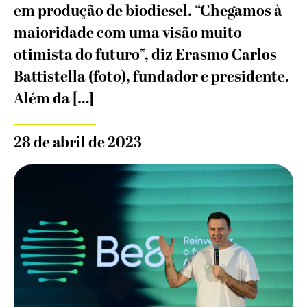
em produção de biodiesel. “Chegamos à
maioridade com uma visão muito
otimista do futuro”, diz Erasmo Carlos
Battistella (foto), fundador e presidente.
Além da […]
28 de abril de 2023