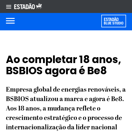
Ao completar 18 anos,
BSBIOS agora é Be8
Empresa global de energias renováveis, a
BSBIOS atualizou a marca e agora é Be8.
Aos 18 anos, a mudança reflete o
crescimento estratégico e o processo de
internacionalização da líder nacional