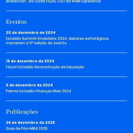
diferencial”, diz Lucas Fiuza, CEO da WAM Experience
Eventos
20 de dezembro de 2024
Estadão Summit Imobiliário 2024: debates estratégicos
marcaram a 9ª edição do evento
19 de dezembro de 2024
Fórum Estadão Reconstrução da Educação
5 de dezembro de 2024
Prêmio Estadão Finanças Mais 2024
Publicações
29 de dezembro de 2025
Guia de Pós+MBA 2025