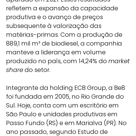
refletem a expansão da capacidade
produtiva e o avanço de preços
subsequente à valorização das
matérias-primas. Com a produção de
889,1 mil m³ de biodiesel, a companhia
manteve a liderança em volume
produzido no país, com 14,24% do
market
share
do setor.
Integrante da holding ECB Group, a Be8
foi fundada em 2005, no Rio Grande do
Sul. Hoje, conta com um escritório em
São Paulo e unidades produtivas em
Passo Fundo (RS) e em Marialva (PR). No
ano passado, segundo Estudo de