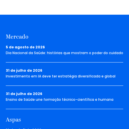
Mercado
5 de agosto de 2026
Dia Nacional da Saúde: histórias que mostram o poder do cuidado
31 de julho de 2026
Investimento em IA deve ter estratégia diversificada e global
31 de julho de 2026
Ensino de Saúde une formação técnico-científica e humana
Aspas