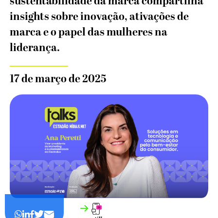
sustentabilidade da marca compartilha
insights sobre inovação, ativações de
marca e o papel das mulheres na
liderança.
17 de março de 2025