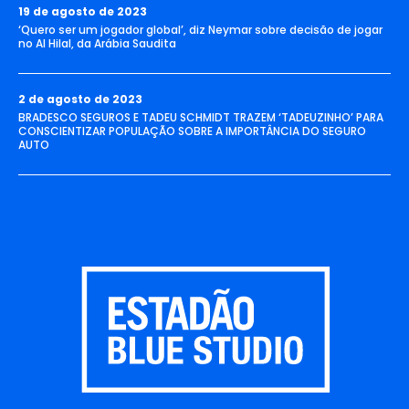
19 de agosto de 2023
‘Quero ser um jogador global’, diz Neymar sobre decisão de jogar
no Al Hilal, da Arábia Saudita
2 de agosto de 2023
BRADESCO SEGUROS E TADEU SCHMIDT TRAZEM ‘TADEUZINHO’ PARA
CONSCIENTIZAR POPULAÇÃO SOBRE A IMPORTÂNCIA DO SEGURO
AUTO