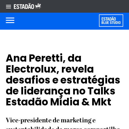
Ana Peretti, da
Electrolux, revela
desafios e estratégias
de liderança no Talks
Estadão Mídia & Mkt
Vice-presidente de marketing e