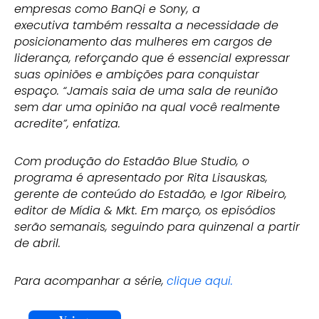
empresas com
o BanQi e Sony, a
executiva também ressalta a necessidade de
posicionamento das mulheres em cargos de
liderança, reforçando que é essencial expressar
suas opiniões e ambições para conquistar
espaço. “Jamais saia de uma sala de reunião
sem dar uma opinião na qual você realmente
acredite”, enfatiza.
Com produção do Estadão Blue Studio, o
programa é apresentado por Rita Lisauskas,
gerente de conteúdo do Estadão, e Igor Ribeiro,
editor de Mídia & Mkt. Em março, os episódios
serão semanais, seguindo para quinzenal a partir
de abril.
Para acompanhar a série,
clique aqui.