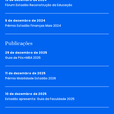
Fórum Estadão Reconstrução da Educação
5 de dezembro de 2024
Prêmio Estadão Finanças Mais 2024
Publicações
29 de dezembro de 2025
Guia de Pós+MBA 2025
11 de dezembro de 2025
Prêmio Mobilidade Estadão 2026
10 de dezembro de 2025
Estadão apresenta: Guia da Faculdade 2025