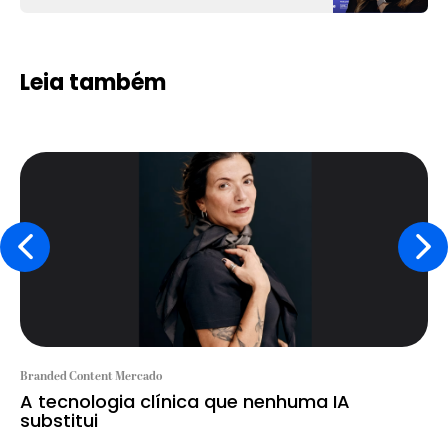
Leia também
Branded Content Mercado
A tecnologia clínica que nenhuma IA
substitui