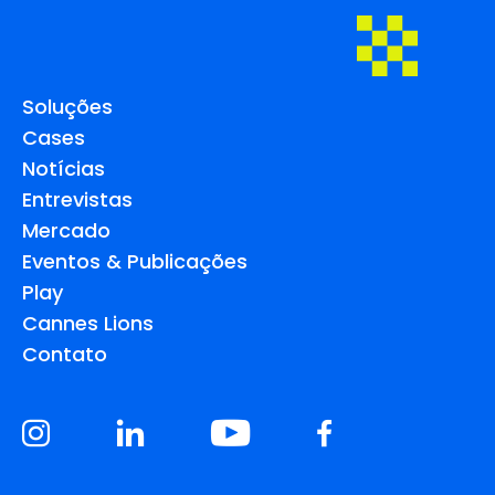
Soluções
Cases
Notícias
Entrevistas
Mercado
Eventos & Publicações
Play
Cannes Lions
Contato