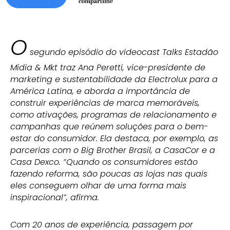
O
segundo episódio do videocast Talks Estadão
Mídia & Mkt traz Ana Peretti, vice-presidente de
marketing e sustentabilidade da Electrolux para a
América Latina, e aborda a importância de
construir experiências de marca memoráveis,
como ativações, programas de relacionamento e
campanhas que reúnem soluções para o bem-
estar do consumidor.
Ela destaca, por exemplo, as
parcerias com o Big Brother Brasil, a CasaCor e a
Casa Dexco. “Quando os consumidores estão
fazendo reforma, são poucas as lojas nas quais
eles conseguem olhar de uma forma mais
inspiracional”, afirma.
Com 20 anos de experiência, passagem por