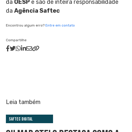
da
OESP
e são de inteira responsabilidade
da
Agência Saftec
Encontrou algum erro?
Entre em contato
Compartilhe
Leia também
Saftec Digital