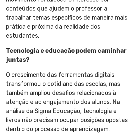
conteúdos que ajudem o professor a
trabalhar temas específicos de maneira mais
prática e próxima da realidade dos
estudantes.
Tecnologia e educação podem caminhar
juntas?
O crescimento das ferramentas digitais
transformou o cotidiano das escolas, mas
também ampliou desafios relacionados à
atenção e ao engajamento dos alunos. Na
análise da Sigma Educação, tecnologia e
livros não precisam ocupar posições opostas
dentro do processo de aprendizagem.