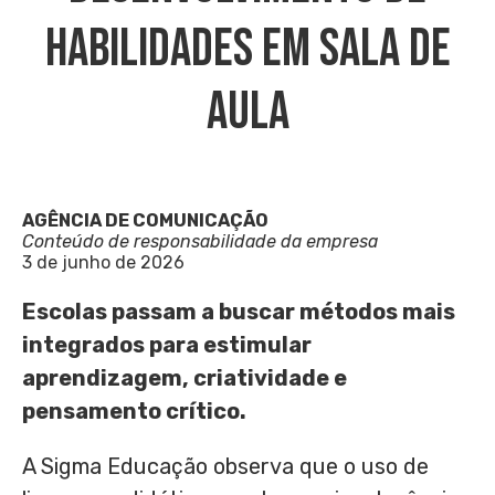
Habilidades Em Sala De
Aula
AGÊNCIA DE COMUNICAÇÃO
Conteúdo de responsabilidade da empresa
3 de junho de 2026
Escolas passam a buscar métodos mais
integrados para estimular
aprendizagem, criatividade e
pensamento crítico.
A Sigma Educação observa que o uso de