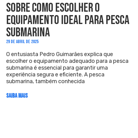
SOBRE COMO ESCOLHER O
EQUIPAMENTO IDEAL PARA PESCA
SUBMARINA
29 DE ABRIL DE 2025
O entusiasta Pedro Guimarães explica que
escolher o equipamento adequado para a pesca
submarina é essencial para garantir uma
experiência segura e eficiente. A pesca
submarina, também conhecida
SAIBA MAIS