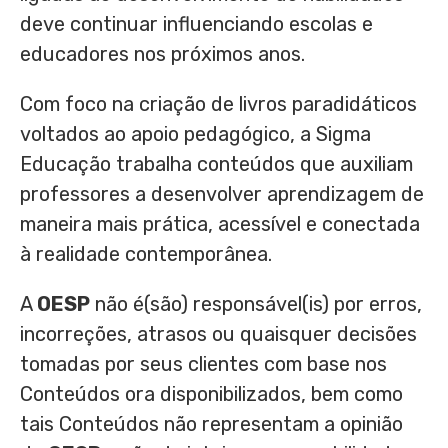
deve continuar influenciando escolas e
educadores nos próximos anos.
Com foco na criação de livros paradidáticos
voltados ao apoio pedagógico, a Sigma
Educação trabalha conteúdos que auxiliam
professores a desenvolver aprendizagem de
maneira mais prática, acessível e conectada
à realidade contemporânea.
A
OESP
não é(são) responsável(is) por erros,
incorreções, atrasos ou quaisquer decisões
tomadas por seus clientes com base nos
Conteúdos ora disponibilizados, bem como
tais Conteúdos não representam a opinião