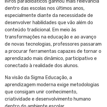
livros paradidáticos ganhou mais relevância
dentro das escolas nos últimos anos,
especialmente diante da necessidade de
desenvolver habilidades que vão além do
conteúdo tradicional. Em meio às
transformações na educação e ao avanço
de novas tecnologias, professores passaram
a procurar ferramentas capazes de tornar o
aprendizado mais dinâmico, participativo e
conectado à realidade dos alunos.
Na visão da Sigma Educação, a
aprendizagem moderna exige metodologias
que consigam unir conhecimento,
criatividade e desenvolvimento humano
dentro do ambiente escolar.