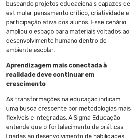
buscando projetos educacionais capazes de
estimular pensamento crítico, criatividade e
participação ativa dos alunos. Esse cenário
ampliou o espaço para materiais voltados ao
desenvolvimento humano dentro do
ambiente escolar.
Aprendizagem mais conectada à
realidade deve continuar em
crescimento
As transformações na educação indicam
uma busca crescente por metodologias mais
flexíveis e integradas. A Sigma Educação
entende que o fortalecimento de práticas
ligadas ao desenvolvimento de habilidades