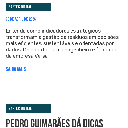
Saftec Digital
30 DE ABRIL DE 2026
Entenda como indicadores estratégicos
transformam a gestão de resíduos em decisões
mais eficientes, sustentáveis e orientadas por
dados. De acordo com o engenheiro e fundador
da empresa Versa
SAIBA MAIS
Saftec Digital
PEDRO GUIMARÃES DÁ DICAS