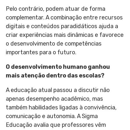
Pelo contrário, podem atuar de forma
complementar. A combinação entre recursos
digitais e conteúdos paradidáticos ajuda a
criar experiências mais dinâmicas e favorece
o desenvolvimento de competências
importantes para o futuro.
O desenvolvimento humano ganhou
mais atenção dentro das escolas?
A educação atual passou a discutir não
apenas desempenho acadêmico, mas
também habilidades ligadas à convivência,
comunicação e autonomia. A Sigma
Educação avalia que professores vêm