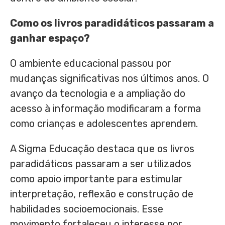
Como os livros paradidáticos passaram a
ganhar espaço?
O ambiente educacional passou por
mudanças significativas nos últimos anos. O
avanço da tecnologia e a ampliação do
acesso à informação modificaram a forma
como crianças e adolescentes aprendem.
A Sigma Educação destaca que os livros
paradidáticos passaram a ser utilizados
como apoio importante para estimular
interpretação, reflexão e construção de
habilidades socioemocionais. Esse
movimento fortaleceu o interesse por