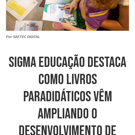
Por SAFTEC DIGITAL
Sigma Educação Destaca
Como Livros
Paradidáticos Vêm
Ampliando O
Desenvolvimento De