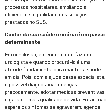
processos hospitalares, ampliando a
eficiência e a qualidade dos serviços
prestados no SUS.
Cuidar da sua saúde urinária é um passo
determinante
Em conclusão, entender o que faz um
urologista e quando procurá-lo é uma
atitude fundamental para manter a saúde
em dia. Pois, com a ajuda desse especialista,
é possível diagnosticar doenças
precocemente, adotar medidas preventivas
e garantir mais qualidade de vida. Então, não
espere os sintomas se agravarem: agende