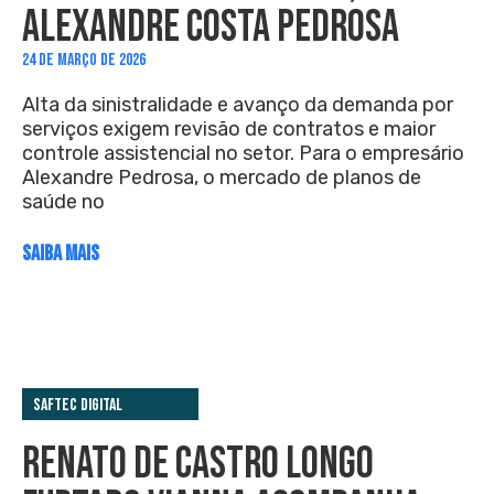
ALEXANDRE COSTA PEDROSA
24 DE MARÇO DE 2026
Alta da sinistralidade e avanço da demanda por
serviços exigem revisão de contratos e maior
controle assistencial no setor. Para o empresário
Alexandre Pedrosa, o mercado de planos de
saúde no
SAIBA MAIS
Saftec Digital
RENATO DE CASTRO LONGO