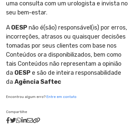
uma consulta com um urologista e invista no
seu bem-estar.
A
OESP
não é(são) responsável(is) por erros,
incorreções, atrasos ou quaisquer decisões
tomadas por seus clientes com base nos
Conteúdos ora disponibilizados, bem como
tais Conteúdos não representam a opinião
da
OESP
e são de inteira responsabilidade
da
Agência Saftec
Encontrou algum erro?
Entre em contato
Compartilhe