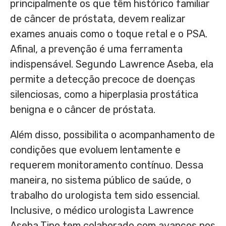
principalmente os que têm histórico familiar
de câncer de próstata, devem realizar
exames anuais como o toque retal e o PSA.
Afinal, a prevenção é uma ferramenta
indispensável. Segundo Lawrence Aseba, ela
permite a detecção precoce de doenças
silenciosas, como a hiperplasia prostática
benigna e o câncer de próstata.
Além disso, possibilita o acompanhamento de
condições que evoluem lentamente e
requerem monitoramento contínuo. Dessa
maneira, no sistema público de saúde, o
trabalho do urologista tem sido essencial.
Inclusive, o médico urologista Lawrence
Aseba Tipo tem colaborado com avanços nos