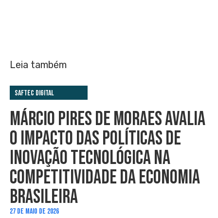
Leia também
Saftec Digital
MÁRCIO PIRES DE MORAES AVALIA
O IMPACTO DAS POLÍTICAS DE
INOVAÇÃO TECNOLÓGICA NA
COMPETITIVIDADE DA ECONOMIA
BRASILEIRA
27 DE MAIO DE 2026