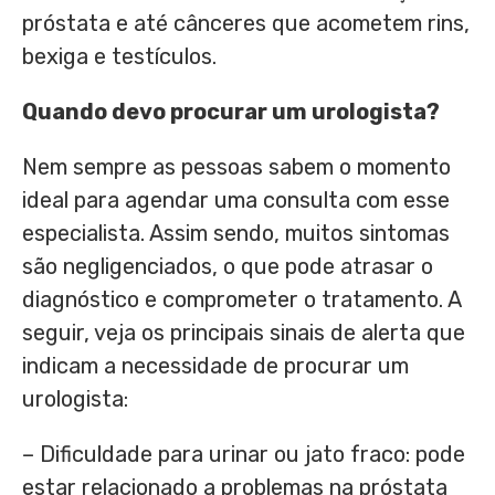
próstata e até cânceres que acometem rins,
bexiga e testículos.
Quando devo procurar um urologista?
Nem sempre as pessoas sabem o momento
ideal para agendar uma consulta com esse
especialista. Assim sendo, muitos sintomas
são negligenciados, o que pode atrasar o
diagnóstico e comprometer o tratamento. A
seguir, veja os principais sinais de alerta que
indicam a necessidade de procurar um
urologista:
– Dificuldade para urinar ou jato fraco: pode
estar relacionado a problemas na próstata