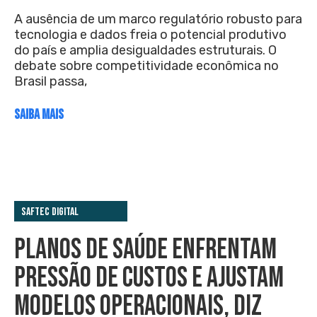
A ausência de um marco regulatório robusto para
tecnologia e dados freia o potencial produtivo
do país e amplia desigualdades estruturais. O
debate sobre competitividade econômica no
Brasil passa,
SAIBA MAIS
Saftec Digital
PLANOS DE SAÚDE ENFRENTAM
PRESSÃO DE CUSTOS E AJUSTAM
MODELOS OPERACIONAIS, DIZ