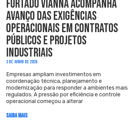
FURTADO VIANNA ACOMPANHA
AVANÇO DAS EXIGÊNCIAS
OPERACIONAIS EM CONTRATOS
PÚBLICOS E PROJETOS
INDUSTRIAIS
3 DE JUNHO DE 2026
Empresas ampliam investimentos em
coordenação técnica, planejamento e
modernização para responder a ambientes mais
regulados. A pressão por eficiência e controle
operacional começou a alterar
SAIBA MAIS