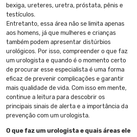
bexiga, ureteres, uretra, próstata, pênis e
testículos.
Entretanto, essa área não se limita apenas
aos homens, já que mulheres e crianças
também podem apresentar distúrbios
urológicos. Por isso, compreender o que faz
um urologista e quando é o momento certo
de procurar esse especialista é uma forma
eficaz de prevenir complicações e garantir
mais qualidade de vida. Com isso em mente,
continue a leitura para descobrir os
principais sinais de alerta e a importância da
prevenção com um urologista.
O que faz um urologista e quais áreas ele