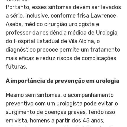
Portanto, esses sintomas devem ser levados
a sério. Inclusive, conforme frisa Lawrence
Aseba, médico cirurgião urologista e
professor da residência médica de Urologia
do Hospital Estadual de Vila Alpina, o
diagnóstico precoce permite um tratamento
mais eficaz e reduz riscos de complicações
futuras.
A importância da prevenção em urologia
Mesmo sem sintomas, o acompanhamento
preventivo com um urologista pode evitar o
surgimento de doenças graves. Tendo isso
em vista, homens a partir dos 45 anos,