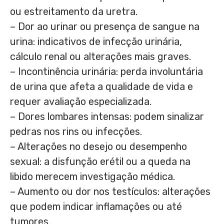
ou estreitamento da uretra.
– Dor ao urinar ou presença de sangue na
urina: indicativos de infecção urinária,
cálculo renal ou alterações mais graves.
– Incontinência urinária: perda involuntária
de urina que afeta a qualidade de vida e
requer avaliação especializada.
– Dores lombares intensas: podem sinalizar
pedras nos rins ou infecções.
– Alterações no desejo ou desempenho
sexual: a disfunção erétil ou a queda na
libido merecem investigação médica.
– Aumento ou dor nos testículos: alterações
que podem indicar inflamações ou até
tumores.