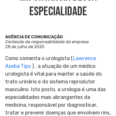
Especialidade
AGÊNCIA DE COMUNICAÇÃO
Conteúdo de responsabilidade da empresa
28 de julho de 2025
Como comenta o urologista (
Lawrence
Aseba Tipo
) , a atuação de um médico
urologista é vital para manter a saúde do
trato urinário e do sistema reprodutor
masculino. Isto posto, a urologia é uma das
especialidades mais abrangentes da
medicina, responsável por diagnosticar,
tratar e prevenir doenças que envolvem rins,