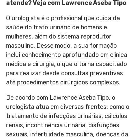
atende? Veja com Lawrence Aseba Tipo
O urologista é o profissional que cuida da
saúde do trato urinário de homens e
mulheres, além do sistema reprodutor
masculino. Desse modo, a sua formação
inclui conhecimento aprofundado em clínica
médica e cirurgia, o que o torna capacitado
para realizar desde consultas preventivas
até procedimentos cirúrgicos complexos.
De acordo com Lawrence Aseba Tipo, o
urologista atua em diversas frentes, como o
tratamento de infecções urinárias, cálculos
renais, incontinência urinária, disfunções
sexuais, infertilidade masculina, doenças da