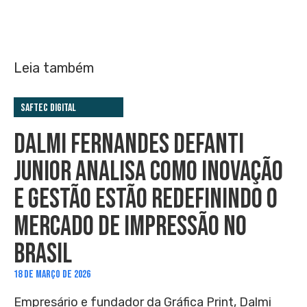
Leia também
Saftec Digital
DALMI FERNANDES DEFANTI
JUNIOR ANALISA COMO INOVAÇÃO
E GESTÃO ESTÃO REDEFININDO O
MERCADO DE IMPRESSÃO NO
BRASIL
18 DE MARÇO DE 2026
Empresário e fundador da Gráfica Print, Dalmi