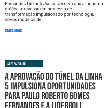
Fernandes Defanti Junior observa que a indústria
gráfica atravessa um processo de
transformação impulsionado por tecnologia,
novos modelos de
SAIBA MAIS
Saftec Digital
A APROVAÇÃO DO TÚNEL DA LINHA
5 IMPULSIONA OPORTUNIDADES
PARA PAULO ROBERTO GOMES
FERNANDES E A LIDERROLL