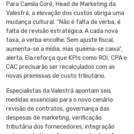
Para Camila Coré, Head de Marketing da
Valestrá, a elevação dos custos obriga uma
mudança cultural. “Não é falta de verba, é
falta de revisão estratégica. A cada nova
taxa, a verba encolhe. Sem ajuste fiscal,
aumenta-se a mídia, mas queima-se caixa”,
alerta. Ela reforça que KPIs como ROI, CPA e
CAC precisarão ser recalculados com as
novas premissas de custo tributário.
Especialistas da Valestrá apontam seis
medidas essenciais para o novo cenário:
revisão de contratos, governança das
despesas de marketing, verificação
tributária dos fornecedores, integração