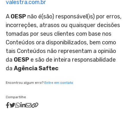
valestra.com.br
A
OESP
não é(são) responsável(is) por erros,
incorreções, atrasos ou quaisquer decisões
tomadas por seus clientes com base nos
Conteúdos ora disponibilizados, bem como
tais Conteúdos não representam a opinião
da
OESP
e são de inteira responsabilidade
da
Agência Saftec
Encontrou algum erro?
Entre em contato
Compartilhe