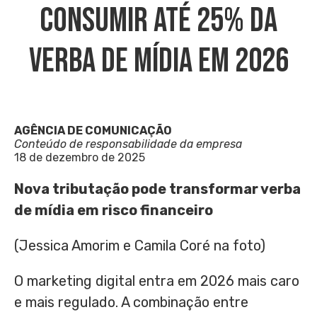
Consumir Até 25% Da
Verba De Mídia Em 2026
AGÊNCIA DE COMUNICAÇÃO
Conteúdo de responsabilidade da empresa
18 de dezembro de 2025
Nova tributação pode transformar verba
de mídia em risco financeiro
(Jessica Amorim e Camila Coré na foto)
O marketing digital entra em 2026 mais caro
e mais regulado. A combinação entre