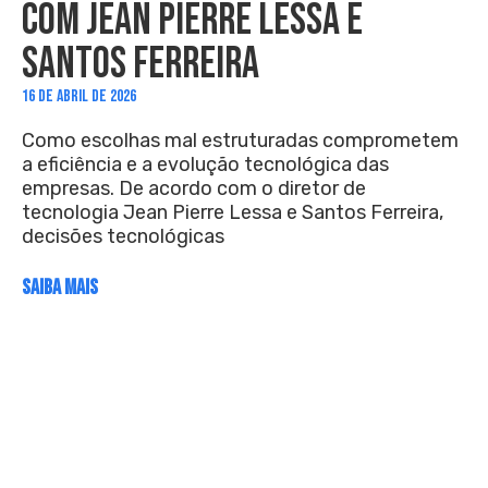
COM JEAN PIERRE LESSA E
SANTOS FERREIRA
16 DE ABRIL DE 2026
Como escolhas mal estruturadas comprometem
a eficiência e a evolução tecnológica das
empresas. De acordo com o diretor de
tecnologia Jean Pierre Lessa e Santos Ferreira,
decisões tecnológicas
SAIBA MAIS