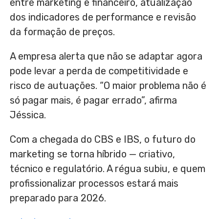
entre marketing e financeiro, atualização
dos indicadores de performance e revisão
da formação de preços.
A empresa alerta que não se adaptar agora
pode levar a perda de competitividade e
risco de autuações. “O maior problema não é
só pagar mais, é pagar errado”, afirma
Jéssica.
Com a chegada do CBS e IBS, o futuro do
marketing se torna híbrido — criativo,
técnico e regulatório. A régua subiu, e quem
profissionalizar processos estará mais
preparado para 2026.