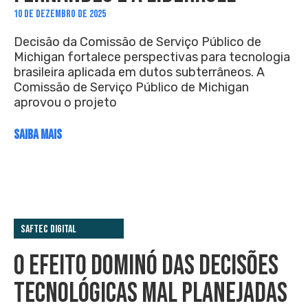
10 DE DEZEMBRO DE 2025
Decisão da Comissão de Serviço Público de
Michigan fortalece perspectivas para tecnologia
brasileira aplicada em dutos subterrâneos. A
Comissão de Serviço Público de Michigan
aprovou o projeto
SAIBA MAIS
Saftec Digital
O EFEITO DOMINÓ DAS DECISÕES
TECNOLÓGICAS MAL PLANEJADAS