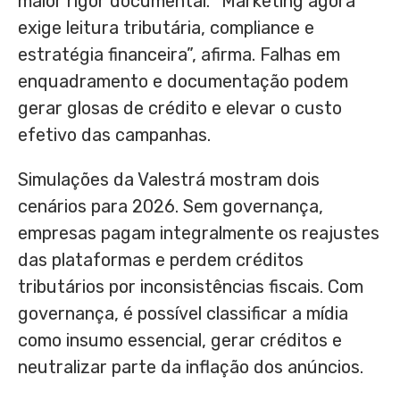
maior rigor documental. “Marketing agora
exige leitura tributária, compliance e
estratégia financeira”, afirma. Falhas em
enquadramento e documentação podem
gerar glosas de crédito e elevar o custo
efetivo das campanhas.
Simulações da Valestrá mostram dois
cenários para 2026. Sem governança,
empresas pagam integralmente os reajustes
das plataformas e perdem créditos
tributários por inconsistências fiscais. Com
governança, é possível classificar a mídia
como insumo essencial, gerar créditos e
neutralizar parte da inflação dos anúncios.