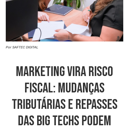
Por SAFTEC DIGITAL
Marketing Vira Risco
Fiscal: Mudanças
Tributárias E Repasses
Das Big Techs Podem