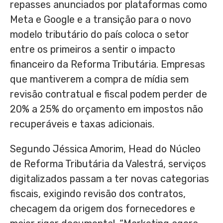
repasses anunciados por plataformas como
Meta e Google e a transição para o novo
modelo tributário do país coloca o setor
entre os primeiros a sentir o impacto
financeiro da Reforma Tributária. Empresas
que mantiverem a compra de mídia sem
revisão contratual e fiscal podem perder de
20% a 25% do orçamento em impostos não
recuperáveis e taxas adicionais.
Segundo Jéssica Amorim, Head do Núcleo
de Reforma Tributária da Valestrá, serviços
digitalizados passam a ter novas categorias
fiscais, exigindo revisão dos contratos,
checagem da origem dos fornecedores e