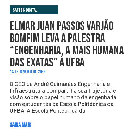
Saftec Digital
ELMAR JUAN PASSOS VARJÃO
BOMFIM LEVA A PALESTRA
“ENGENHARIA, A MAIS HUMANA
DAS EXATAS” À UFBA
14 DE JANEIRO DE 2026
O CEO da André Guimarães Engenharia e
Infraestrutura compartilha sua trajetória e
visão sobre o papel humano da engenharia
com estudantes da Escola Politécnica da
UFBA. A Escola Politécnica da
SAIBA MAIS