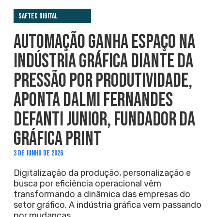
Saftec Digital
AUTOMAÇÃO GANHA ESPAÇO NA
INDÚSTRIA GRÁFICA DIANTE DA
PRESSÃO POR PRODUTIVIDADE,
APONTA DALMI FERNANDES
DEFANTI JUNIOR, FUNDADOR DA
GRÁFICA PRINT
3 DE JUNHO DE 2026
Digitalização da produção, personalização e
busca por eficiência operacional vêm
transformando a dinâmica das empresas do
setor gráfico. A indústria gráfica vem passando
por mudanças