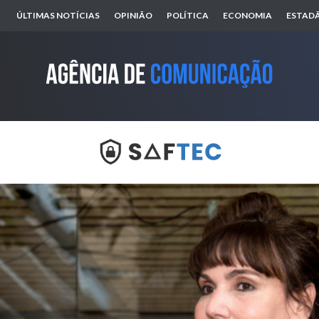
ÚLTIMAS NOTÍCIAS
OPINIÃO
POLÍTICA
ECONOMIA
ESTADÃ