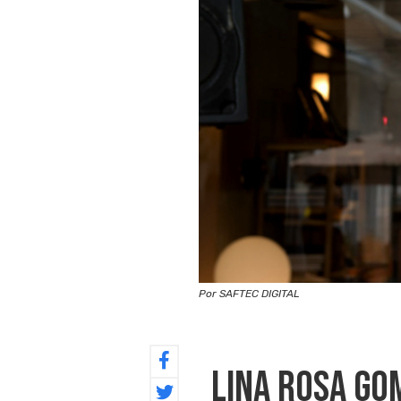
Por SAFTEC DIGITAL
Lina Rosa Go