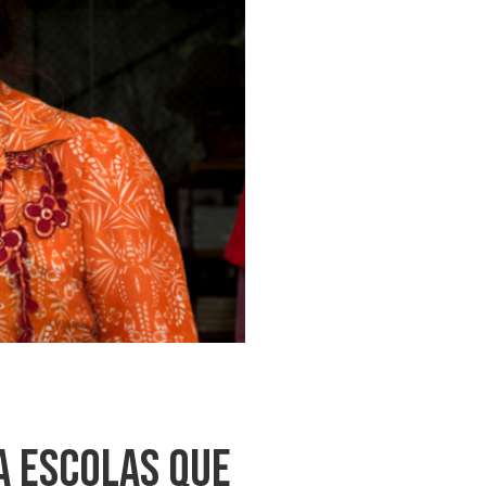
a Escolas Que