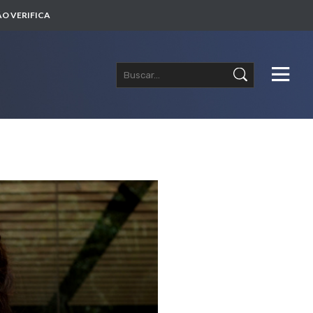
O VERIFICA