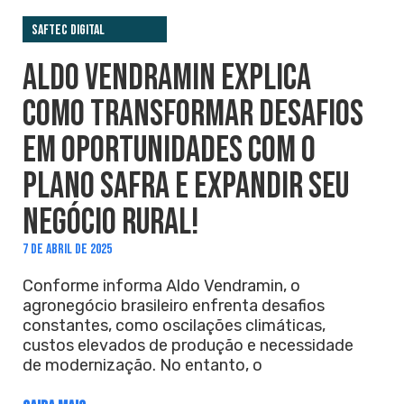
Saftec Digital
ALDO VENDRAMIN EXPLICA
COMO TRANSFORMAR DESAFIOS
EM OPORTUNIDADES COM O
PLANO SAFRA E EXPANDIR SEU
NEGÓCIO RURAL!
7 DE ABRIL DE 2025
Conforme informa Aldo Vendramin, o
agronegócio brasileiro enfrenta desafios
constantes, como oscilações climáticas,
custos elevados de produção e necessidade
de modernização. No entanto, o