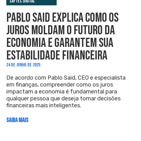
Saftec Digital
PABLO SAID EXPLICA COMO OS
JUROS MOLDAM O FUTURO DA
ECONOMIA E GARANTEM SUA
ESTABILIDADE FINANCEIRA
24 DE JUNHO DE 2025
De acordo com Pablo Said, CEO e especialista
em finanças, compreender como os juros
impactam a economia é fundamental para
qualquer pessoa que deseja tomar decisões
financeiras mais inteligentes.
SAIBA MAIS