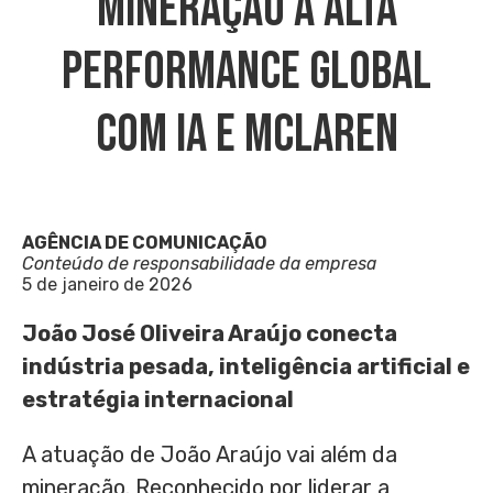
Mineração À Alta
Performance Global
Com IA E McLaren
AGÊNCIA DE COMUNICAÇÃO
Conteúdo de responsabilidade da empresa
5 de janeiro de 2026
João José Oliveira Araújo conecta
indústria pesada, inteligência artificial e
estratégia internacional
A atuação de João Araújo vai além da
mineração. Reconhecido por liderar a