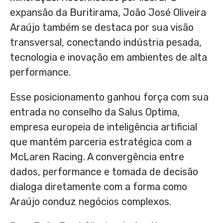
expansão da Buritirama, João José Oliveira
Araújo também se destaca por sua visão
transversal, conectando indústria pesada,
tecnologia e inovação em ambientes de alta
performance.
Esse posicionamento ganhou força com sua
entrada no conselho da Salus Optima,
empresa europeia de inteligência artificial
que mantém parceria estratégica com a
McLaren Racing. A convergência entre
dados, performance e tomada de decisão
dialoga diretamente com a forma como
Araújo conduz negócios complexos.