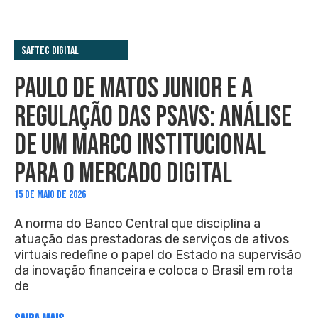
Saftec Digital
PAULO DE MATOS JUNIOR E A
REGULAÇÃO DAS PSAVS: ANÁLISE
DE UM MARCO INSTITUCIONAL
PARA O MERCADO DIGITAL
15 DE MAIO DE 2026
A norma do Banco Central que disciplina a
atuação das prestadoras de serviços de ativos
virtuais redefine o papel do Estado na supervisão
da inovação financeira e coloca o Brasil em rota
de