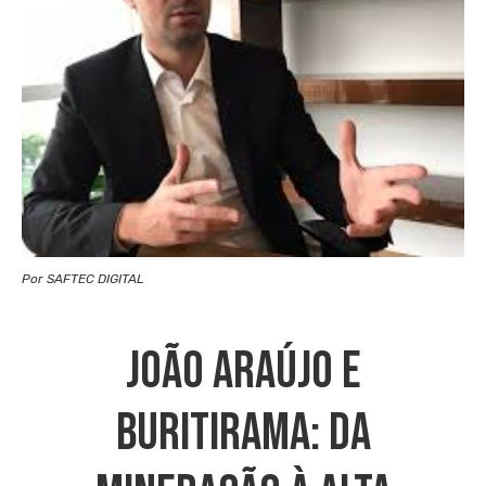
Por SAFTEC DIGITAL
JOÃO ARAÚJO E
BURITIRAMA: Da