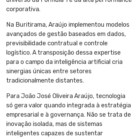
corporativa.
Na Buritirama, Araújo implementou modelos
avançados de gestão baseados em dados,
previsibilidade contratual e controle
logístico. A transposição dessa expertise
para o campo da inteligência artificial cria
sinergias únicas entre setores
tradicionalmente distantes.
Para João José Oliveira Araújo, tecnologia
só gera valor quando integrada à estratégia
empresarial e à governança. Não se trata de
inovação isolada, mas de sistemas
inteligentes capazes de sustentar