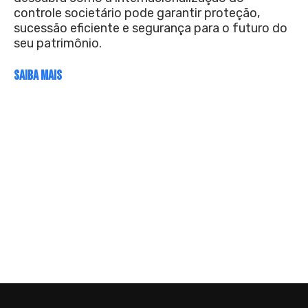
controle societário pode garantir proteção,
sucessão eficiente e segurança para o futuro do
seu patrimônio.
SAIBA MAIS