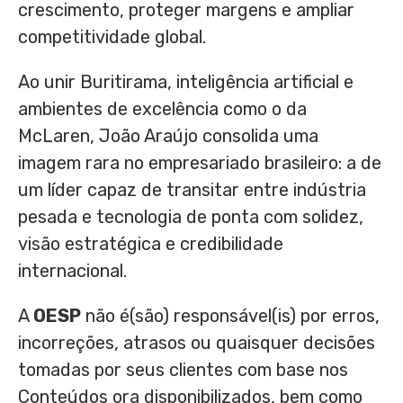
crescimento, proteger margens e ampliar
competitividade global.
Ao unir Buritirama, inteligência artificial e
ambientes de excelência como o da
McLaren, João Araújo consolida uma
imagem rara no empresariado brasileiro: a de
um líder capaz de transitar entre indústria
pesada e tecnologia de ponta com solidez,
visão estratégica e credibilidade
internacional.
A
OESP
não é(são) responsável(is) por erros,
incorreções, atrasos ou quaisquer decisões
tomadas por seus clientes com base nos
Conteúdos ora disponibilizados, bem como