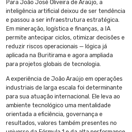
Para João José Oliveira de Araújo, a
inteligência artificial deixou de ser tendência
e passou a ser infraestrutura estratégica.
Em mineração, logística e finanças, a IA
permite antecipar ciclos, otimizar decisões e
reduzir riscos operacionais — lógica já
aplicada na Buritirama e agora ampliada
para projetos globais de tecnologia.
A experiência de João Araújo em operações
industriais de larga escala foi determinante
para sua atuação internacional. Ele leva ao
ambiente tecnológico uma mentalidade
orientada a eficiência, governança e
resultados, valores também presentes no
universo da Fórmula 1 e da alta performance