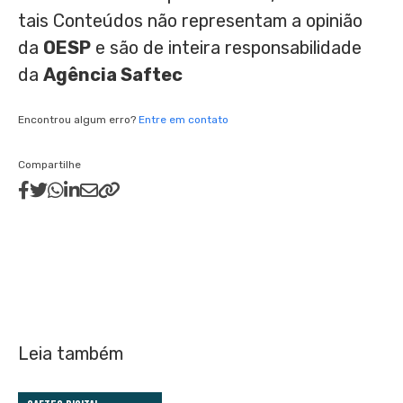
tais Conteúdos não representam a opinião
da
OESP
e são de inteira responsabilidade
da
Agência Saftec
Encontrou algum erro?
Entre em contato
Compartilhe
Leia também