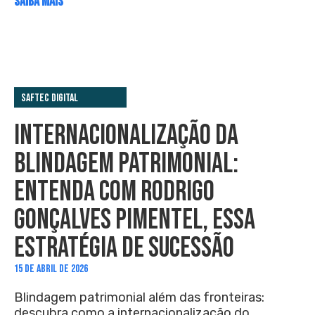
SAIBA MAIS
Saftec Digital
INTERNACIONALIZAÇÃO DA
BLINDAGEM PATRIMONIAL:
ENTENDA COM RODRIGO
GONÇALVES PIMENTEL, ESSA
ESTRATÉGIA DE SUCESSÃO
15 DE ABRIL DE 2026
Blindagem patrimonial além das fronteiras:
descubra como a internacionalização do