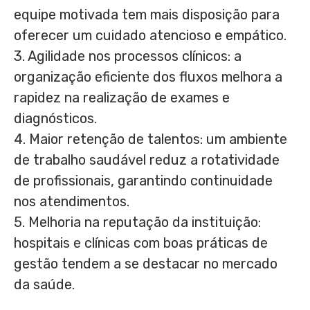
equipe motivada tem mais disposição para
oferecer um cuidado atencioso e empático.
3. Agilidade nos processos clínicos: a
organização eficiente dos fluxos melhora a
rapidez na realização de exames e
diagnósticos.
4. Maior retenção de talentos: um ambiente
de trabalho saudável reduz a rotatividade
de profissionais, garantindo continuidade
nos atendimentos.
5. Melhoria na reputação da instituição:
hospitais e clínicas com boas práticas de
gestão tendem a se destacar no mercado
da saúde.