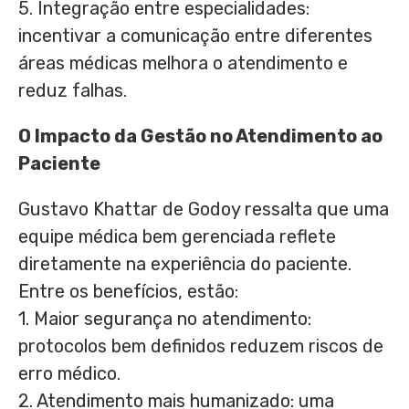
5. Integração entre especialidades:
incentivar a comunicação entre diferentes
áreas médicas melhora o atendimento e
reduz falhas.
O Impacto da Gestão no Atendimento ao
Paciente
Gustavo Khattar de Godoy ressalta que uma
equipe médica bem gerenciada reflete
diretamente na experiência do paciente.
Entre os benefícios, estão:
1. Maior segurança no atendimento:
protocolos bem definidos reduzem riscos de
erro médico.
2. Atendimento mais humanizado: uma