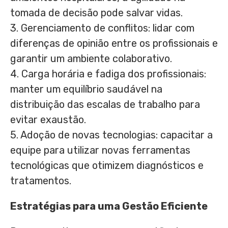
tomada de decisão pode salvar vidas.
3. Gerenciamento de conflitos: lidar com
diferenças de opinião entre os profissionais e
garantir um ambiente colaborativo.
4. Carga horária e fadiga dos profissionais:
manter um equilíbrio saudável na
distribuição das escalas de trabalho para
evitar exaustão.
5. Adoção de novas tecnologias: capacitar a
equipe para utilizar novas ferramentas
tecnológicas que otimizem diagnósticos e
tratamentos.
Estratégias para uma Gestão Eficiente