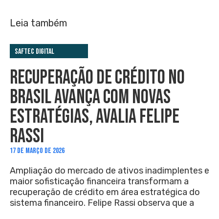
Leia também
Saftec Digital
RECUPERAÇÃO DE CRÉDITO NO
BRASIL AVANÇA COM NOVAS
ESTRATÉGIAS, AVALIA FELIPE
RASSI
17 DE MARÇO DE 2026
Ampliação do mercado de ativos inadimplentes e
maior sofisticação financeira transformam a
recuperação de crédito em área estratégica do
sistema financeiro. Felipe Rassi observa que a