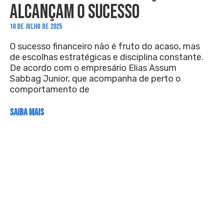
ALCANÇAM O SUCESSO
10 DE JULHO DE 2025
O sucesso financeiro não é fruto do acaso, mas
de escolhas estratégicas e disciplina constante.
De acordo com o empresário Elias Assum
Sabbag Junior, que acompanha de perto o
comportamento de
SAIBA MAIS