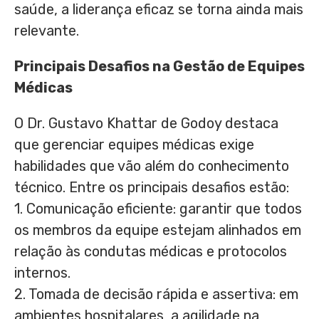
saúde, a liderança eficaz se torna ainda mais
relevante.
Principais Desafios na Gestão de Equipes
Médicas
O Dr. Gustavo Khattar de Godoy destaca
que gerenciar equipes médicas exige
habilidades que vão além do conhecimento
técnico. Entre os principais desafios estão:
1. Comunicação eficiente: garantir que todos
os membros da equipe estejam alinhados em
relação às condutas médicas e protocolos
internos.
2. Tomada de decisão rápida e assertiva: em
ambientes hospitalares, a agilidade na