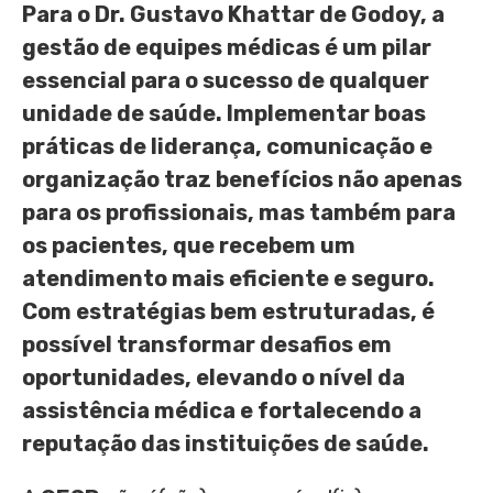
Para o Dr. Gustavo Khattar de Godoy, a
gestão de equipes médicas é um pilar
essencial para o sucesso de qualquer
unidade de saúde. Implementar boas
práticas de liderança, comunicação e
organização traz benefícios não apenas
para os profissionais, mas também para
os pacientes, que recebem um
atendimento mais eficiente e seguro.
Com estratégias bem estruturadas, é
possível transformar desafios em
oportunidades, elevando o nível da
assistência médica e fortalecendo a
reputação das instituições de saúde.