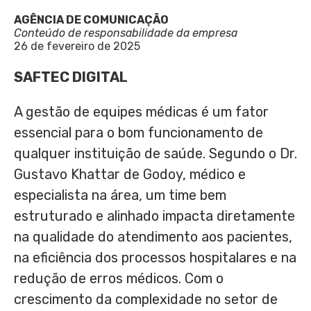
AGÊNCIA DE COMUNICAÇÃO
Conteúdo de responsabilidade da empresa
26 de fevereiro de 2025
SAFTEC DIGITAL
A gestão de equipes médicas é um fator
essencial para o bom funcionamento de
qualquer instituição de saúde. Segundo o Dr.
Gustavo Khattar de Godoy, médico e
especialista na área, um time bem
estruturado e alinhado impacta diretamente
na qualidade do atendimento aos pacientes,
na eficiência dos processos hospitalares e na
redução de erros médicos. Com o
crescimento da complexidade no setor de