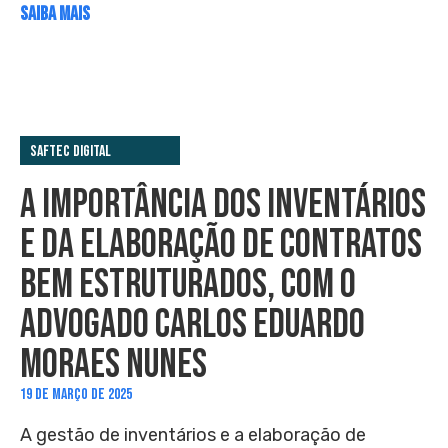
SAIBA MAIS
Saftec Digital
A IMPORTÂNCIA DOS INVENTÁRIOS
E DA ELABORAÇÃO DE CONTRATOS
BEM ESTRUTURADOS, COM O
ADVOGADO CARLOS EDUARDO
MORAES NUNES
19 DE MARÇO DE 2025
A gestão de inventários e a elaboração de