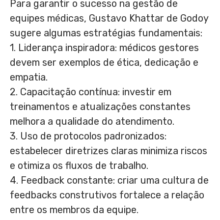
Para garantir o sucesso na gestão de
equipes médicas, Gustavo Khattar de Godoy
sugere algumas estratégias fundamentais:
1. Liderança inspiradora: médicos gestores
devem ser exemplos de ética, dedicação e
empatia.
2. Capacitação contínua: investir em
treinamentos e atualizações constantes
melhora a qualidade do atendimento.
3. Uso de protocolos padronizados:
estabelecer diretrizes claras minimiza riscos
e otimiza os fluxos de trabalho.
4. Feedback constante: criar uma cultura de
feedbacks construtivos fortalece a relação
entre os membros da equipe.