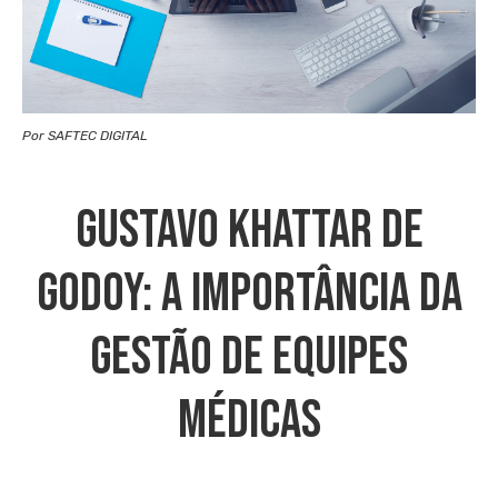
Por SAFTEC DIGITAL
Gustavo Khattar De
Godoy: A Importância Da
Gestão De Equipes
Médicas