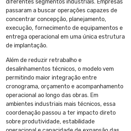
diferentes segmentos industriais. Empresas
passaram a buscar operações capazes de
concentrar concepção, planejamento,
execução, fornecimento de equipamentos e
entrega operacional em uma única estrutura
de implantação.
Além de reduzir retrabalho e
desalinhamentos técnicos, o modelo vem
permitindo maior integração entre
cronograma, orçamento e acompanhamento
operacional ao longo das obras. Em
ambientes industriais mais técnicos, essa
coordenação passou a ter impacto direto
sobre produtividade, estabilidade
operacional e capacidade de expansão das