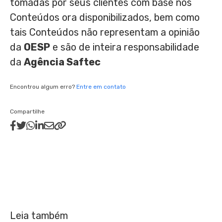
tomadas por seus clientes com base nos
Conteúdos ora disponibilizados, bem como
tais Conteúdos não representam a opinião
da
OESP
e são de inteira responsabilidade
da
Agência Saftec
Encontrou algum erro?
Entre em contato
Compartilhe
Leia também