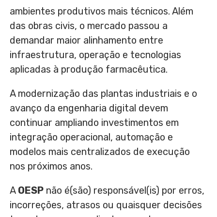
ambientes produtivos mais técnicos. Além
das obras civis, o mercado passou a
demandar maior alinhamento entre
infraestrutura, operação e tecnologias
aplicadas à produção farmacêutica.
A modernização das plantas industriais e o
avanço da engenharia digital devem
continuar ampliando investimentos em
integração operacional, automação e
modelos mais centralizados de execução
nos próximos anos.
A
OESP
não é(são) responsável(is) por erros,
incorreções, atrasos ou quaisquer decisões