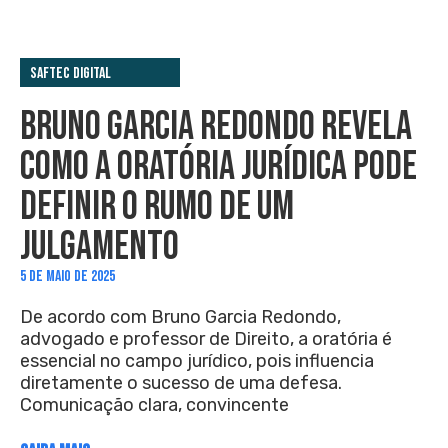
Saftec Digital
BRUNO GARCIA REDONDO REVELA
COMO A ORATÓRIA JURÍDICA PODE
DEFINIR O RUMO DE UM
JULGAMENTO
5 DE MAIO DE 2025
De acordo com Bruno Garcia Redondo,
advogado e professor de Direito, a oratória é
essencial no campo jurídico, pois influencia
diretamente o sucesso de uma defesa.
Comunicação clara, convincente