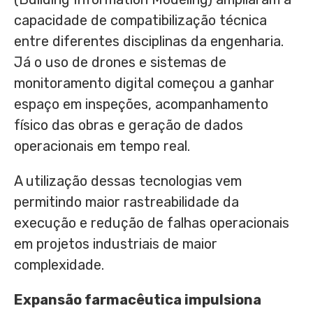
capacidade de compatibilização técnica
entre diferentes disciplinas da engenharia.
Já o uso de drones e sistemas de
monitoramento digital começou a ganhar
espaço em inspeções, acompanhamento
físico das obras e geração de dados
operacionais em tempo real.
A utilização dessas tecnologias vem
permitindo maior rastreabilidade da
execução e redução de falhas operacionais
em projetos industriais de maior
complexidade.
Expansão farmacêutica impulsiona