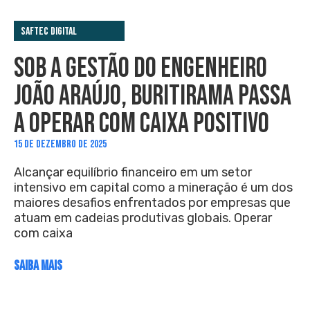
Saftec Digital
SOB A GESTÃO DO ENGENHEIRO
JOÃO ARAÚJO, BURITIRAMA PASSA
A OPERAR COM CAIXA POSITIVO
15 DE DEZEMBRO DE 2025
Alcançar equilíbrio financeiro em um setor
intensivo em capital como a mineração é um dos
maiores desafios enfrentados por empresas que
atuam em cadeias produtivas globais. Operar
com caixa
SAIBA MAIS