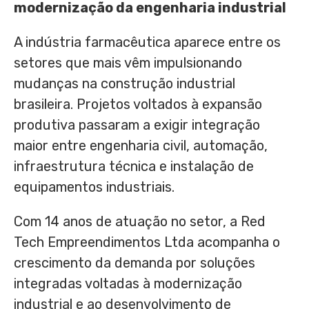
modernização da engenharia industrial
A indústria farmacêutica aparece entre os
setores que mais vêm impulsionando
mudanças na construção industrial
brasileira. Projetos voltados à expansão
produtiva passaram a exigir integração
maior entre engenharia civil, automação,
infraestrutura técnica e instalação de
equipamentos industriais.
Com 14 anos de atuação no setor, a Red
Tech Empreendimentos Ltda acompanha o
crescimento da demanda por soluções
integradas voltadas à modernização
industrial e ao desenvolvimento de