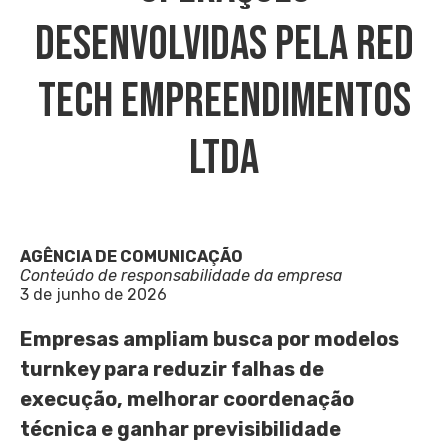
Desenvolvidas Pela Red
Tech Empreendimentos
Ltda
AGÊNCIA DE COMUNICAÇÃO
Conteúdo de responsabilidade da empresa
3 de junho de 2026
Empresas ampliam busca por modelos
turnkey para reduzir falhas de
execução, melhorar coordenação
técnica e ganhar previsibilidade