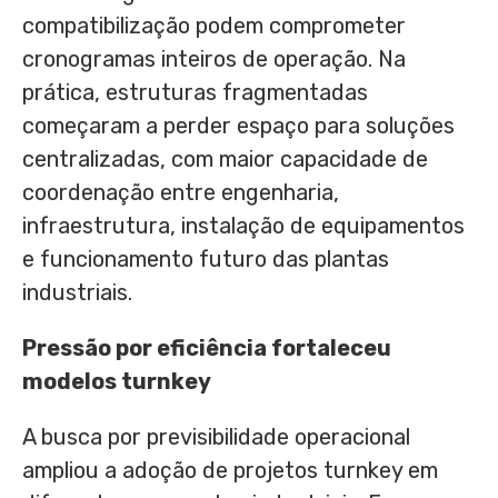
compatibilização podem comprometer
cronogramas inteiros de operação. Na
prática, estruturas fragmentadas
começaram a perder espaço para soluções
centralizadas, com maior capacidade de
coordenação entre engenharia,
infraestrutura, instalação de equipamentos
e funcionamento futuro das plantas
industriais.
Pressão por eficiência fortaleceu
modelos turnkey
A busca por previsibilidade operacional
ampliou a adoção de projetos turnkey em