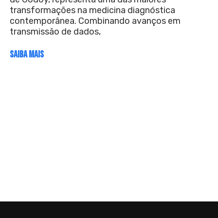
transformações na medicina diagnóstica
contemporânea. Combinando avanços em
transmissão de dados,
SAIBA MAIS