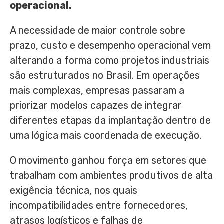
operacional.
A necessidade de maior controle sobre
prazo, custo e desempenho operacional vem
alterando a forma como projetos industriais
são estruturados no Brasil. Em operações
mais complexas, empresas passaram a
priorizar modelos capazes de integrar
diferentes etapas da implantação dentro de
uma lógica mais coordenada de execução.
O movimento ganhou força em setores que
trabalham com ambientes produtivos de alta
exigência técnica, nos quais
incompatibilidades entre fornecedores,
atrasos logísticos e falhas de