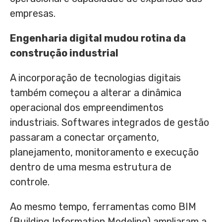
empresas.
Engenharia digital mudou rotina da
construção industrial
A incorporação de tecnologias digitais
também começou a alterar a dinâmica
operacional dos empreendimentos
industriais. Softwares integrados de gestão
passaram a conectar orçamento,
planejamento, monitoramento e execução
dentro de uma mesma estrutura de
controle.
Ao mesmo tempo, ferramentas como BIM
(Building Information Modeling) ampliaram a