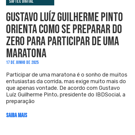
Saftec Digital
GUSTAVO LUÍZ GUILHERME PINTO
ORIENTA COMO SE PREPARAR DO
ZERO PARA PARTICIPAR DE UMA
MARATONA
17 DE JUNHO DE 2025
Participar de uma maratona é o sonho de muitos
entusiastas da corrida, mas exige muito mais do
que apenas vontade. De acordo com Gustavo
Luíz Guilherme Pinto, presidente do IBDSocial, a
preparação
SAIBA MAIS