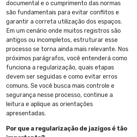
documental e o cumprimento das normas
são fundamentais para evitar conflitos e
garantir a correta utilização dos espaços.
Em um cenário onde muitos registros são
antigos ou incompletos, estruturar esse
processo se torna ainda mais relevante. Nos
próximos parágrafos, você entenderá como
funciona a regularização, quais etapas
devem ser seguidas e como evitar erros
comuns. Se você busca mais controle e
segurança nesse processo, continue a
leitura e aplique as orientações
apresentadas.
Por que a regularização de jazigos é tão