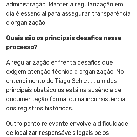
administração. Manter a regularização em
dia é essencial para assegurar transparência
e organização.
Quais são os principais desafios nesse
processo?
A regularização enfrenta desafios que
exigem atenção técnica e organização. No
entendimento de Tiago Schietti, um dos
principais obstáculos está na ausência de
documentação formal ou na inconsistência
dos registros históricos.
Outro ponto relevante envolve a dificuldade
de localizar responsáveis legais pelos