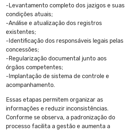
-Levantamento completo dos jazigos e suas
condições atuais;
-Análise e atualização dos registros
existentes;
-Identificação dos responsáveis legais pelas
concessões;
-Regularização documental junto aos
órgãos competentes;
-Implantação de sistema de controle e
acompanhamento.
Essas etapas permitem organizar as
informações e reduzir inconsistências.
Conforme se observa, a padronização do
processo facilita a gestão e aumenta a