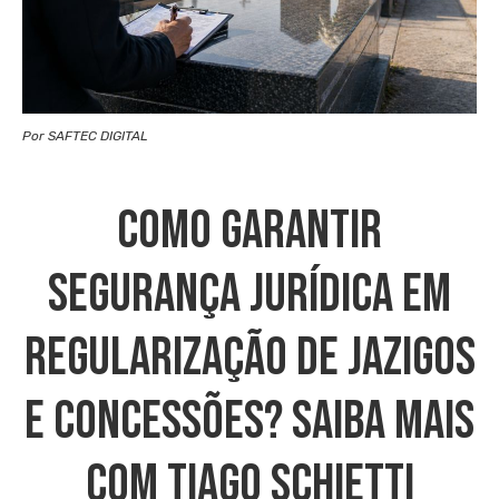
Por SAFTEC DIGITAL
Como Garantir
Segurança Jurídica Em
Regularização De Jazigos
E Concessões? Saiba Mais
Com Tiago Schietti