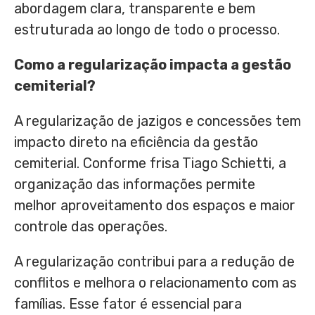
abordagem clara, transparente e bem
estruturada ao longo de todo o processo.
Como a regularização impacta a gestão
cemiterial?
A regularização de jazigos e concessões tem
impacto direto na eficiência da gestão
cemiterial. Conforme frisa Tiago Schietti, a
organização das informações permite
melhor aproveitamento dos espaços e maior
controle das operações.
A regularização contribui para a redução de
conflitos e melhora o relacionamento com as
famílias. Esse fator é essencial para