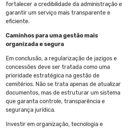
fortalecer a credibilidade da administração e
garantir um serviço mais transparente e
eficiente.
Caminhos para uma gestão mais
organizada e segura
Em conclusão, a regularização de jazigos e
concessões deve ser tratada como uma
prioridade estratégica na gestão de
cemitérios. Não se trata apenas de atualizar
documentos, mas de estruturar um sistema
que garanta controle, transparência e
segurança jurídica.
Investir em organização, tecnologia e