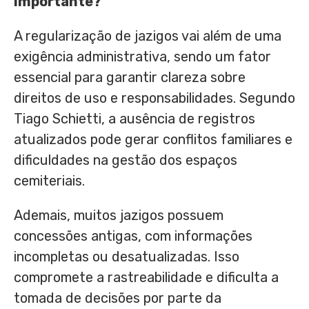
importante?
A regularização de jazigos vai além de uma
exigência administrativa, sendo um fator
essencial para garantir clareza sobre
direitos de uso e responsabilidades. Segundo
Tiago Schietti, a ausência de registros
atualizados pode gerar conflitos familiares e
dificuldades na gestão dos espaços
cemiteriais.
Ademais, muitos jazigos possuem
concessões antigas, com informações
incompletas ou desatualizadas. Isso
compromete a rastreabilidade e dificulta a
tomada de decisões por parte da