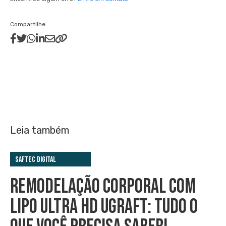
Compartilhe
Leia também
Saftec Digital
REMODELAÇÃO CORPORAL COM
LIPO ULTRA HD UGRAFT: TUDO O