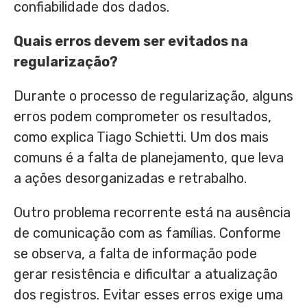
confiabilidade dos dados.
Quais erros devem ser evitados na
regularização?
Durante o processo de regularização, alguns
erros podem comprometer os resultados,
como explica Tiago Schietti. Um dos mais
comuns é a falta de planejamento, que leva
a ações desorganizadas e retrabalho.
Outro problema recorrente está na ausência
de comunicação com as famílias. Conforme
se observa, a falta de informação pode
gerar resistência e dificultar a atualização
dos registros. Evitar esses erros exige uma