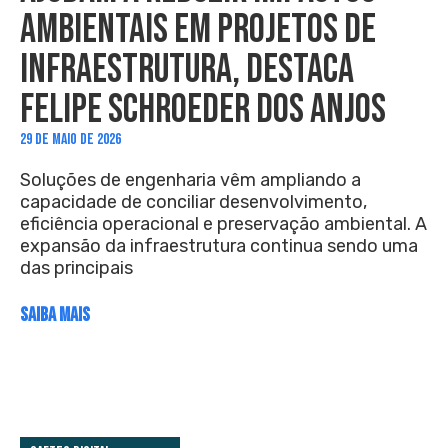
AMBIENTAIS EM PROJETOS DE
INFRAESTRUTURA, DESTACA
FELIPE SCHROEDER DOS ANJOS
29 DE MAIO DE 2026
Soluções de engenharia vêm ampliando a
capacidade de conciliar desenvolvimento,
eficiência operacional e preservação ambiental. A
expansão da infraestrutura continua sendo uma
das principais
SAIBA MAIS