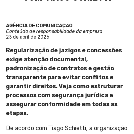
AGÊNCIA DE COMUNICAÇÃO
Conteúdo de responsabilidade da empresa
23 de abril de 2026
Regularização de jazigos e concessões
exige atenção documental,
padronização de contratos e gestão
transparente para evitar conflitos e
garantir direitos. Veja como estruturar
processos com segurança jurídica e
assegurar conformidade em todas as
etapas.
De acordo com Tiago Schietti, a organização