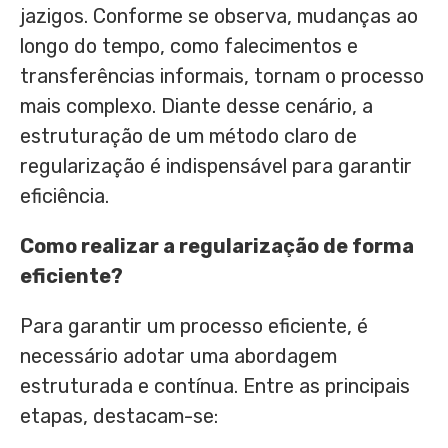
jazigos. Conforme se observa, mudanças ao
longo do tempo, como falecimentos e
transferências informais, tornam o processo
mais complexo. Diante desse cenário, a
estruturação de um método claro de
regularização é indispensável para garantir
eficiência.
Como realizar a regularização de forma
eficiente?
Para garantir um processo eficiente, é
necessário adotar uma abordagem
estruturada e contínua. Entre as principais
etapas, destacam-se: