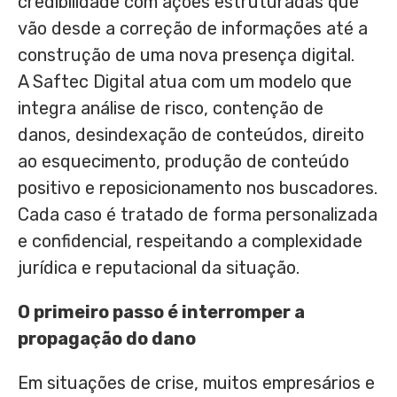
credibilidade com ações estruturadas que
vão desde a correção de informações até a
construção de uma nova presença digital.
A Saftec Digital atua com um modelo que
integra análise de risco, contenção de
danos, desindexação de conteúdos, direito
ao esquecimento, produção de conteúdo
positivo e reposicionamento nos buscadores.
Cada caso é tratado de forma personalizada
e confidencial, respeitando a complexidade
jurídica e reputacional da situação.
O primeiro passo é interromper a
propagação do dano
Em situações de crise, muitos empresários e