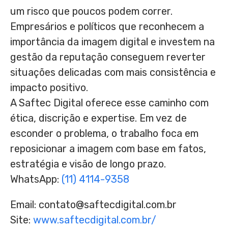
um risco que poucos podem correr.
Empresários e políticos que reconhecem a
importância da imagem digital e investem na
gestão da reputação conseguem reverter
situações delicadas com mais consistência e
impacto positivo.
A Saftec Digital oferece esse caminho com
ética, discrição e expertise. Em vez de
esconder o problema, o trabalho foca em
reposicionar a imagem com base em fatos,
estratégia e visão de longo prazo.
WhatsApp:
(11) 4114-9358
Email: contato@saftecdigital.com.br
Site:
www.saftecdigital.com.br/