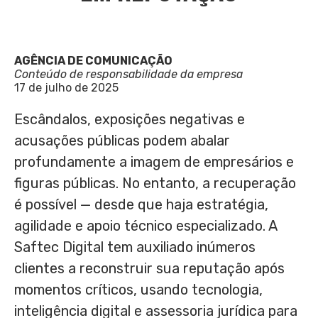
AGÊNCIA DE COMUNICAÇÃO
Conteúdo de responsabilidade da empresa
17 de julho de 2025
Escândalos, exposições negativas e
acusações públicas podem abalar
profundamente a imagem de empresários e
figuras públicas. No entanto, a recuperação
é possível — desde que haja estratégia,
agilidade e apoio técnico especializado. A
Saftec Digital tem auxiliado inúmeros
clientes a reconstruir sua reputação após
momentos críticos, usando tecnologia,
inteligência digital e assessoria jurídica para