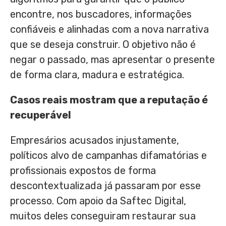
encontre, nos buscadores, informações
confiáveis e alinhadas com a nova narrativa
que se deseja construir. O objetivo não é
negar o passado, mas apresentar o presente
de forma clara, madura e estratégica.
Casos reais mostram que a reputação é
recuperável
Empresários acusados injustamente,
políticos alvo de campanhas difamatórias e
profissionais expostos de forma
descontextualizada já passaram por esse
processo. Com apoio da Saftec Digital,
muitos deles conseguiram restaurar sua