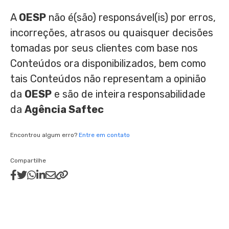
A
OESP
não é(são) responsável(is) por erros,
incorreções, atrasos ou quaisquer decisões
tomadas por seus clientes com base nos
Conteúdos ora disponibilizados, bem como
tais Conteúdos não representam a opinião
da
OESP
e são de inteira responsabilidade
da
Agência Saftec
Encontrou algum erro?
Entre em contato
Compartilhe