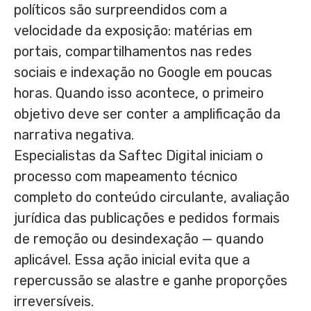
políticos são surpreendidos com a
velocidade da exposição: matérias em
portais, compartilhamentos nas redes
sociais e indexação no Google em poucas
horas. Quando isso acontece, o primeiro
objetivo deve ser conter a amplificação da
narrativa negativa.
Especialistas da Saftec Digital iniciam o
processo com mapeamento técnico
completo do conteúdo circulante, avaliação
jurídica das publicações e pedidos formais
de remoção ou desindexação — quando
aplicável. Essa ação inicial evita que a
repercussão se alastre e ganhe proporções
irreversíveis.