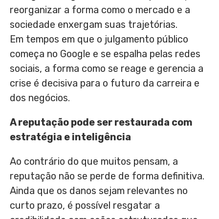
reorganizar a forma como o mercado e a
sociedade enxergam suas trajetórias.
Em tempos em que o julgamento público
começa no Google e se espalha pelas redes
sociais, a forma como se reage e gerencia a
crise é decisiva para o futuro da carreira e
dos negócios.
A reputação pode ser restaurada com
estratégia e inteligência
Ao contrário do que muitos pensam, a
reputação não se perde de forma definitiva.
Ainda que os danos sejam relevantes no
curto prazo, é possível resgatar a