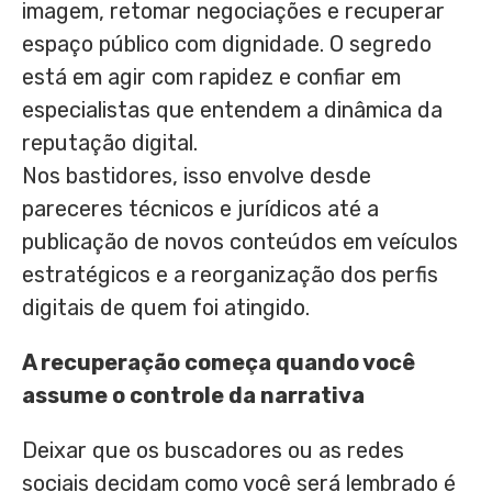
imagem, retomar negociações e recuperar
espaço público com dignidade. O segredo
está em agir com rapidez e confiar em
especialistas que entendem a dinâmica da
reputação digital.
Nos bastidores, isso envolve desde
pareceres técnicos e jurídicos até a
publicação de novos conteúdos em veículos
estratégicos e a reorganização dos perfis
digitais de quem foi atingido.
A recuperação começa quando você
assume o controle da narrativa
Deixar que os buscadores ou as redes
sociais decidam como você será lembrado é