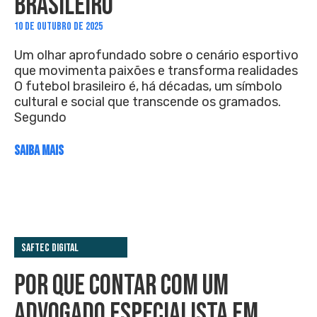
BRASILEIRO
10 DE OUTUBRO DE 2025
Um olhar aprofundado sobre o cenário esportivo
que movimenta paixões e transforma realidades
O futebol brasileiro é, há décadas, um símbolo
cultural e social que transcende os gramados.
Segundo
SAIBA MAIS
Saftec Digital
POR QUE CONTAR COM UM
ADVOGADO ESPECIALISTA EM