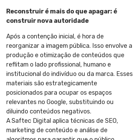
Reconstruir é mais do que apagar: é
construir nova autoridade
Após a contenção inicial, é hora de
reorganizar a imagem pública. Isso envolve a
produção e otimização de conteúdos que
reflitam o lado profissional, humano e
institucional do indivíduo ou da marca. Esses
materiais são estrategicamente
posicionados para ocupar os espaços
relevantes no Google, substituindo ou
diluindo conteúdos negativos.
A Saftec Digital aplica técnicas de SEO,
marketing de conteúdo e análise de
algoritmos para garantir que o público