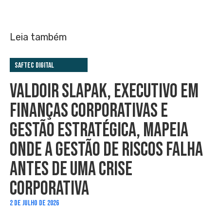
Leia também
Saftec Digital
VALDOIR SLAPAK, EXECUTIVO EM
FINANÇAS CORPORATIVAS E
GESTÃO ESTRATÉGICA, MAPEIA
ONDE A GESTÃO DE RISCOS FALHA
ANTES DE UMA CRISE
CORPORATIVA
2 DE JULHO DE 2026