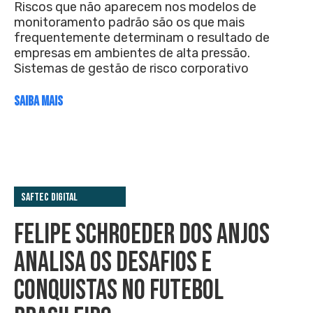
Riscos que não aparecem nos modelos de
monitoramento padrão são os que mais
frequentemente determinam o resultado de
empresas em ambientes de alta pressão.
Sistemas de gestão de risco corporativo
SAIBA MAIS
Saftec Digital
FELIPE SCHROEDER DOS ANJOS
ANALISA OS DESAFIOS E
CONQUISTAS NO FUTEBOL