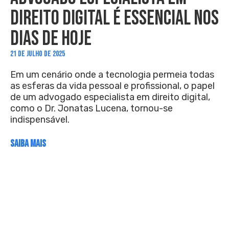
DIREITO DIGITAL É ESSENCIAL NOS
DIAS DE HOJE
21 DE JULHO DE 2025
Em um cenário onde a tecnologia permeia todas
as esferas da vida pessoal e profissional, o papel
de um advogado especialista em direito digital,
como o Dr. Jonatas Lucena, tornou-se
indispensável.
SAIBA MAIS