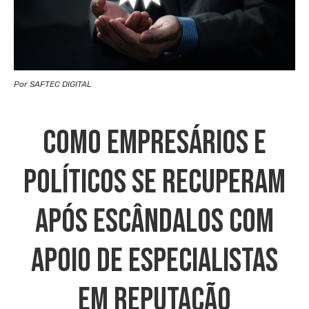
Por SAFTEC DIGITAL
Como Empresários E
Políticos Se Recuperam
Após Escândalos Com
Apoio De Especialistas
Em Reputação