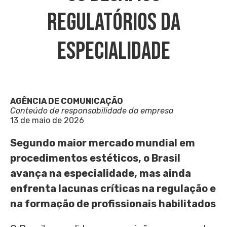
Regulatórios Da
Especialidade
AGÊNCIA DE COMUNICAÇÃO
Conteúdo de responsabilidade da empresa
13 de maio de 2026
Segundo maior mercado mundial em
procedimentos estéticos, o Brasil
avança na especialidade, mas ainda
enfrenta lacunas críticas na regulação e
na formação de profissionais habilitados