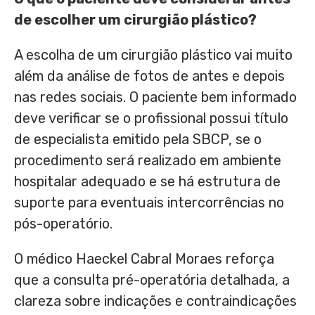
de escolher um cirurgião plástico?
A escolha de um cirurgião plástico vai muito
além da análise de fotos de antes e depois
nas redes sociais. O paciente bem informado
deve verificar se o profissional possui título
de especialista emitido pela SBCP, se o
procedimento será realizado em ambiente
hospitalar adequado e se há estrutura de
suporte para eventuais intercorrências no
pós-operatório.
O médico Haeckel Cabral Moraes reforça
que a consulta pré-operatória detalhada, a
clareza sobre indicações e contraindicações