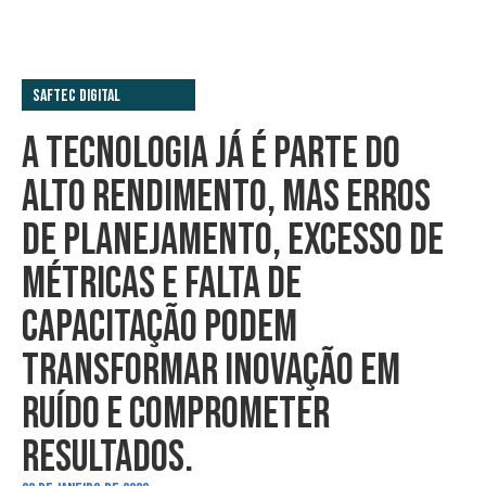
Saftec Digital
A TECNOLOGIA JÁ É PARTE DO
ALTO RENDIMENTO, MAS ERROS
DE PLANEJAMENTO, EXCESSO DE
MÉTRICAS E FALTA DE
CAPACITAÇÃO PODEM
TRANSFORMAR INOVAÇÃO EM
RUÍDO E COMPROMETER
RESULTADOS.