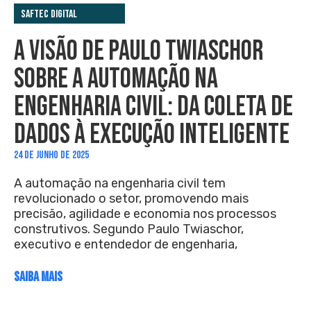
Saftec Digital
A VISÃO DE PAULO TWIASCHOR
SOBRE A AUTOMAÇÃO NA
ENGENHARIA CIVIL: DA COLETA DE
DADOS À EXECUÇÃO INTELIGENTE
24 DE JUNHO DE 2025
A automação na engenharia civil tem
revolucionado o setor, promovendo mais
precisão, agilidade e economia nos processos
construtivos. Segundo Paulo Twiaschor,
executivo e entendedor de engenharia,
SAIBA MAIS