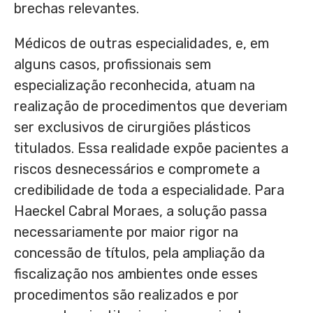
brechas relevantes.
Médicos de outras especialidades, e, em
alguns casos, profissionais sem
especialização reconhecida, atuam na
realização de procedimentos que deveriam
ser exclusivos de cirurgiões plásticos
titulados. Essa realidade expõe pacientes a
riscos desnecessários e compromete a
credibilidade de toda a especialidade. Para
Haeckel Cabral Moraes, a solução passa
necessariamente por maior rigor na
concessão de títulos, pela ampliação da
fiscalização nos ambientes onde esses
procedimentos são realizados e por