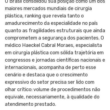
O Brasil consolidou sua posição como um dos
maiores mercados mundiais de cirurgia
plástica, ranking que revela tanto o
amadurecimento da especialidade no país
quanto as fragilidades estruturais que ainda
comprometem a segurança dos pacientes. O
médico Haeckel Cabral Moraes, especialista
em cirurgia plástica com sólida trajetória em
congressos e jornadas científicas nacionais e
internacionais, acompanha de perto esse
cenário e destaca que o crescimento
expressivo do setor precisa ser lido com
olhar crítico: volume de procedimentos não
equivale, necessariamente, à qualidade do
atendimento prestado.