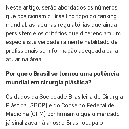
Neste artigo, serão abordados os números
que posicionam o Brasil no topo do ranking
mundial, as lacunas regulatórias que ainda
persistem e os critérios que diferenciam um
especialista verdadeiramente habilitado de
profissionais sem formação adequada para
atuar na área.
Por que o Brasil se tornou uma potência
mundial em cirurgia plástica?
Os dados da Sociedade Brasileira de Cirurgia
Plástica (SBCP) e do Conselho Federal de
Medicina (CFM) confirmam o que o mercado
já sinalizava há anos: o Brasil ocupa o