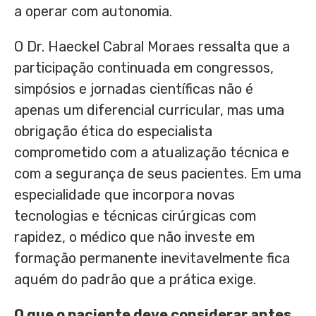
a operar com autonomia.
O Dr. Haeckel Cabral Moraes ressalta que a
participação continuada em congressos,
simpósios e jornadas científicas não é
apenas um diferencial curricular, mas uma
obrigação ética do especialista
comprometido com a atualização técnica e
com a segurança de seus pacientes. Em uma
especialidade que incorpora novas
tecnologias e técnicas cirúrgicas com
rapidez, o médico que não investe em
formação permanente inevitavelmente fica
aquém do padrão que a prática exige.
O que o paciente deve considerar antes