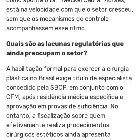
está na velocidade com que o setor cresceu,
sem que os mecanismos de controle
acompanhassem esse ritmo.
Quais são as lacunas regulatórias que
ainda preocupam o setor?
A habilitação formal para exercer a cirurgia
plástica no Brasil exige título de especialista
concedido pela SBCP, em conjunto com o
CFM, após residência médica específica e
aprovação em provas de suficiência. No
entanto, a fiscalização sobre quem
efetivamente realiza procedimentos
cirúrgicos estéticos ainda apresenta