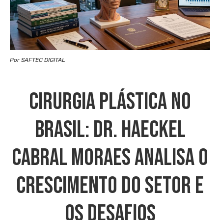
Por SAFTEC DIGITAL
Cirurgia Plástica No
Brasil: Dr. Haeckel
Cabral Moraes Analisa O
Crescimento Do Setor E
Os Desafios