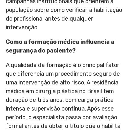
campanhas institucionais que orientem a
população sobre como verificar a habilitação
do profissional antes de qualquer
intervenção.
Como a formação médica influencia a
segurança do paciente?
A qualidade da formação é o principal fator
que diferencia um procedimento seguro de
uma intervenção de alto risco. A residência
médica em cirurgia plástica no Brasil tem
duração de três anos, com carga prática
intensa e supervisão contínua. Após esse
período, o especialista passa por avaliação
formal antes de obter o título que o habilita