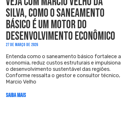
VEJA COM MARCIO VELHO DA
SILVA, COMO O SANEAMENTO
BÁSICO É UM MOTOR DO
DESENVOLVIMENTO ECONÔMICO
27 DE MARÇO DE 2026
Entenda como o saneamento básico fortalece a
economia, reduz custos estruturais e impulsiona
o desenvolvimento sustentável das regiões.
Conforme ressalta o gestor e consultor técnico,
Marcio Velho
SAIBA MAIS