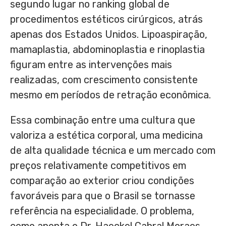
segundo lugar no ranking global de
procedimentos estéticos cirúrgicos, atrás
apenas dos Estados Unidos. Lipoaspiração,
mamaplastia, abdominoplastia e rinoplastia
figuram entre as intervenções mais
realizadas, com crescimento consistente
mesmo em períodos de retração econômica.
Essa combinação entre uma cultura que
valoriza a estética corporal, uma medicina
de alta qualidade técnica e um mercado com
preços relativamente competitivos em
comparação ao exterior criou condições
favoráveis para que o Brasil se tornasse
referência na especialidade. O problema,
como aponta o Dr. Haeckel Cabral Moraes,