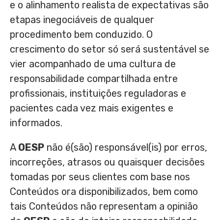
e o alinhamento realista de expectativas são
etapas inegociáveis de qualquer
procedimento bem conduzido. O
crescimento do setor só será sustentável se
vier acompanhado de uma cultura de
responsabilidade compartilhada entre
profissionais, instituições reguladoras e
pacientes cada vez mais exigentes e
informados.
A
OESP
não é(são) responsável(is) por erros,
incorreções, atrasos ou quaisquer decisões
tomadas por seus clientes com base nos
Conteúdos ora disponibilizados, bem como
tais Conteúdos não representam a opinião