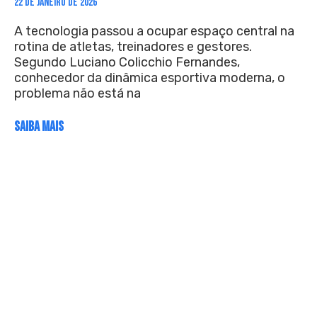
22 DE JANEIRO DE 2026
A tecnologia passou a ocupar espaço central na
rotina de atletas, treinadores e gestores.
Segundo Luciano Colicchio Fernandes,
conhecedor da dinâmica esportiva moderna, o
problema não está na
SAIBA MAIS