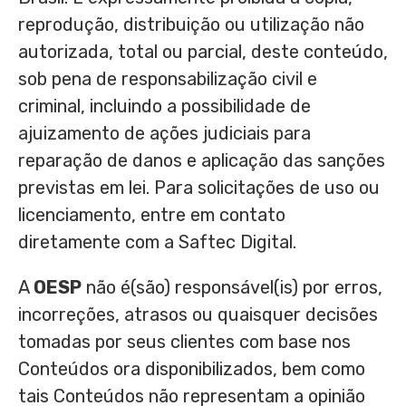
reprodução, distribuição ou utilização não
autorizada, total ou parcial, deste conteúdo,
sob pena de responsabilização civil e
criminal, incluindo a possibilidade de
ajuizamento de ações judiciais para
reparação de danos e aplicação das sanções
previstas em lei. Para solicitações de uso ou
licenciamento, entre em contato
diretamente com a Saftec Digital.
A
OESP
não é(são) responsável(is) por erros,
incorreções, atrasos ou quaisquer decisões
tomadas por seus clientes com base nos
Conteúdos ora disponibilizados, bem como
tais Conteúdos não representam a opinião