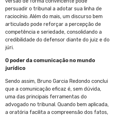
versão de forma convincente pode
persuadir o tribunal a adotar sua linha de
raciocínio. Além do mais, um discurso bem
articulado pode reforçar a percepção de
competência e seriedade, consolidando a
credibilidade do defensor diante do juiz e do
júri.
O poder da comunicação no mundo
jurídico
Sendo assim, Bruno Garcia Redondo conclui
que a comunicação eficaz é, sem dúvida,
uma das principais ferramentas do
advogado no tribunal. Quando bem aplicada,
a oratória facilita a compreensão dos fatos,