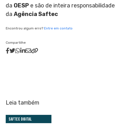
da
OESP
e são de inteira responsabilidade
da
Agência Saftec
Encontrou algum erro?
Entre em contato
Compartilhe
Leia também
Saftec Digital