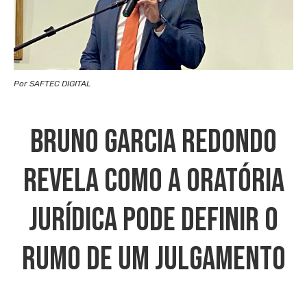
Por SAFTEC DIGITAL
Bruno Garcia Redondo
Revela Como A Oratória
Jurídica Pode Definir O
Rumo De Um Julgamento