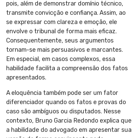
pois, além de demonstrar domínio técnico,
transmite convicção e confiança. Assim, ao
se expressar com clareza e emoção, ele
envolve o tribunal de forma mais eficaz.
Consequentemente, seus argumentos
tornam-se mais persuasivos e marcantes.
Em especial, em casos complexos, essa
habilidade facilita a compreensão dos fatos
apresentados.
A eloquência também pode ser um fator
diferenciador quando os fatos e provas do
caso são ambíguos ou disputados. Nesse
contexto, Bruno Garcia Redondo explica que
a habilidade do advogado em apresentar sua