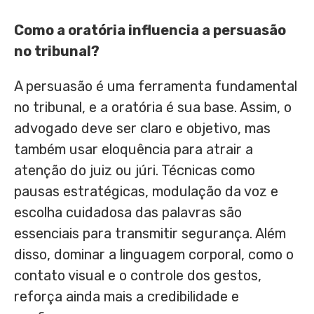
Como a oratória influencia a persuasão
no tribunal?
A persuasão é uma ferramenta fundamental
no tribunal, e a oratória é sua base. Assim, o
advogado deve ser claro e objetivo, mas
também usar eloquência para atrair a
atenção do juiz ou júri. Técnicas como
pausas estratégicas, modulação da voz e
escolha cuidadosa das palavras são
essenciais para transmitir segurança. Além
disso, dominar a linguagem corporal, como o
contato visual e o controle dos gestos,
reforça ainda mais a credibilidade e