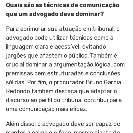
Quais são as técnicas de comunicação
que um advogado deve dominar?
Para aprimorar sua atuação em tribunal, o
advogado pode utilizar técnicas como a
linguagem clara e acessível, evitando
jargões que afastem o público. Também é
crucial dominar a argumentação lógica, com
premissas bem estruturadas e conclusões
sólidas. Por fim, o procurador Bruno Garcia
Redondo também destaca que adaptar o
discurso ao perfil do tribunal contribui para
uma comunicação mais eficaz.
Além disso, o advogado deve ser capaz de
manter a calma e o foco, mesmo diante de