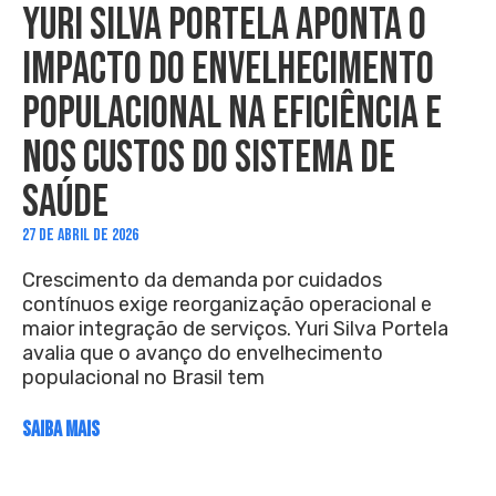
YURI SILVA PORTELA APONTA O
IMPACTO DO ENVELHECIMENTO
POPULACIONAL NA EFICIÊNCIA E
NOS CUSTOS DO SISTEMA DE
SAÚDE
27 DE ABRIL DE 2026
Crescimento da demanda por cuidados
contínuos exige reorganização operacional e
maior integração de serviços. Yuri Silva Portela
avalia que o avanço do envelhecimento
populacional no Brasil tem
SAIBA MAIS