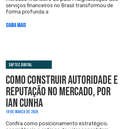
serviços financeiros no Brasil transformou de
forma profunda a
SAIBA MAIS
Saftec Digital
COMO CONSTRUIR AUTORIDADE E
REPUTAÇÃO NO MERCADO, POR
IAN CUNHA
18 DE MARÇO DE 2026
Confira como posicionamento estratégico,