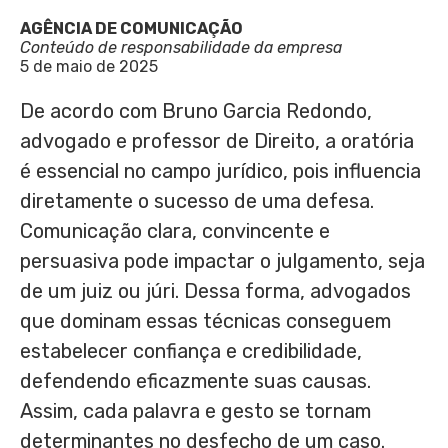
AGÊNCIA DE COMUNICAÇÃO
Conteúdo de responsabilidade da empresa
5 de maio de 2025
De acordo com Bruno Garcia Redondo,
advogado e professor de Direito, a oratória
é essencial no campo jurídico, pois influencia
diretamente o sucesso de uma defesa.
Comunicação clara, convincente e
persuasiva pode impactar o julgamento, seja
de um juiz ou júri. Dessa forma, advogados
que dominam essas técnicas conseguem
estabelecer confiança e credibilidade,
defendendo eficazmente suas causas.
Assim, cada palavra e gesto se tornam
determinantes no desfecho de um caso.