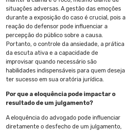
situações adversas. A gestão das emoções
durante a exposição do caso é crucial, pois a
reação do defensor pode influenciar a
percepção do público sobre a causa.
Portanto, o controle da ansiedade, a prática
da escuta ativa e a capacidade de
improvisar quando necessário são
habilidades indispensáveis para quem deseja
ter sucesso em sua oratória jurídica.
Por que a eloquência pode impactar o
resultado de um julgamento?
A eloquência do advogado pode influenciar
diretamente o desfecho de um julgamento,