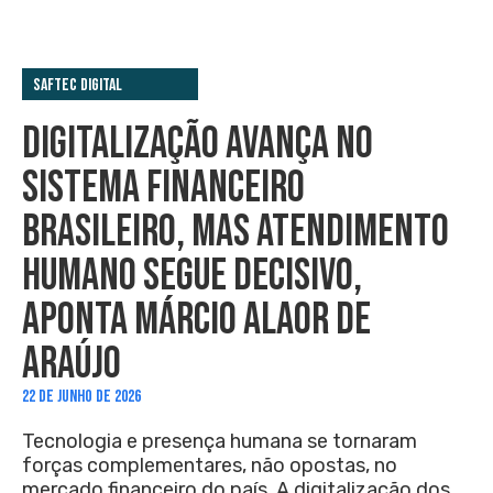
Saftec Digital
DIGITALIZAÇÃO AVANÇA NO
SISTEMA FINANCEIRO
BRASILEIRO, MAS ATENDIMENTO
HUMANO SEGUE DECISIVO,
APONTA MÁRCIO ALAOR DE
ARAÚJO
22 DE JUNHO DE 2026
Tecnologia e presença humana se tornaram
forças complementares, não opostas, no
mercado financeiro do país. A digitalização dos