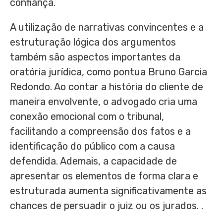
confiança.
A utilização de narrativas convincentes e a
estruturação lógica dos argumentos
também são aspectos importantes da
oratória jurídica, como pontua Bruno Garcia
Redondo. Ao contar a história do cliente de
maneira envolvente, o advogado cria uma
conexão emocional com o tribunal,
facilitando a compreensão dos fatos e a
identificação do público com a causa
defendida. Ademais, a capacidade de
apresentar os elementos de forma clara e
estruturada aumenta significativamente as
chances de persuadir o juiz ou os jurados. .