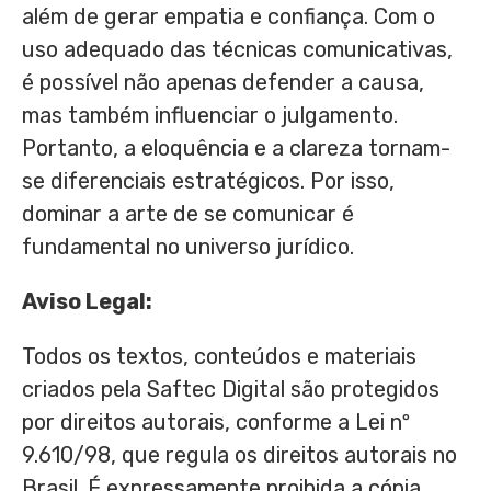
além de gerar empatia e confiança. Com o
uso adequado das técnicas comunicativas,
é possível não apenas defender a causa,
mas também influenciar o julgamento.
Portanto, a eloquência e a clareza tornam-
se diferenciais estratégicos. Por isso,
dominar a arte de se comunicar é
fundamental no universo jurídico.
Aviso Legal:
Todos os textos, conteúdos e materiais
criados pela Saftec Digital são protegidos
por direitos autorais, conforme a Lei nº
9.610/98, que regula os direitos autorais no
Brasil. É expressamente proibida a cópia,