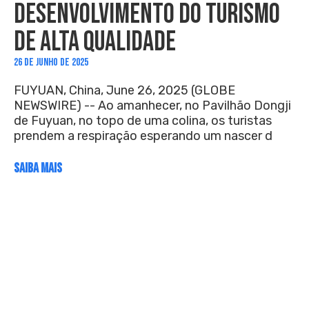
DESENVOLVIMENTO DO TURISMO
DE ALTA QUALIDADE
26 DE JUNHO DE 2025
FUYUAN, China, June 26, 2025 (GLOBE
NEWSWIRE) -- Ao amanhecer, no Pavilhão Dongji
de Fuyuan, no topo de uma colina, os turistas
prendem a respiração esperando um nascer d
SAIBA MAIS