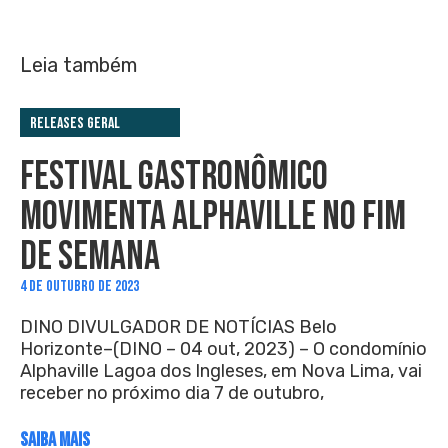
Leia também
Releases Geral
FESTIVAL GASTRONÔMICO
MOVIMENTA ALPHAVILLE NO FIM
DE SEMANA
4 DE OUTUBRO DE 2023
DINO DIVULGADOR DE NOTÍCIAS Belo
Horizonte–(DINO – 04 out, 2023) – O condomínio
Alphaville Lagoa dos Ingleses, em Nova Lima, vai
receber no próximo dia 7 de outubro,
SAIBA MAIS