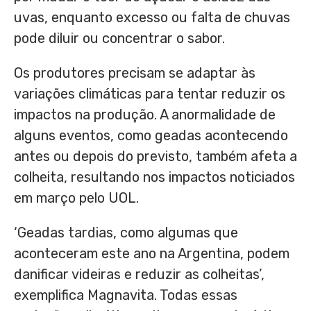
uvas, enquanto excesso ou falta de chuvas
pode diluir ou concentrar o sabor.
Os produtores precisam se adaptar às
variações climáticas para tentar reduzir os
impactos na produção. A anormalidade de
alguns eventos, como geadas acontecendo
antes ou depois do previsto, também afeta a
colheita, resultando nos impactos noticiados
em março pelo UOL.
‘Geadas tardias, como algumas que
aconteceram este ano na Argentina, podem
danificar videiras e reduzir as colheitas’,
exemplifica Magnavita. Todas essas