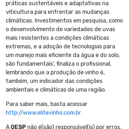
práticas sustentáveis e adaptativas na
viticultura para enfrentar as mudanças
climáticas. Investimentos em pesquisa, como
o desenvolvimento de variedades de uvas
mais resistentes a condições climáticas
extremas, e a adoção de tecnologias para
um manejo mais eficiente da água e do solo,
são fundamentais’, finaliza o profissional,
lembrando que a produção de vinho é,
também, um indicador das condições
ambientais e climáticas de uma região.
Para saber mais, basta acessar
http://www.elitevinho.com.br
A
OESP
não é(são) responsável(is) por erros,