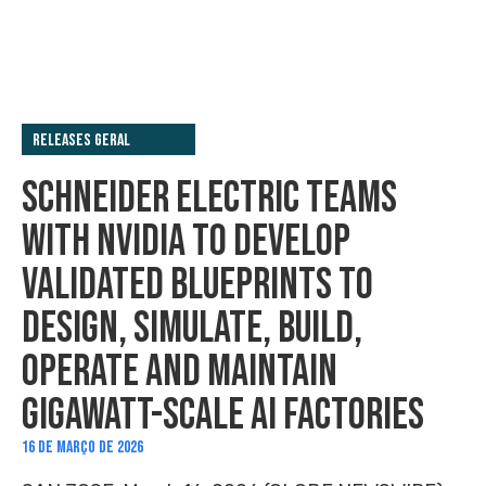
Releases Geral
SCHNEIDER ELECTRIC TEAMS
WITH NVIDIA TO DEVELOP
VALIDATED BLUEPRINTS TO
DESIGN, SIMULATE, BUILD,
OPERATE AND MAINTAIN
GIGAWATT-SCALE AI FACTORIES
16 DE MARÇO DE 2026