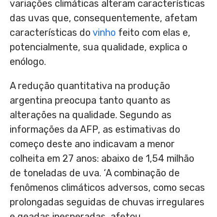
variações climáticas alteram características
das uvas que, consequentemente, afetam
características do
vinho
feito com elas e,
potencialmente, sua qualidade, explica o
enólogo.
A redução quantitativa na produção
argentina preocupa tanto quanto as
alterações na qualidade. Segundo as
informações da AFP, as estimativas do
começo deste ano indicavam a menor
colheita em 27 anos: abaixo de 1,54 milhão
de toneladas de uva. ‘A combinação de
fenômenos climáticos adversos, como secas
prolongadas seguidas de chuvas irregulares
e geadas inesperadas, afetou