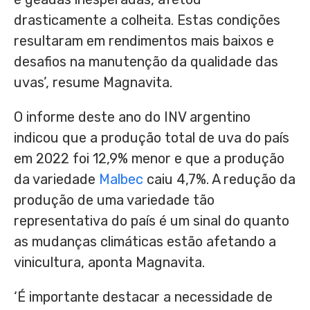
drasticamente a colheita. Estas condições
resultaram em rendimentos mais baixos e
desafios na manutenção da qualidade das
uvas’, resume Magnavita.
O informe deste ano do INV argentino
indicou que a produção total de uva do país
em 2022 foi 12,9% menor e que a produção
da variedade
Malbec
caiu 4,7%. A redução da
produção de uma variedade tão
representativa do país é um sinal do quanto
as mudanças climáticas estão afetando a
vinicultura, aponta Magnavita.
‘É importante destacar a necessidade de