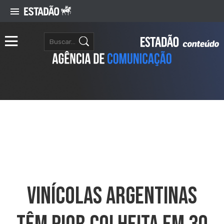
Vinícolas Argentinas