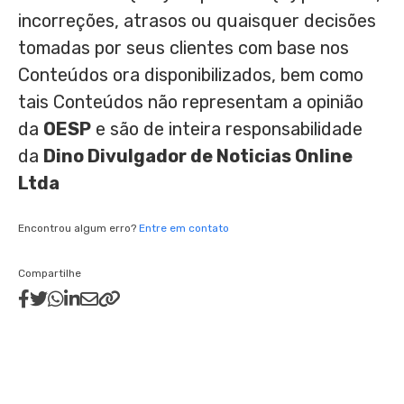
incorreções, atrasos ou quaisquer decisões
tomadas por seus clientes com base nos
Conteúdos ora disponibilizados, bem como
tais Conteúdos não representam a opinião
da
OESP
e são de inteira responsabilidade
da
Dino Divulgador de Noticias Online
Ltda
Encontrou algum erro?
Entre em contato
Compartilhe