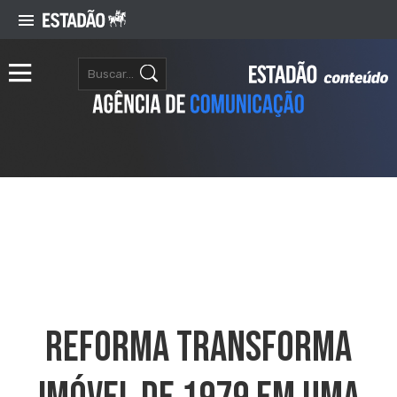
Reforma Transforma