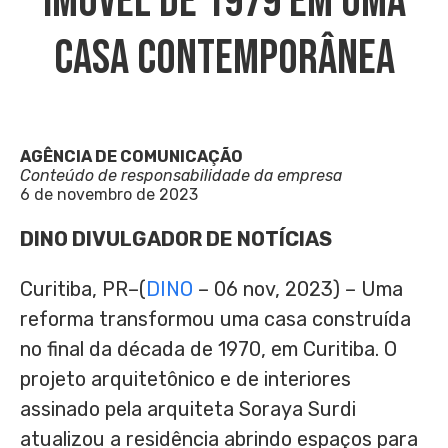
Imóvel De 1979 Em Uma
Casa Contemporânea
AGÊNCIA DE COMUNICAÇÃO
Conteúdo de responsabilidade da empresa
6 de novembro de 2023
DINO DIVULGADOR DE NOTÍCIAS
Curitiba, PR–(
DINO
– 06 nov, 2023) – Uma
reforma transformou uma casa construída
no final da década de 1970, em Curitiba. O
projeto arquitetônico e de interiores
assinado pela arquiteta Soraya Surdi
atualizou a residência abrindo espaços para