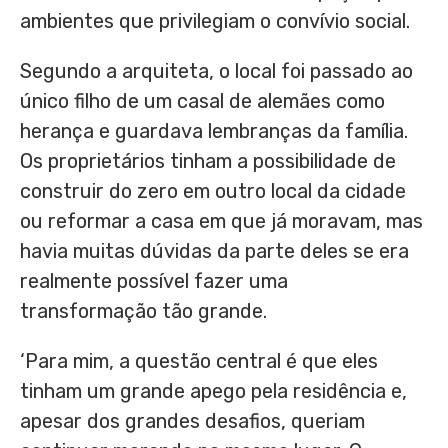
ambientes que privilegiam o convívio social.
Segundo a arquiteta, o local foi passado ao
único filho de um casal de alemães como
herança e guardava lembranças da família.
Os proprietários tinham a possibilidade de
construir do zero em outro local da cidade
ou reformar a casa em que já moravam, mas
havia muitas dúvidas da parte deles se era
realmente possível fazer uma
transformação tão grande.
‘Para mim, a questão central é que eles
tinham um grande apego pela residência e,
apesar dos grandes desafios, queriam