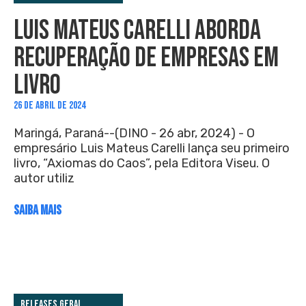
LUIS MATEUS CARELLI ABORDA
RECUPERAÇÃO DE EMPRESAS EM
LIVRO
26 DE ABRIL DE 2024
Maringá, Paraná--(DINO - 26 abr, 2024) - O
empresário Luis Mateus Carelli lança seu primeiro
livro, “Axiomas do Caos”, pela Editora Viseu. O
autor utiliz
SAIBA MAIS
Releases Geral