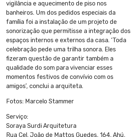
vigilância e aquecimento de piso nos
banheiros. Um dos pedidos especiais da
família foi a instalação de um projeto de
sonorização que permitisse a integração dos
espaços internos e externos da casa. ‘Toda
celebração pede uma trilha sonora. Eles
fizeram questão de garantir também a
qualidade do som para vivenciar esses
momentos festivos de convívio com os
amigos’, conclui a arquiteta.
Fotos: Marcelo Stammer
Serviço:
Soraya Surdi Arquitetura
Rua Cel. João de Mattos Guedes, 164, Ahú,