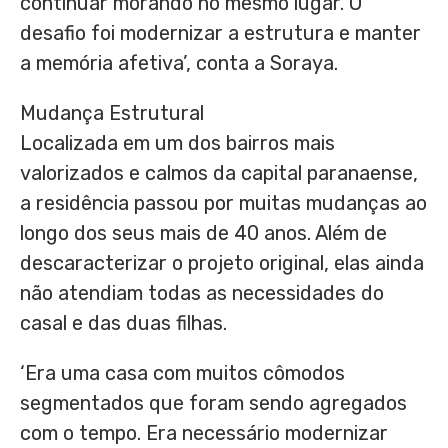
continuar morando no mesmo lugar. O
desafio foi modernizar a estrutura e manter
a memória afetiva’, conta a Soraya.
Mudança Estrutural
Localizada em um dos bairros mais
valorizados e calmos da capital paranaense,
a residência passou por muitas mudanças ao
longo dos seus mais de 40 anos. Além de
descaracterizar o projeto original, elas ainda
não atendiam todas as necessidades do
casal e das duas filhas.
‘Era uma casa com muitos cômodos
segmentados que foram sendo agregados
com o tempo. Era necessário modernizar