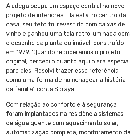
A adega ocupa um espaço central no novo
projeto de interiores. Ela está no centro da
casa, seu teto foi revestido com caixas de
vinho e ganhou uma tela retroiluminada com
o desenho da planta do imóvel, construído
em 1979. ‘Quando recuperamos o projeto
original, percebi o quanto aquilo era especial
para eles. Resolvi trazer essa referência
como uma forma de homenagear a história
da família’, conta Soraya.
Com relação ao conforto e à segurança
foram implantados na residência sistemas
de água quente com aquecimento solar,
automatização completa, monitoramento de