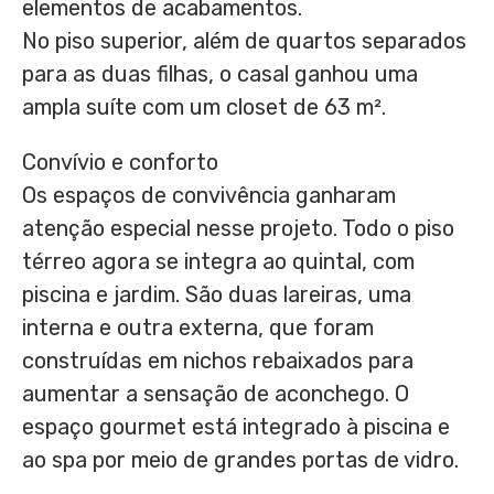
elementos de acabamentos.
No piso superior, além de quartos separados
para as duas filhas, o casal ganhou uma
ampla suíte com um closet de 63 m².
Convívio e conforto
Os espaços de convivência ganharam
atenção especial nesse projeto. Todo o piso
térreo agora se integra ao quintal, com
piscina e jardim. São duas lareiras, uma
interna e outra externa, que foram
construídas em nichos rebaixados para
aumentar a sensação de aconchego. O
espaço gourmet está integrado à piscina e
ao spa por meio de grandes portas de vidro.