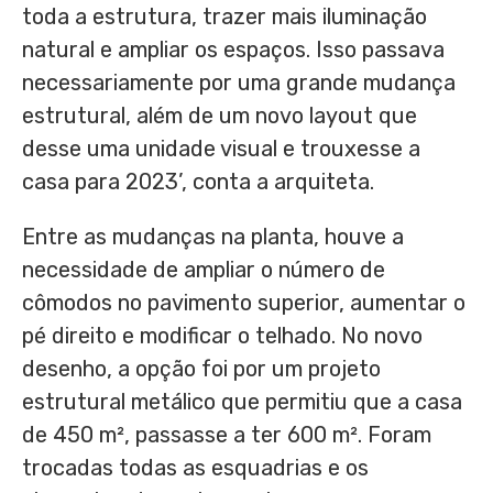
toda a estrutura, trazer mais iluminação
natural e ampliar os espaços. Isso passava
necessariamente por uma grande mudança
estrutural, além de um novo layout que
desse uma unidade visual e trouxesse a
casa para 2023’, conta a arquiteta.
Entre as mudanças na planta, houve a
necessidade de ampliar o número de
cômodos no pavimento superior, aumentar o
pé direito e modificar o telhado. No novo
desenho, a opção foi por um projeto
estrutural metálico que permitiu que a casa
de 450 m², passasse a ter 600 m². Foram
trocadas todas as esquadrias e os