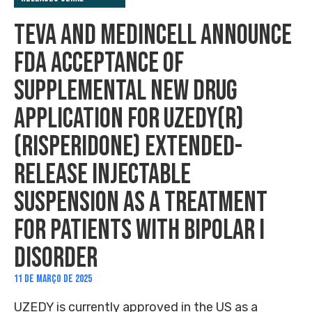
TEVA AND MEDINCELL ANNOUNCE
FDA ACCEPTANCE OF
SUPPLEMENTAL NEW DRUG
APPLICATION FOR UZEDY(R)
(RISPERIDONE) EXTENDED-
RELEASE INJECTABLE
SUSPENSION AS A TREATMENT
FOR PATIENTS WITH BIPOLAR I
DISORDER
11 DE MARÇO DE 2025
UZEDY is currently approved in the US as a