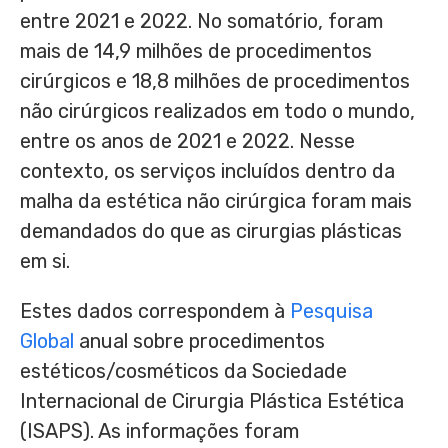
entre 2021 e 2022. No somatório, foram
mais de 14,9 milhões de procedimentos
cirúrgicos e 18,8 milhões de procedimentos
não cirúrgicos realizados em todo o mundo,
entre os anos de 2021 e 2022. Nesse
contexto, os serviços incluídos dentro da
malha da estética não cirúrgica foram mais
demandados do que as cirurgias plásticas
em si.
Estes dados correspondem à
Pesquisa
Global
anual sobre procedimentos
estéticos/cosméticos da Sociedade
Internacional de Cirurgia Plástica Estética
(ISAPS). As informações foram