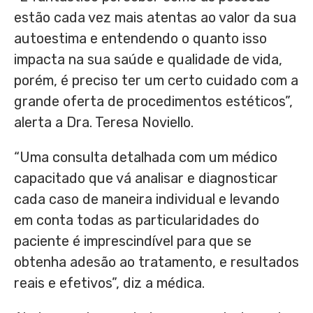
estão cada vez mais atentas ao valor da sua
autoestima e entendendo o quanto isso
impacta na sua saúde e qualidade de vida,
porém, é preciso ter um certo cuidado com a
grande oferta de procedimentos estéticos”,
alerta a Dra. Teresa Noviello.
“Uma consulta detalhada com um médico
capacitado que vá analisar e diagnosticar
cada caso de maneira individual e levando
em conta todas as particularidades do
paciente é imprescindível para que se
obtenha adesão ao tratamento, e resultados
reais e efetivos”, diz a médica.