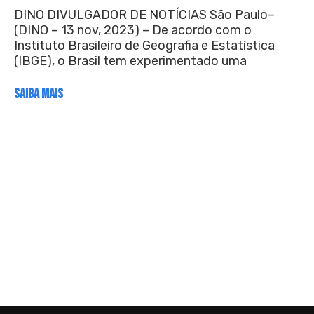
DINO DIVULGADOR DE NOTÍCIAS São Paulo–
(DINO – 13 nov, 2023) – De acordo com o
Instituto Brasileiro de Geografia e Estatística
(IBGE), o Brasil tem experimentado uma
SAIBA MAIS