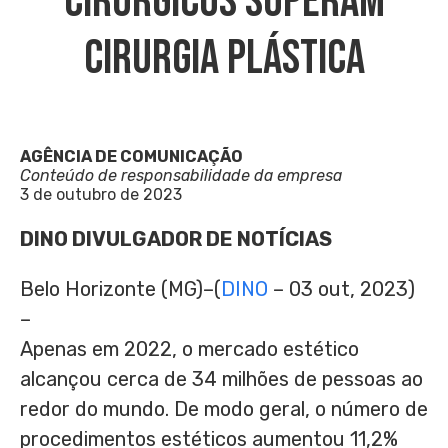
Cirúrgicos Superam
Cirurgia Plástica
AGÊNCIA DE COMUNICAÇÃO
Conteúdo de responsabilidade da empresa
3 de outubro de 2023
DINO DIVULGADOR DE NOTÍCIAS
Belo Horizonte (MG)–(
DINO
– 03 out, 2023)
–
Apenas em 2022, o mercado estético
alcançou cerca de 34 milhões de pessoas ao
redor do mundo. De modo geral, o número de
procedimentos estéticos aumentou 11,2%