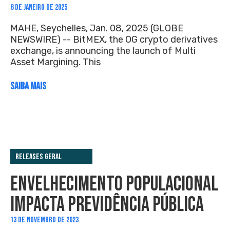
8 DE JANEIRO DE 2025
MAHE, Seychelles, Jan. 08, 2025 (GLOBE
NEWSWIRE) -- BitMEX, the OG crypto derivatives
exchange, is announcing the launch of Multi
Asset Margining. This
SAIBA MAIS
Releases Geral
ENVELHECIMENTO POPULACIONAL
IMPACTA PREVIDÊNCIA PÚBLICA
13 DE NOVEMBRO DE 2023