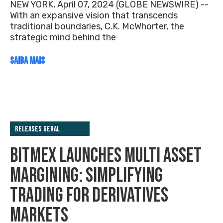
NEW YORK, April 07, 2024 (GLOBE NEWSWIRE) --
With an expansive vision that transcends
traditional boundaries, C.K. McWhorter, the
strategic mind behind the
SAIBA MAIS
Releases Geral
BITMEX LAUNCHES MULTI ASSET
MARGINING: SIMPLIFYING
TRADING FOR DERIVATIVES
MARKETS