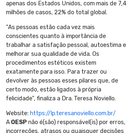
apenas dos Estados Unidos, com mais de 7,4
milhões de casos, 22% do total global.
“As pessoas estão cada vez mais
conscientes quanto à importância de
trabalhar a satisfação pessoal, autoestima e
melhorar sua qualidade de vida. Os
procedimentos estéticos existem
exatamente para isso. Para trazer ou
devolver às pessoas esses pilares que, de
certo modo, estão ligados à própria
felicidade”, finaliza a Dra. Teresa Noviello.
Website:
https://lp.teresanoviello.com.br/
A
OESP
não é(são) responsável(is) por erros,
incorreções, atrasos ou quaisquer decisões