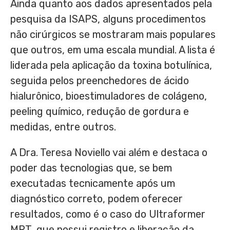
Ainda quanto aos dados apresentados pela
pesquisa da ISAPS, alguns procedimentos
não cirúrgicos se mostraram mais populares
que outros, em uma escala mundial. A lista é
liderada pela aplicação da toxina botulínica,
seguida pelos preenchedores de ácido
hialurônico, bioestimuladores de colágeno,
peeling químico, redução de gordura e
medidas, entre outros.
A Dra. Teresa Noviello vai além e destaca o
poder das tecnologias que, se bem
executadas tecnicamente após um
diagnóstico correto, podem oferecer
resultados, como é o caso do Ultraformer
MPT, que possui registro e liberação da