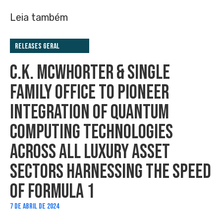
Leia também
Releases Geral
C.K. MCWHORTER & SINGLE
FAMILY OFFICE TO PIONEER
INTEGRATION OF QUANTUM
COMPUTING TECHNOLOGIES
ACROSS ALL LUXURY ASSET
SECTORS HARNESSING THE SPEED
OF FORMULA 1
7 DE ABRIL DE 2024