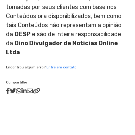
tomadas por seus clientes com base nos
Conteúdos ora disponibilizados, bem como
tais Conteúdos não representam a opinião
da
OESP
e são de inteira responsabilidade
da
Dino Divulgador de Noticias Online
Ltda
Encontrou algum erro?
Entre em contato
Compartilhe