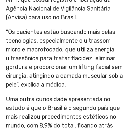
Agência Nacional de Vigilância Sanitária
(Anvisa) para uso no Brasil.
“Os pacientes estão buscando mais pelas
tecnologias, especialmente o ultrassom
micro e macrofocado, que utiliza energia
ultrassônica para tratar flacidez, eliminar
gordura e proporcionar um lifting facial sem
cirurgia, atingindo a camada muscular sob a
pele”, explica a médica.
Uma outra curiosidade apresentada no
estudo é que o Brasil é o segundo país que
mais realizou procedimentos estéticos no
mundo, com 8,9% do total, ficando atrás