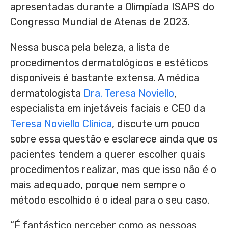
apresentadas durante a Olimpíada ISAPS do
Congresso Mundial de Atenas de 2023.
Nessa busca pela beleza, a lista de
procedimentos dermatológicos e estéticos
disponíveis é bastante extensa. A médica
dermatologista
Dra. Teresa Noviello
,
especialista em injetáveis faciais e CEO da
Teresa Noviello Clínica
, discute um pouco
sobre essa questão e esclarece ainda que os
pacientes tendem a querer escolher quais
procedimentos realizar, mas que isso não é o
mais adequado, porque nem sempre o
método escolhido é o ideal para o seu caso.
“É fantástico perceber como as pessoas