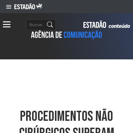
Procedimentos Não