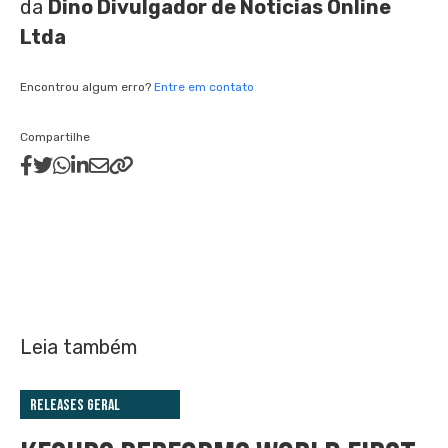
da
Dino Divulgador de Noticias Online
Ltda
Encontrou algum erro?
Entre em contato
Compartilhe
Leia também
Releases Geral