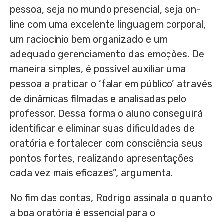
pessoa, seja no mundo presencial, seja on-
line com uma excelente linguagem corporal,
um raciocínio bem organizado e um
adequado gerenciamento das emoções. De
maneira simples, é possível auxiliar uma
pessoa a praticar o ‘falar em público’ através
de dinâmicas filmadas e analisadas pelo
professor. Dessa forma o aluno conseguirá
identificar e eliminar suas dificuldades de
oratória e fortalecer com consciência seus
pontos fortes, realizando apresentações
cada vez mais eficazes”, argumenta.
No fim das contas, Rodrigo assinala o quanto
a boa oratória é essencial para o