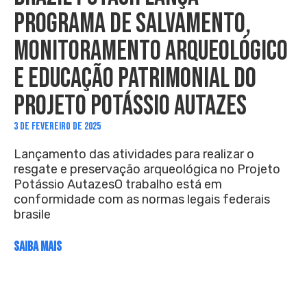
PROGRAMA DE SALVAMENTO,
MONITORAMENTO ARQUEOLÓGICO
E EDUCAÇÃO PATRIMONIAL DO
PROJETO POTÁSSIO AUTAZES
3 DE FEVEREIRO DE 2025
Lançamento das atividades para realizar o
resgate e preservação arqueológica no Projeto
Potássio AutazesO trabalho está em
conformidade com as normas legais federais
brasile
SAIBA MAIS