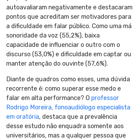
autoavaliaram negativamente e destacaram
pontos que acreditam ser motivadores para
a dificuldade em falar público. Como uma má
sonoridade da voz (55,2%), baixa
capacidade de influenciar o outro com o
discurso (53,0%) e dificuldade em captar ou
manter atenção do ouvinte (57,6%).
Diante de quadros como esses, uma dúvida
recorrente é: como superar esse medo e
falar em alta performance? O
professor
Rodrigo Moreira, fonoaudiólogo especialista
em oratória
, destaca que a prevalência
desse estudo não enquadra somente aos
universitários, mas a qualquer pessoa que