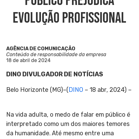
Público Prejudica
Evolução Profissional
AGÊNCIA DE COMUNICAÇÃO
Conteúdo de responsabilidade da empresa
18 de abril de 2024
DINO DIVULGADOR DE NOTÍCIAS
Belo Horizonte (MG)–(
DINO
– 18 abr, 2024) –
Na vida adulta, o medo de falar em público é
interpretado como um dos maiores temores
da humanidade. Até mesmo entre uma