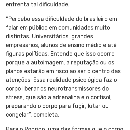
enfrenta tal dificuldade.
“Percebo essa dificuldade do brasileiro em
falar em público em comunidades muito
distintas. Universitários, grandes
empresários, alunos de ensino médio e até
figuras políticas. Entendo que isso ocorre
porque a autoimagem, a reputação ou os
planos estarão em risco ao ser o centro das
atenções. Essa realidade psicológica faz o
corpo liberar os neurotransmissores do
stress, que são a adrenalina e o cortisol,
preparando o corpo para fugir, lutar ou
congelar”, completa.
Para o Rodrigo, uma das formas que o corpo