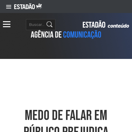
Medo De Falar Em