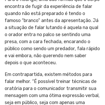
encontra de fugir da experiência de falar
quando não está preparado é tendo o
famoso “branco” antes da apresentação. Já
a situação de falar lutando é aquela na qual
o orador entra no palco se sentindo uma
presa, com a cara fechada, encarando o
público como sendo um predador, fala rápido
e vai embora, não querendo nem saber
depois o que aconteceu.
Em contrapartida, existem métodos para
falar melhor. “É possível treinar técnicas de
oratória para o comunicador transmitir sua
mensagem com uma ótima expressão verbal,
seja em público, seja com apenas uma