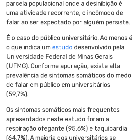
parcela populacional onde a desinibição é
uma atividade recorrente, o incômodo de
falar ao ser expectado por alguém persiste.
É o caso do público universitário. Ao menos é
o que indica um
estudo
desenvolvido pela
Universidade Federal de Minas Gerais
(UFMG). Conforme apuração, existe alta
prevalência de sintomas somáticos do medo
de falar em público em universitários
(59,7%).
Os sintomas somáticos mais frequentes
apresentados neste estudo foram a
respiração ofegante (95,6%) e taquicardia
(64,7%). A maioria dos universitários se