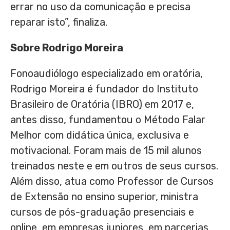
errar no uso da comunicação e precisa
reparar isto”, finaliza.
Sobre Rodrigo Moreira
Fonoaudiólogo especializado em oratória,
Rodrigo Moreira é fundador do Instituto
Brasileiro de Oratória (IBRO) em 2017 e,
antes disso, fundamentou o Método Falar
Melhor com didática única, exclusiva e
motivacional. Foram mais de 15 mil alunos
treinados neste e em outros de seus cursos.
Além disso, atua como Professor de Cursos
de Extensão no ensino superior, ministra
cursos de pós-graduação presenciais e
online, em empresas juniores, em parcerias