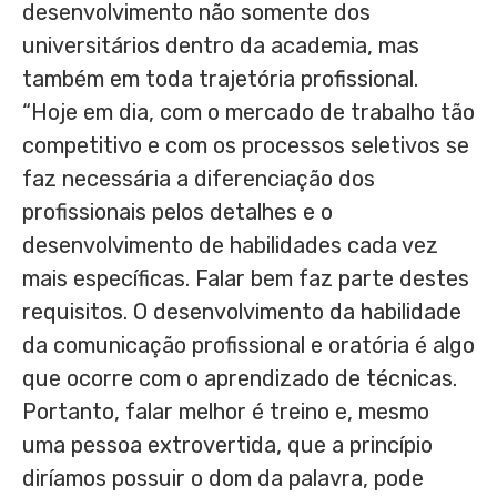
desenvolvimento não somente dos
universitários dentro da academia, mas
também em toda trajetória profissional.
“Hoje em dia, com o mercado de trabalho tão
competitivo e com os processos seletivos se
faz necessária a diferenciação dos
profissionais pelos detalhes e o
desenvolvimento de habilidades cada vez
mais específicas. Falar bem faz parte destes
requisitos. O desenvolvimento da habilidade
da comunicação profissional e oratória é algo
que ocorre com o aprendizado de técnicas.
Portanto, falar melhor é treino e, mesmo
uma pessoa extrovertida, que a princípio
diríamos possuir o dom da palavra, pode