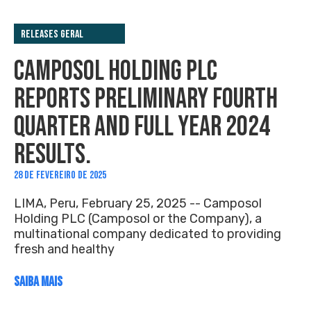
Releases Geral
CAMPOSOL HOLDING PLC
REPORTS PRELIMINARY FOURTH
QUARTER AND FULL YEAR 2024
RESULTS.
28 DE FEVEREIRO DE 2025
LIMA, Peru, February 25, 2025 -- Camposol
Holding PLC (Camposol or the Company), a
multinational company dedicated to providing
fresh and healthy
SAIBA MAIS