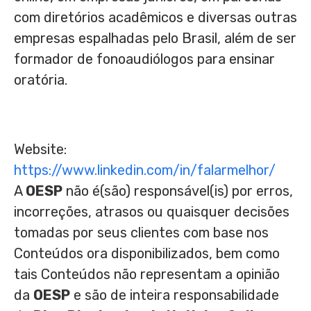
com diretórios acadêmicos e diversas outras
empresas espalhadas pelo Brasil, além de ser
formador de fonoaudiólogos para ensinar
oratória.
Website:
https://www.linkedin.com/in/falarmelhor/
A
OESP
não é(são) responsável(is) por erros,
incorreções, atrasos ou quaisquer decisões
tomadas por seus clientes com base nos
Conteúdos ora disponibilizados, bem como
tais Conteúdos não representam a opinião
da
OESP
e são de inteira responsabilidade