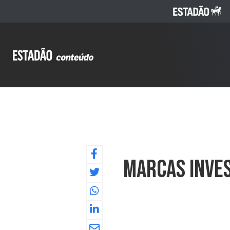
Marcas Inves