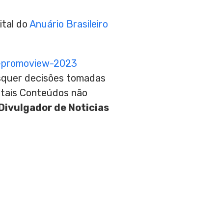
ital do
Anuário Brasileiro
-promoview-2023
aisquer decisões tomadas
 tais Conteúdos não
Divulgador de Noticias