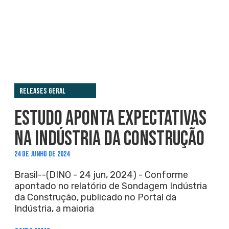
Releases Geral
ESTUDO APONTA EXPECTATIVAS
NA INDÚSTRIA DA CONSTRUÇÃO
24 DE JUNHO DE 2024
Brasil--(DINO - 24 jun, 2024) - Conforme
apontado no relatório de Sondagem Indústria
da Construção, publicado no Portal da
Indústria, a maioria