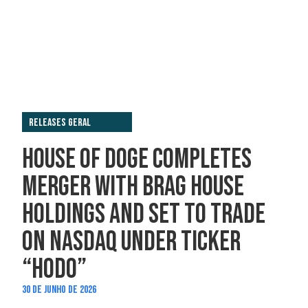
Releases Geral
HOUSE OF DOGE COMPLETES
MERGER WITH BRAG HOUSE
HOLDINGS AND SET TO TRADE
ON NASDAQ UNDER TICKER
“HODO”
30 DE JUNHO DE 2026