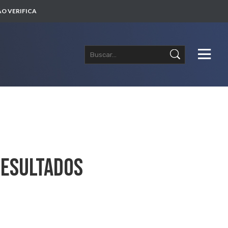
O VERIFICA
Resultados