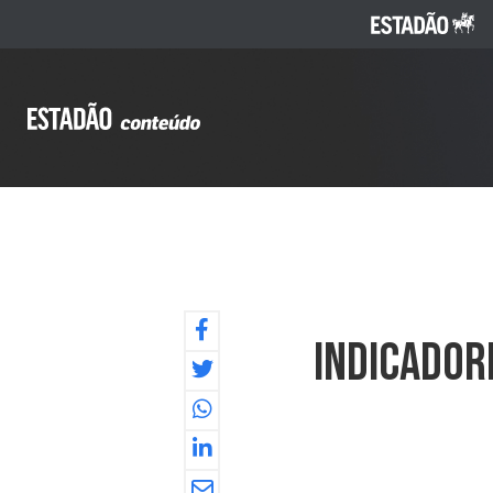
Indicador