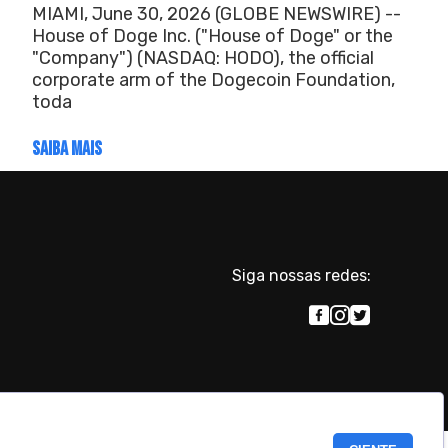
MIAMI, June 30, 2026 (GLOBE NEWSWIRE) --
House of Doge Inc. ("House of Doge" or the
"Company") (NASDAQ: HODO), the official
corporate arm of the Dogecoin Foundation,
toda
SAIBA MAIS
Siga nossas redes:
.