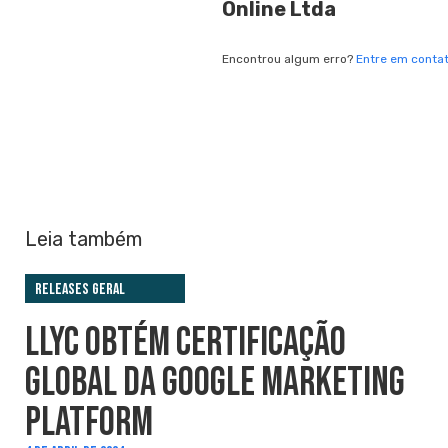
Online Ltda
Encontrou algum erro?
Entre em conta
Leia também
Releases Geral
LLYC OBTÉM CERTIFICAÇÃO
GLOBAL DA GOOGLE MARKETING
PLATFORM