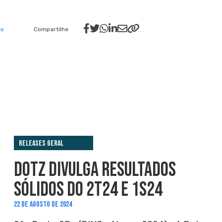
to
Compartilhe
Releases Geral
DOTZ DIVULGA RESULTADOS
SÓLIDOS DO 2T24 E 1S24
22 DE AGOSTO DE 2024