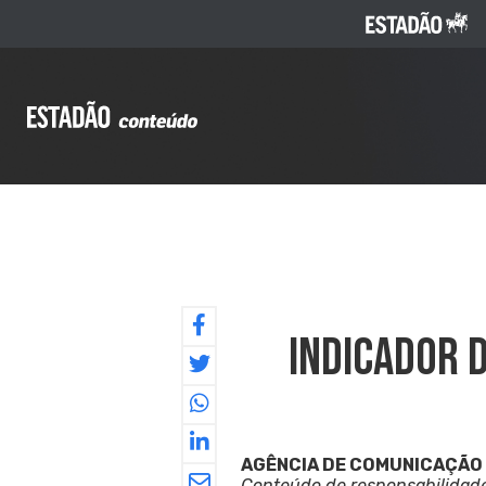
Indicador 
AGÊNCIA DE COMUNICAÇÃO
Conteúdo de responsabilidad