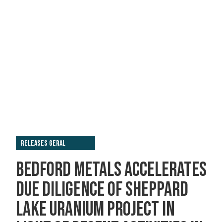
Releases Geral
BEDFORD METALS ACCELERATES
DUE DILIGENCE OF SHEPPARD
LAKE URANIUM PROJECT IN