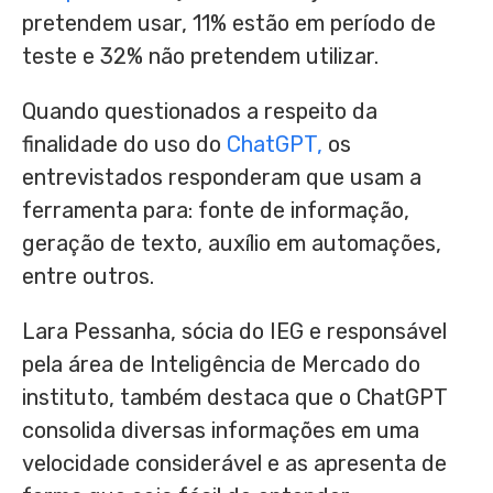
pretendem usar, 11% estão em período de
teste e 32% não pretendem utilizar.
Quando questionados a respeito da
finalidade do uso do
ChatGPT,
os
entrevistados responderam que usam a
ferramenta para: fonte de informação,
geração de texto, auxílio em automações,
entre outros.
Lara Pessanha, sócia do IEG e responsável
pela área de Inteligência de Mercado do
instituto, também destaca que o ChatGPT
consolida diversas informações em uma
velocidade considerável e as apresenta de