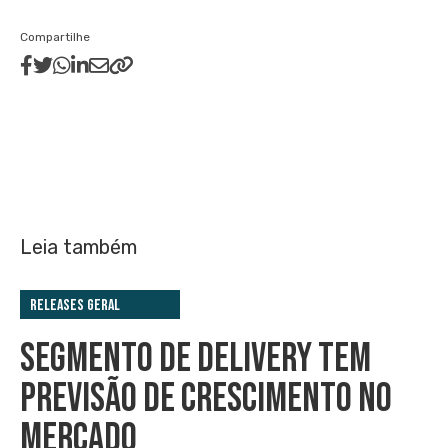
Compartilhe
Leia também
Releases Geral
SEGMENTO DE DELIVERY TEM
PREVISÃO DE CRESCIMENTO NO
MERCADO