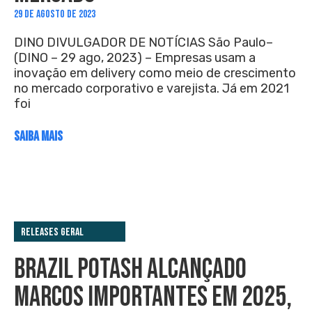
29 DE AGOSTO DE 2023
DINO DIVULGADOR DE NOTÍCIAS São Paulo–
(DINO – 29 ago, 2023) – Empresas usam a
inovação em delivery como meio de crescimento
no mercado corporativo e varejista. Já em 2021
foi
SAIBA MAIS
Releases Geral
BRAZIL POTASH ALCANÇADO
MARCOS IMPORTANTES EM 2025,