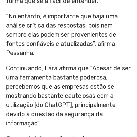
forma que seja fácil de entender.
“No entanto, é importante que haja uma
análise crítica das respostas, pois nem
sempre elas podem ser provenientes de
fontes confiáveis e atualizadas”, afirma
Pessanha.
Continuando, Lara afirma que “Apesar de ser
uma ferramenta bastante poderosa,
percebemos que as empresas estão se
mostrando bastante cautelosas com a
utilização [do ChatGPT], principalmente
devido à questão da segurança da
informação”.