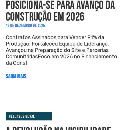
POSICIONA-SE PARA AVANÇO DA
CONSTRUÇÃO EM 2026
19 DE DEZEMBRO DE 2025
Contratos Assinados para Vender 91% da
Produção, Fortaleceu Equipe de Liderança,
Avançou na Preparação do Site e Parcerias
ComunitáriasFoco em 2026 no Financiamento
da Const
SAIBA MAIS
Releases Geral