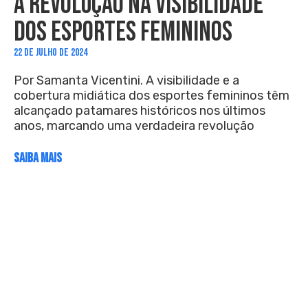
A REVOLUÇÃO NA VISIBILIDADE
DOS ESPORTES FEMININOS
22 DE JULHO DE 2024
Por Samanta Vicentini. A visibilidade e a
cobertura midiática dos esportes femininos têm
alcançado patamares históricos nos últimos
anos, marcando uma verdadeira revolução
SAIBA MAIS