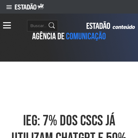
IEG: 7% Dos CSCs Já