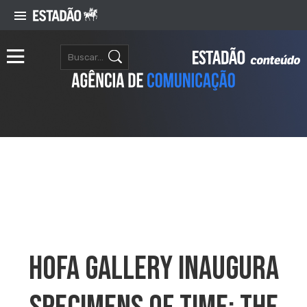
HOFA Gallery Inaugura