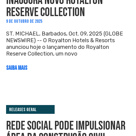
INAUGURA NOVO ROYALTON
RESERVE COLLECTION
9 DE OUTUBRO DE 2025
ST. MICHAEL, Barbados, Oct. 09, 2025 (GLOBE
NEWSWIRE) -- O Royalton Hotels & Resorts
anunciou hoje o lançamento do Royalton
Reserve Collection, um novo
SAIBA MAIS
Releases Geral
REDE SOCIAL PODE IMPULSIONAR