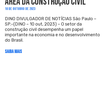
ÁREA DA CONSTRUÇÃO CIVIL
10 DE OUTUBRO DE 2023
DINO DIVULGADOR DE NOTÍCIAS São Paulo –
SP.–(DINO – 10 out, 2023) – O setor da
construção civil desempenha um papel
importante na economia e no desenvolvimento
do Brasil.
SAIBA MAIS