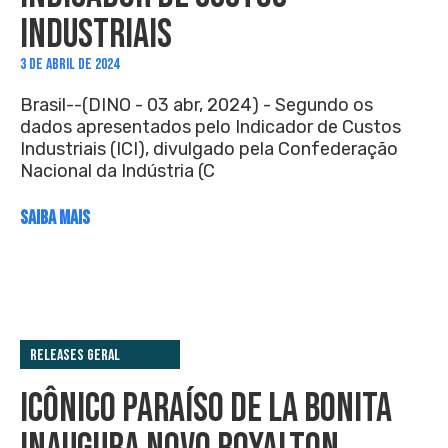
INDUSTRIAIS
3 DE ABRIL DE 2024
Brasil--(DINO - 03 abr, 2024) - Segundo os
dados apresentados pelo Indicador de Custos
Industriais (ICI), divulgado pela Confederação
Nacional da Indústria (C
SAIBA MAIS
Releases Geral
ICÔNICO PARAÍSO DE LA BONITA