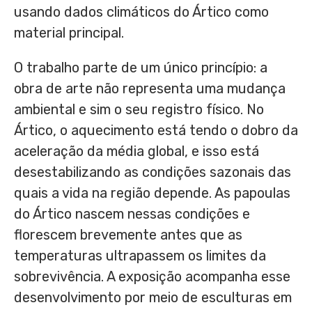
usando dados climáticos do Ártico como
material principal.
O trabalho parte de um único princípio: a
obra de arte não representa uma mudança
ambiental e sim o seu registro físico. No
Ártico, o aquecimento está tendo o dobro da
aceleração da média global, e isso está
desestabilizando as condições sazonais das
quais a vida na região depende. As papoulas
do Ártico nascem nessas condições e
florescem brevemente antes que as
temperaturas ultrapassem os limites da
sobrevivência. A exposição acompanha esse
desenvolvimento por meio de esculturas em