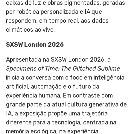
caixas de luz e obras pigmentadas, geradas
por robótica personalizada e IA que
respondem, em tempo real, aos dados
climáticos ao vivo.
SXSW London 2026
Apresentada na SXSW London 2026, a
Specimens of Time: The Glitched Sublime
inicia a conversa com o foco em inteligência
artificial, automação e o futuro da
experiência humana. Em contraste com
grande parte da atual cultura generativa de
IA, a exposição propõe uma trajetória
diferente para a tecnologia, centrada na
memória ecológica, na experiência