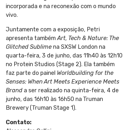
incorporada e na reconexão com o mundo
vivo.
Juntamente com a exposição, Petri
apresenta também
Art, Tech & Nature: The
Glitched Sublime
na SXSW London na
quarta-feira, 3 de junho, das 11h40 às 12h10
no Protein Studios (Stage 2). Ela também
faz parte do painel
Worldbuilding for the
Senses: When Art Meets Experience Meets
Brand
a ser realizado na quinta-feira, 4 de
junho, das 16h10 às 16h50 na Truman
Brewery (Truman Stage 1).
Contato: