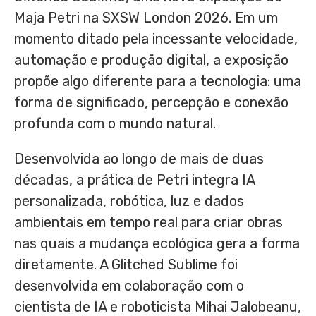
Maja Petri na SXSW London 2026. Em um
momento ditado pela incessante velocidade,
automação e produção digital, a exposição
propõe algo diferente para a tecnologia: uma
forma de significado, percepção e conexão
profunda com o mundo natural.
Desenvolvida ao longo de mais de duas
décadas, a prática de Petri integra IA
personalizada, robótica, luz e dados
ambientais em tempo real para criar obras
nas quais a mudança ecológica gera a forma
diretamente. A Glitched Sublime foi
desenvolvida em colaboração com o
cientista de IA e roboticista Mihai Jalobeanu,