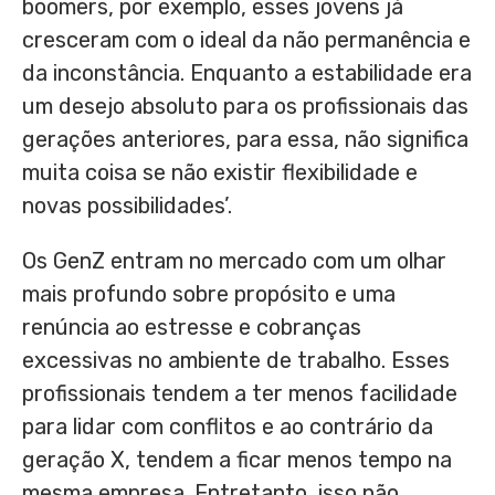
boomers, por exemplo, esses jovens já
cresceram com o ideal da não permanência e
da inconstância. Enquanto a estabilidade era
um desejo absoluto para os profissionais das
gerações anteriores, para essa, não significa
muita coisa se não existir flexibilidade e
novas possibilidades’.
Os GenZ entram no mercado com um olhar
mais profundo sobre propósito e uma
renúncia ao estresse e cobranças
excessivas no ambiente de trabalho. Esses
profissionais tendem a ter menos facilidade
para lidar com conflitos e ao contrário da
geração X, tendem a ficar menos tempo na
mesma empresa. Entretanto, isso não