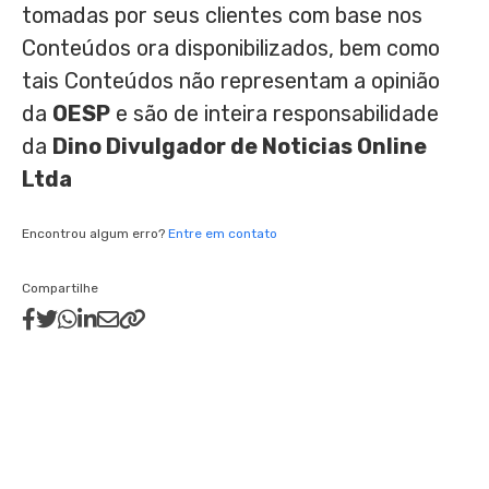
tomadas por seus clientes com base nos
Conteúdos ora disponibilizados, bem como
tais Conteúdos não representam a opinião
da
OESP
e são de inteira responsabilidade
da
Dino Divulgador de Noticias Online
Ltda
Encontrou algum erro?
Entre em contato
Compartilhe