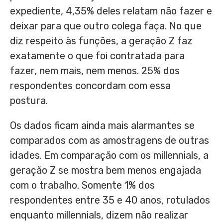
expediente, 4,35% deles relatam não fazer e
deixar para que outro colega faça. No que
diz respeito às funções, a geração Z faz
exatamente o que foi contratada para
fazer, nem mais, nem menos. 25% dos
respondentes concordam com essa
postura.
Os dados ficam ainda mais alarmantes se
comparados com as amostragens de outras
idades. Em comparação com os millennials, a
geração Z se mostra bem menos engajada
com o trabalho. Somente 1% dos
respondentes entre 35 e 40 anos, rotulados
enquanto millennials, dizem não realizar