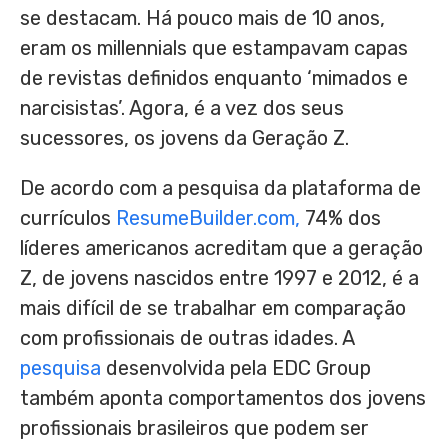
se destacam. Há pouco mais de 10 anos,
eram os millennials que estampavam capas
de revistas definidos enquanto ‘mimados e
narcisistas’. Agora, é a vez dos seus
sucessores, os jovens da Geração Z.
De acordo com a pesquisa da plataforma de
currículos
ResumeBuilder.com,
74% dos
líderes americanos acreditam que a geração
Z, de jovens nascidos entre 1997 e 2012, é a
mais difícil de se trabalhar em comparação
com profissionais de outras idades. A
pesquisa
desenvolvida pela EDC Group
também aponta comportamentos dos jovens
profissionais brasileiros que podem ser