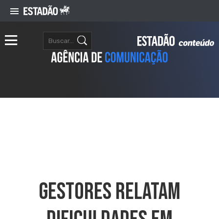
Gestores Relatam