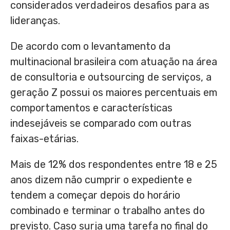
considerados verdadeiros desafios para as
lideranças.
De acordo com o levantamento da
multinacional brasileira com atuação na área
de consultoria e outsourcing de serviços, a
geração Z possui os maiores percentuais em
comportamentos e características
indesejáveis se comparado com outras
faixas-etárias.
Mais de 12% dos respondentes entre 18 e 25
anos dizem não cumprir o expediente e
tendem a começar depois do horário
combinado e terminar o trabalho antes do
previsto. Caso surja uma tarefa no final do