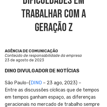
Dificuldades Em
Trabalhar Com A
Geração Z
AGÊNCIA DE COMUNICAÇÃO
Conteúdo de responsabilidade da empresa
23 de agosto de 2023
DINO DIVULGADOR DE NOTÍCIAS
São Paulo–(
DINO
– 23 ago, 2023) –
Entre as discussões cíclicas que de tempos
em tempos ganham espaço, as diferenças
geracionais no mercado de trabalho sempre