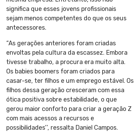
significa que esses jovens profissionais
sejam menos competentes do que os seus
antecessores.
“As gerações anteriores foram criadas
envoltas pela cultura da escassez. Embora
tivesse trabalho, a procura era muito alta.
Os babies boomers foram criados para
casar-se, ter filhos e um emprego estável. Os
filhos dessa geração cresceram com essa
ótica positiva sobre estabilidade, o que
gerou maior conforto para criar a geração Z
com mais acessos a recursos e
possibilidades’’, ressalta Daniel Campos.