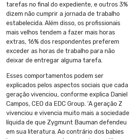
tarefas no final do expediente, e outros 3%
dizem não cumprir a jornada de trabalho
estabelecida. Além disso, os profissionais
mais velhos tendem a fazer mais horas
extras, 16% dos respondentes preferem
exceder as horas de trabalho para não
deixar de entregar alguma tarefa.
Esses comportamentos podem ser
explicados pelos aspectos sociais que cada
geração vivenciou, conforme explica Daniel
Campos, CEO da EDC Group. ‘A geração Z
vivenciou e vivencia muito mais a sociedade
líquida de que Zygmunt Bauman defendeu
em sua literatura. Ao contrário dos babies