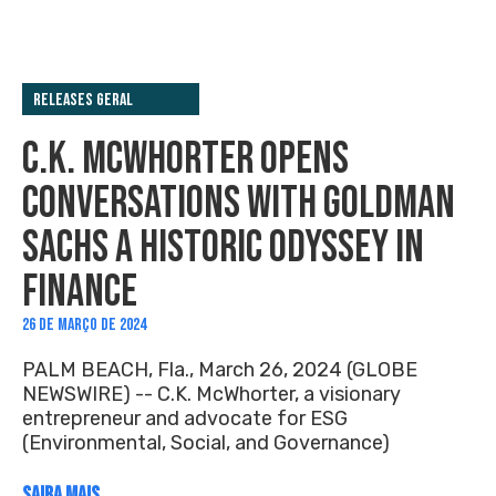
Releases Geral
C.K. MCWHORTER OPENS
CONVERSATIONS WITH GOLDMAN
SACHS A HISTORIC ODYSSEY IN
FINANCE
26 DE MARÇO DE 2024
PALM BEACH, Fla., March 26, 2024 (GLOBE
NEWSWIRE) -- C.K. McWhorter, a visionary
entrepreneur and advocate for ESG
(Environmental, Social, and Governance)
SAIBA MAIS