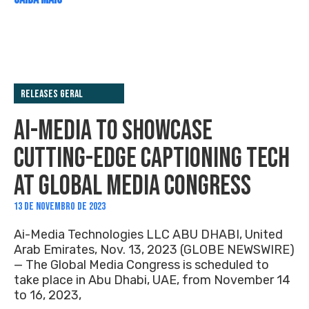
Releases Geral
AI-MEDIA TO SHOWCASE
CUTTING-EDGE CAPTIONING TECH
AT GLOBAL MEDIA CONGRESS
13 DE NOVEMBRO DE 2023
Ai-Media Technologies LLC ABU DHABI, United
Arab Emirates, Nov. 13, 2023 (GLOBE NEWSWIRE)
— The Global Media Congress is scheduled to
take place in Abu Dhabi, UAE, from November 14
to 16, 2023,