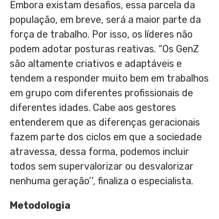
Embora existam desafios, essa parcela da
população, em breve, será a maior parte da
força de trabalho. Por isso, os líderes não
podem adotar posturas reativas. “Os GenZ
são altamente criativos e adaptáveis e
tendem a responder muito bem em trabalhos
em grupo com diferentes profissionais de
diferentes idades. Cabe aos gestores
entenderem que as diferenças geracionais
fazem parte dos ciclos em que a sociedade
atravessa, dessa forma, podemos incluir
todos sem supervalorizar ou desvalorizar
nenhuma geração’’, finaliza o especialista.
Metodologia