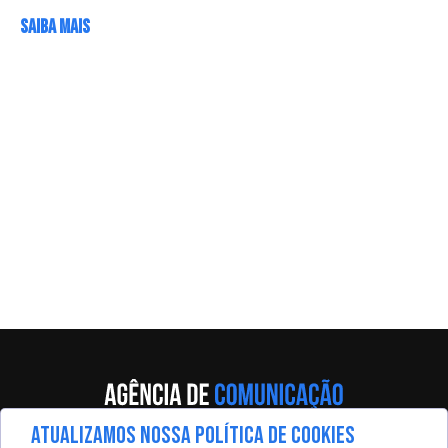
SAIBA MAIS
ATUALIZAMOS NOSSA POLÍTICA DE COOKIES