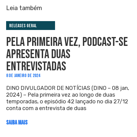
Leia também
Releases Geral
PELA PRIMEIRA VEZ, PODCAST-SE
APRESENTA DUAS
ENTREVISTADAS
8 DE JANEIRO DE 2024
DINO DIVULGADOR DE NOTÍCIAS (DINO – 08 jan,
2024) – Pela primeira vez ao longo de duas
temporadas, o episódio 42 lançado no dia 27/12
conta com a entrevista de duas
SAIBA MAIS