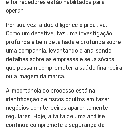
e fornecedores estão habilitados para
operar.
Por sua vez, a due diligence é proativa.
Como um detetive, faz uma investigação
profunda e bem detalhada e profunda sobre
uma companhia, levantando e analisando
detalhes sobre as empresas e seus sócios
que possam comprometer a saúde financeira
ou a imagem da marca.
A importância do processo está na
identificação de riscos ocultos em fazer
negócios com terceiros aparentemente
regulares. Hoje, a falta de uma análise
contínua compromete a segurança da