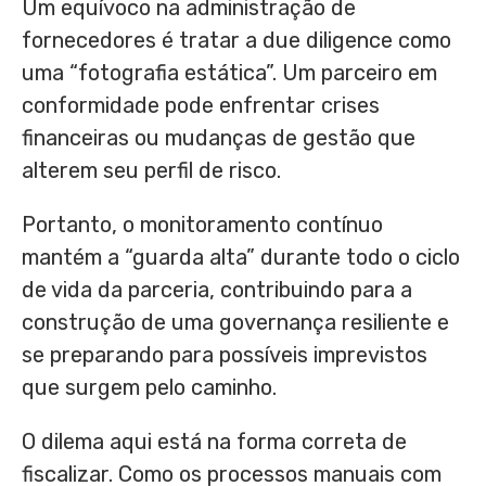
Um equívoco na administração de
fornecedores é tratar a due diligence como
uma “fotografia estática”. Um parceiro em
conformidade pode enfrentar crises
financeiras ou mudanças de gestão que
alterem seu perfil de risco.
Portanto, o monitoramento contínuo
mantém a “guarda alta” durante todo o ciclo
de vida da parceria, contribuindo para a
construção de uma governança resiliente e
se preparando para possíveis imprevistos
que surgem pelo caminho.
O dilema aqui está na forma correta de
fiscalizar. Como os processos manuais com