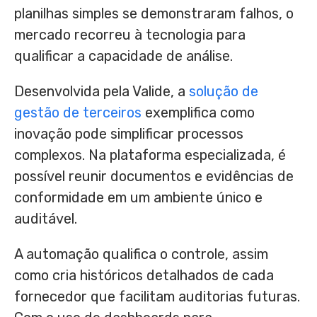
planilhas simples se demonstraram falhos, o
mercado recorreu à tecnologia para
qualificar a capacidade de análise.
Desenvolvida pela Valide, a
solução de
gestão de terceiros
exemplifica como
inovação pode simplificar processos
complexos. Na plataforma especializada, é
possível reunir documentos e evidências de
conformidade em um ambiente único e
auditável.
A automação qualifica o controle, assim
como cria históricos detalhados de cada
fornecedor que facilitam auditorias futuras.