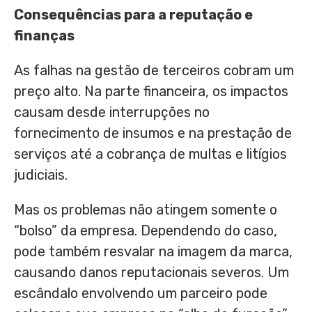
Consequências para a reputação e
finanças
As falhas na gestão de terceiros cobram um
preço alto. Na parte financeira, os impactos
causam desde interrupções no
fornecimento de insumos e na prestação de
serviços até a cobrança de multas e litígios
judiciais.
Mas os problemas não atingem somente o
“bolso” da empresa. Dependendo do caso,
pode também resvalar na imagem da marca,
causando danos reputacionais severos. Um
escândalo envolvendo um parceiro pode