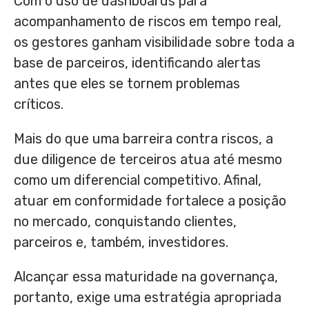
Com o uso de dashboards para
acompanhamento de riscos em tempo real,
os gestores ganham visibilidade sobre toda a
base de parceiros, identificando alertas
antes que eles se tornem problemas
críticos.
Mais do que uma barreira contra riscos, a
due diligence de terceiros atua até mesmo
como um diferencial competitivo. Afinal,
atuar em conformidade fortalece a posição
no mercado, conquistando clientes,
parceiros e, também, investidores.
Alcançar essa maturidade na governança,
portanto, exige uma estratégia apropriada