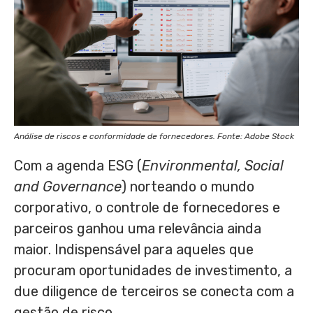
Análise de riscos e conformidade de fornecedores. Fonte: Adobe Stock
Com a agenda ESG (
Environmental, Social
and Governance
) norteando o mundo
corporativo, o controle de fornecedores e
parceiros ganhou uma relevância ainda
maior. Indispensável para aqueles que
procuram oportunidades de investimento, a
due diligence de terceiros se conecta com a
gestão de risco.