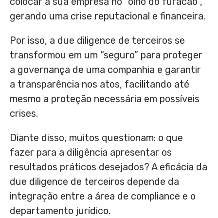
colocar a sua empresa no “olho do furacão”,
gerando uma crise reputacional e financeira.
Por isso, a due diligence de terceiros se
transformou em um “seguro” para proteger
a governança de uma companhia e garantir
a transparência nos atos, facilitando até
mesmo a proteção necessária em possíveis
crises.
Diante disso, muitos questionam: o que
fazer para a diligência apresentar os
resultados práticos desejados? A eficácia da
due diligence de terceiros depende da
integração entre a área de compliance e o
departamento jurídico.