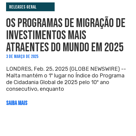
Releases Geral
OS PROGRAMAS DE MIGRAÇÃO DE
INVESTIMENTOS MAIS
ATRAENTES DO MUNDO EM 2025
3 DE MARÇO DE 2025
LONDRES, Feb. 25, 2025 (GLOBE NEWSWIRE) --
Malta mantém o 1º lugar no Índice do Programa
de Cidadania Global de 2025 pelo 10º ano
consecutivo, enquanto
SAIBA MAIS