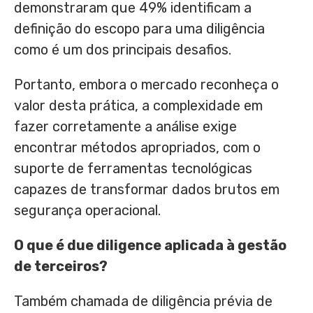
demonstraram que 49% identificam a
definição do escopo para uma diligência
como é um dos principais desafios.
Portanto, embora o mercado reconheça o
valor desta prática, a complexidade em
fazer corretamente a análise exige
encontrar métodos apropriados, com o
suporte de ferramentas tecnológicas
capazes de transformar dados brutos em
segurança operacional.
O que é due diligence aplicada à gestão
de terceiros?
Também chamada de diligência prévia de