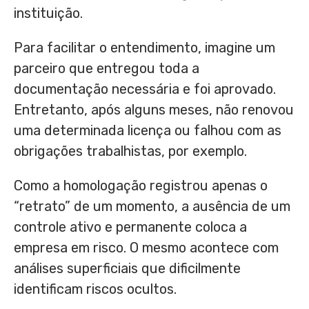
instituição.
Para facilitar o entendimento, imagine um
parceiro que entregou toda a
documentação necessária e foi aprovado.
Entretanto, após alguns meses, não renovou
uma determinada licença ou falhou com as
obrigações trabalhistas, por exemplo.
Como a homologação registrou apenas o
“retrato” de um momento, a ausência de um
controle ativo e permanente coloca a
empresa em risco. O mesmo acontece com
análises superficiais que dificilmente
identificam riscos ocultos.