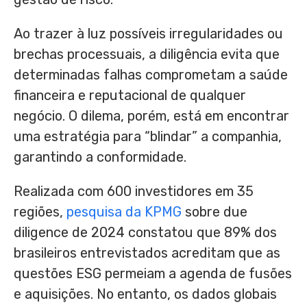
Ao trazer à luz possíveis irregularidades ou
brechas processuais, a diligência evita que
determinadas falhas comprometam a saúde
financeira e reputacional de qualquer
negócio. O dilema, porém, está em encontrar
uma estratégia para “blindar” a companhia,
garantindo a conformidade.
Realizada com 600 investidores em 35
regiões,
pesquisa da KPMG
sobre due
diligence de 2024 constatou que 89% dos
brasileiros entrevistados acreditam que as
questões ESG permeiam a agenda de fusões
e aquisições. No entanto, os dados globais