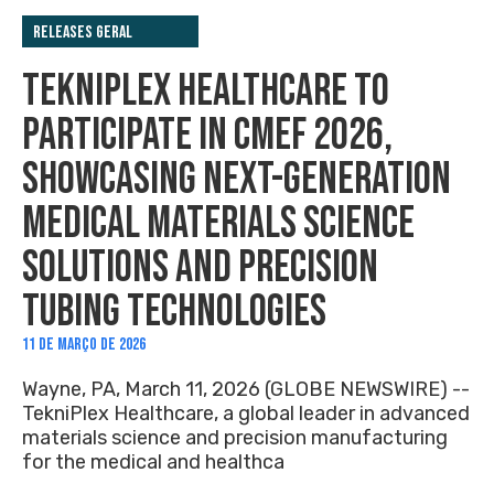
Releases Geral
TEKNIPLEX HEALTHCARE TO
PARTICIPATE IN CMEF 2026,
SHOWCASING NEXT-GENERATION
MEDICAL MATERIALS SCIENCE
SOLUTIONS AND PRECISION
TUBING TECHNOLOGIES
11 DE MARÇO DE 2026
Wayne, PA, March 11, 2026 (GLOBE NEWSWIRE) --
TekniPlex Healthcare, a global leader in advanced
materials science and precision manufacturing
for the medical and healthca