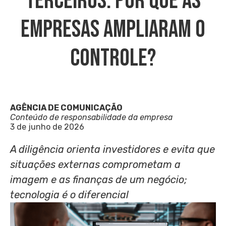
Terceiros: Por Que As
Empresas Ampliaram O
Controle?
AGÊNCIA DE COMUNICAÇÃO
Conteúdo de responsabilidade da empresa
3 de junho de 2026
A diligência orienta investidores e evita que
situações externas comprometam a
imagem e as finanças de um negócio;
tecnologia é o diferencial