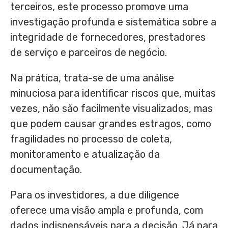
terceiros, este processo promove uma
investigação profunda e sistemática sobre a
integridade de fornecedores, prestadores
de serviço e parceiros de negócio.
Na prática, trata-se de uma análise
minuciosa para identificar riscos que, muitas
vezes, não são facilmente visualizados, mas
que podem causar grandes estragos, como
fragilidades no processo de coleta,
monitoramento e atualização da
documentação.
Para os investidores, a due diligence
oferece uma visão ampla e profunda, com
dados indispensáveis para a decisão. Já para