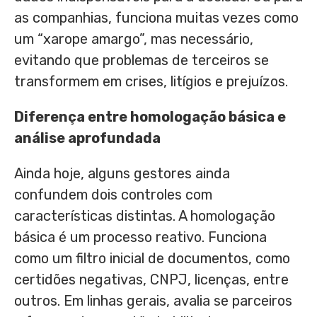
as companhias, funciona muitas vezes como
um “xarope amargo”, mas necessário,
evitando que problemas de terceiros se
transformem em crises, litígios e prejuízos.
Diferença entre homologação básica e
análise aprofundada
Ainda hoje, alguns gestores ainda
confundem dois controles com
características distintas. A homologação
básica é um processo reativo. Funciona
como um filtro inicial de documentos, como
certidões negativas, CNPJ, licenças, entre
outros. Em linhas gerais, avalia se parceiros