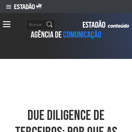
Due Diligence De