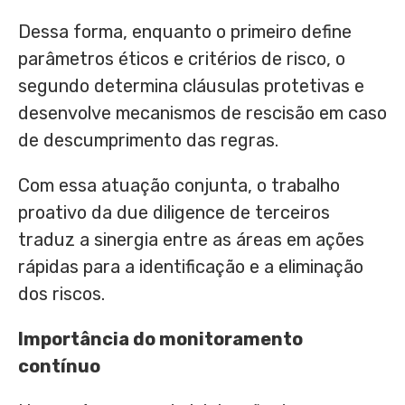
Dessa forma, enquanto o primeiro define
parâmetros éticos e critérios de risco, o
segundo determina cláusulas protetivas e
desenvolve mecanismos de rescisão em caso
de descumprimento das regras.
Com essa atuação conjunta, o trabalho
proativo da due diligence de terceiros
traduz a sinergia entre as áreas em ações
rápidas para a identificação e a eliminação
dos riscos.
Importância do monitoramento
contínuo