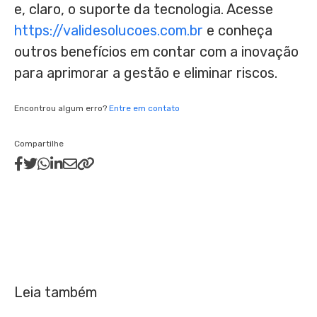
e, claro, o suporte da tecnologia. Acesse
https://validesolucoes.com.br
e conheça
outros benefícios em contar com a inovação
para aprimorar a gestão e eliminar riscos.
Encontrou algum erro?
Entre em contato
Compartilhe
Leia também