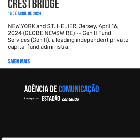
CRESTBRIDGE
16 DE ABRIL DE 2024
NEW YORK and ST. HELIER, Jersey, April 16,
2024 (GLOBE NEWSWIRE) -- Gen II Fund
Services (Gen II), a leading independent private
capital fund administra
SAIBA MAIS