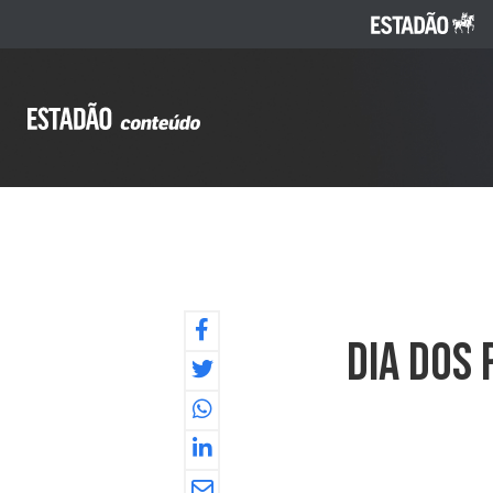
Dia Dos 