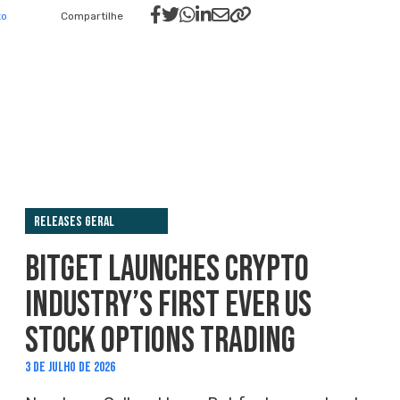
to
Compartilhe
Releases Geral
BITGET LAUNCHES CRYPTO
INDUSTRY’S FIRST EVER US
STOCK OPTIONS TRADING
3 DE JULHO DE 2026