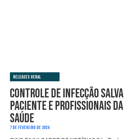
Releases Geral
CONTROLE DE INFECÇÃO SALVA
PACIENTE E PROFISSIONAIS DA
SAÚDE
7 DE FEVEREIRO DE 2024