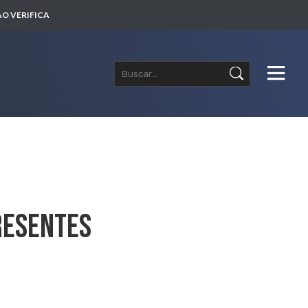
O VERIFICA
Presentes