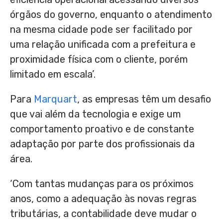
órgãos do governo, enquanto o atendimento
na mesma cidade pode ser facilitado por
uma relação unificada com a prefeitura e
proximidade física com o cliente, porém
limitado em escala’.
Para
Marquart
, as empresas têm um desafio
que vai além da tecnologia e exige um
comportamento proativo e de constante
adaptação por parte dos profissionais da
área.
‘Com tantas mudanças para os próximos
anos, como a adequação às novas regras
tributárias, a contabilidade deve mudar o