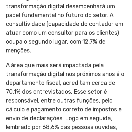
transformação digital desempenhará um
papel fundamental no futuro do setor. A
consultividade (capacidade do contador em
atuar como um consultor para os clientes)
ocupa o segundo lugar, com 12,7% de
menções.
A área que mais será impactada pela
transformação digital nos próximos anos é o
departamento fiscal, acreditam cerca de
70,1% dos entrevistados. Esse setor é
responsável, entre outras funções, pelo
cálculo e pagamento correto de impostos e
envio de declarações. Logo em seguida,
lembrado por 68,6% das pessoas ouvidas,