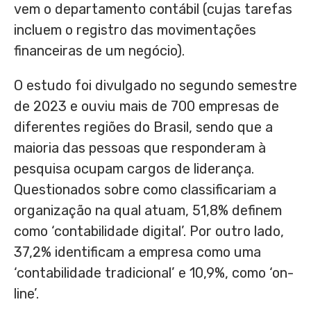
vem o departamento contábil (cujas tarefas
incluem o registro das movimentações
financeiras de um negócio).
O estudo foi divulgado no segundo semestre
de 2023 e ouviu mais de 700 empresas de
diferentes regiões do Brasil, sendo que a
maioria das pessoas que responderam à
pesquisa ocupam cargos de liderança.
Questionados sobre como classificariam a
organização na qual atuam, 51,8% definem
como ‘contabilidade digital’. Por outro lado,
37,2% identificam a empresa como uma
‘contabilidade tradicional’ e 10,9%, como ‘on-
line’.