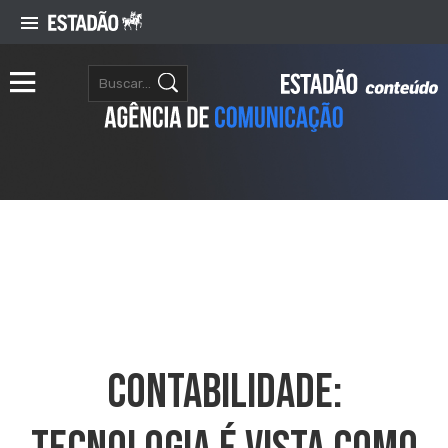
Contabilidade: