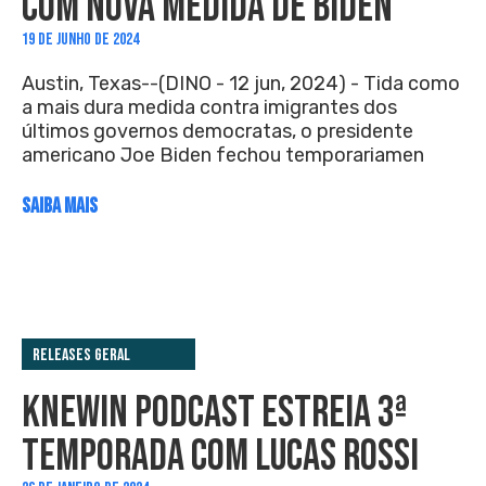
COM NOVA MEDIDA DE BIDEN
19 DE JUNHO DE 2024
Austin, Texas--(DINO - 12 jun, 2024) - Tida como
a mais dura medida contra imigrantes dos
últimos governos democratas, o presidente
americano Joe Biden fechou temporariamen
SAIBA MAIS
Releases Geral
KNEWIN PODCAST ESTREIA 3ª
TEMPORADA COM LUCAS ROSSI