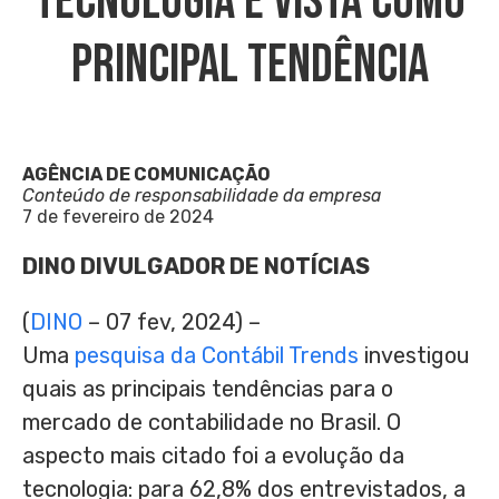
Tecnologia É Vista Como
Principal Tendência
AGÊNCIA DE COMUNICAÇÃO
Conteúdo de responsabilidade da empresa
7 de fevereiro de 2024
DINO DIVULGADOR DE NOTÍCIAS
(
DINO
– 07 fev, 2024) –
Uma
pesquisa da Contábil Trends
investigou
quais as principais tendências para o
mercado de contabilidade no Brasil. O
aspecto mais citado foi a evolução da
tecnologia: para 62,8% dos entrevistados, a