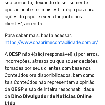
seu conceito, deixando de ser somente
operacional e ter mais estratégia para tirar
ações do papel e executar junto aos
clientes’, acredita.
Para saber mais, basta acessar:
https://www.cpaprimecontabilidade.com.br/
A
OESP
não é(são) responsável(is) por erros,
incorreções, atrasos ou quaisquer decisões
tomadas por seus clientes com base nos
Conteúdos ora disponibilizados, bem como
tais Conteúdos não representam a opinião
da
OESP
e são de inteira responsabilidade
da
Dino Divulgador de Noticias Online
Ltda