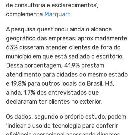
de consultoria e esclarecimentos’,
complementa
Marquart
.
A pesquisa questionou ainda o alcance
geográfico das empresas: aproximadamente
63% disseram atender clientes de fora do
município em que está sediado o escritório.
Dessa porcentagem, 41,9% prestam
atendimento para cidades do mesmo estado
e 19,8% para outros locais do Brasil. Há,
ainda, 1,7% dos entrevistados que
declararam ter clientes no exterior.
Os dados, segundo o próprio estudo, podem
‘indicar o uso de tecnologia para conferir
eficiência operacional acessando diversos