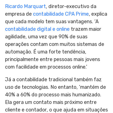
Ricardo Marquart
, diretor-executivo da
empresa de
contabilidade CPA Prime
, explica
que cada modelo tem suas vantagens. ‘A
contabilidade digital e online
trazem maior
agilidade, uma vez que 90% de suas
operações contam com muitos sistemas de
automação. É uma forte tendência,
principalmente entre pessoas mais jovens
com facilidade em processos online.’
Já a contabilidade tradicional também faz
uso de tecnologias. No entanto, ‘mantém de
40% a 60% do processo mais humanizado.
Ela gera um contato mais próximo entre
cliente e contador, o que ajuda em situações