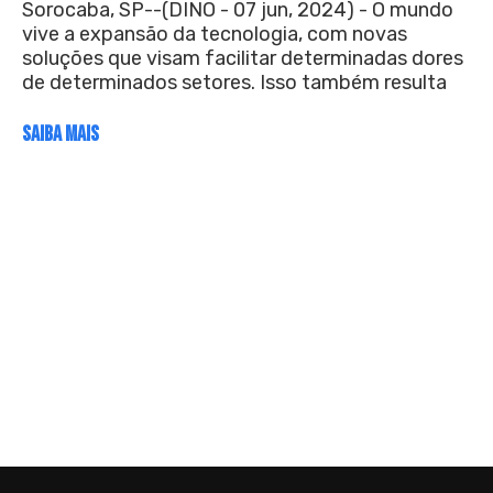
Sorocaba, SP--(DINO - 07 jun, 2024) - O mundo
vive a expansão da tecnologia, com novas
soluções que visam facilitar determinadas dores
de determinados setores. Isso também resulta
SAIBA MAIS