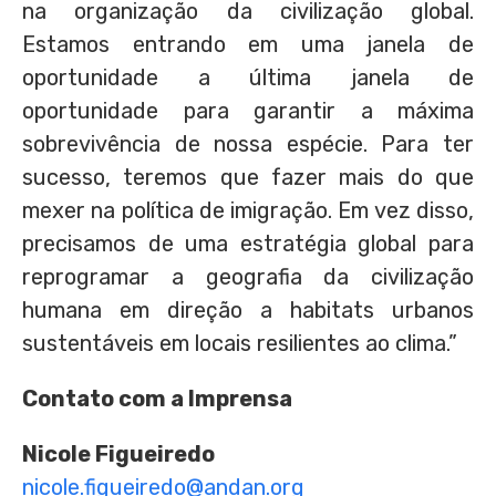
na organização da civilização global.
Estamos entrando em uma janela de
oportunidade a última janela de
oportunidade para garantir a máxima
sobrevivência de nossa espécie. Para ter
sucesso, teremos que fazer mais do que
mexer na política de imigração. Em vez disso,
precisamos de uma estratégia global para
reprogramar a geografia da civilização
humana em direção a habitats urbanos
sustentáveis em locais resilientes ao clima.”
Contato com a Imprensa
Nicole Figueiredo
nicole.figueiredo@andan.org