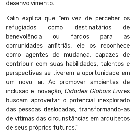
desenvolvimento.
Kälin explica que “em vez de perceber os
refugiados como destinatários de
benevolência ou fardos para as
comunidades anfitriãs, ele os reconhece
como agentes de mudança, capazes de
contribuir com suas habilidades, talentos e
perspectivas se tiverem a oportunidade em
um novo lar. Ao promover ambientes de
inclusão e inovação,
Cidades Globais Livr
es
buscam aproveitar o potencial inexplorado
das pessoas deslocadas, transformando-as
de vítimas das circunstâncias em arquitetos
de seus próprios futuros.”