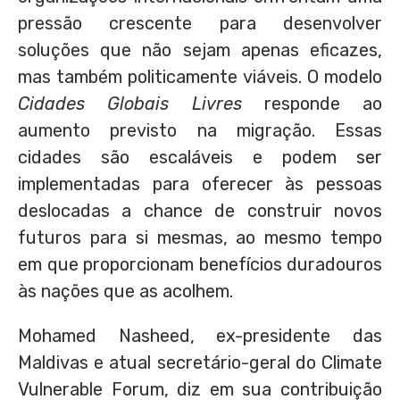
pressão crescente para desenvolver
soluções que não sejam apenas eficazes,
mas também politicamente viáveis. O modelo
Cidades Globais Livres
responde ao
aumento previsto na migração. Essas
cidades são escaláveis e podem ser
implementadas para oferecer às pessoas
deslocadas a chance de construir novos
futuros para si mesmas, ao mesmo tempo
em que proporcionam benefícios duradouros
às nações que as acolhem.
Mohamed Nasheed, ex-presidente das
Maldivas e atual secretário-geral do Climate
Vulnerable Forum, diz em sua contribuição