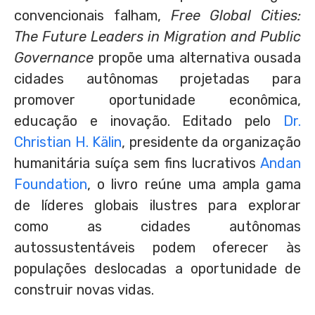
convencionais falham,
Free Global Cities:
The Future Leaders in Migration and Public
Governance
propõe uma alternativa ousada
cidades autônomas projetadas para
promover oportunidade econômica,
educação e inovação. Editado pelo
Dr.
Christian H. Kälin
, presidente da organização
humanitária suíça sem fins lucrativos
Andan
Foundation
, o livro reúne uma ampla gama
de líderes globais ilustres para explorar
como as cidades autônomas
autossustentáveis podem oferecer às
populações deslocadas a oportunidade de
construir novas vidas.