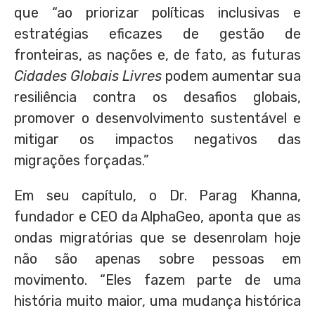
que “ao priorizar políticas inclusivas e
estratégias eficazes de gestão de
fronteiras, as nações e, de fato, as futuras
Cidades Globais Livres
podem aumentar sua
resiliência contra os desafios globais,
promover o desenvolvimento sustentável e
mitigar os impactos negativos das
migrações forçadas.”
Em seu capítulo, o Dr. Parag Khanna,
fundador e CEO da AlphaGeo, aponta que as
ondas migratórias que se desenrolam hoje
não são apenas sobre pessoas em
movimento. “Eles fazem parte de uma
história muito maior, uma mudança histórica