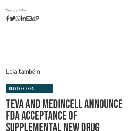
Compartilhe
Leia também
Releases Geral
TEVA AND MEDINCELL ANNOUNCE
FDA ACCEPTANCE OF
SUPPLEMENTAL NEW DRUG