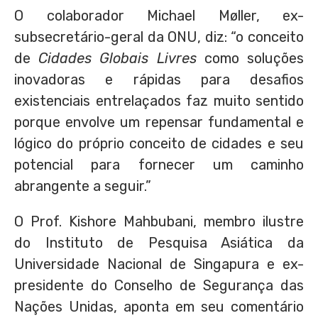
O colaborador Michael Møller, ex-
subsecretário-geral da ONU, diz: “o conceito
de
Cidades Globais Livres
como soluções
inovadoras e rápidas para desafios
existenciais entrelaçados faz muito sentido
porque envolve um repensar fundamental e
lógico do próprio conceito de cidades e seu
potencial para fornecer um caminho
abrangente a seguir.”
O Prof. Kishore Mahbubani, membro ilustre
do Instituto de Pesquisa Asiática da
Universidade Nacional de Singapura e ex-
presidente do Conselho de Segurança das
Nações Unidas, aponta em seu comentário