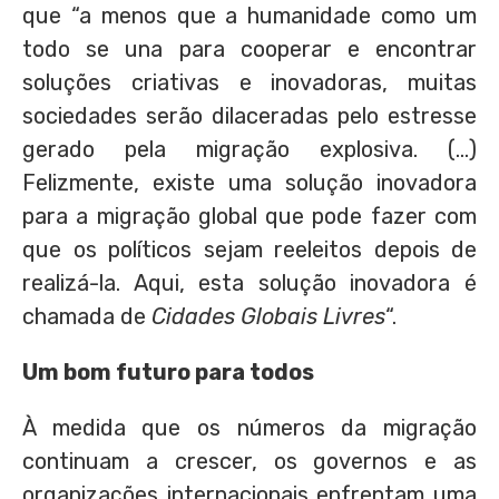
que “a menos que a humanidade como um
todo se una para cooperar e encontrar
soluções criativas e inovadoras, muitas
sociedades serão dilaceradas pelo estresse
gerado pela migração explosiva. (…)
Felizmente, existe uma solução inovadora
para a migração global que pode fazer com
que os políticos sejam reeleitos depois de
realizá-la. Aqui, esta solução inovadora é
chamada de
Cidades Globais Livres
“.
Um bom futuro para todos
À medida que os números da migração
continuam a crescer, os governos e as
organizações internacionais enfrentam uma