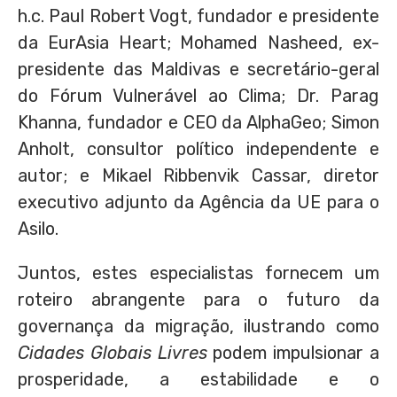
h.c. Paul Robert Vogt, fundador e presidente
da EurAsia Heart; Mohamed Nasheed, ex-
presidente das Maldivas e secretário-geral
do Fórum Vulnerável ao Clima; Dr. Parag
Khanna, fundador e CEO da AlphaGeo; Simon
Anholt, consultor político independente e
autor; e Mikael Ribbenvik Cassar, diretor
executivo adjunto da Agência da UE para o
Asilo.
Juntos, estes especialistas fornecem um
roteiro abrangente para o futuro da
governança da migração, ilustrando como
Cidades Globais Livres
podem impulsionar a
prosperidade, a estabilidade e o