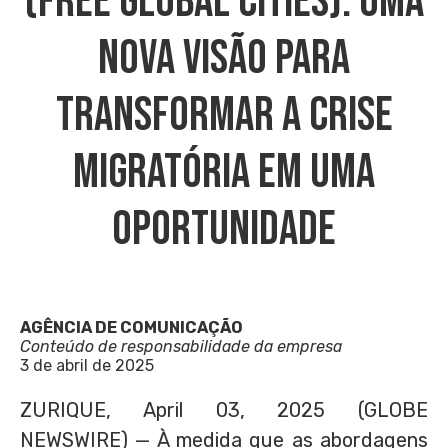
(Free Global Cities): Uma
Nova Visão Para
Transformar A Crise
Migratória Em Uma
Oportunidade
AGÊNCIA DE COMUNICAÇÃO
Conteúdo de responsabilidade da empresa
3 de abril de 2025
ZURIQUE, April 03, 2025 (GLOBE
NEWSWIRE) — À medida que as abordagens