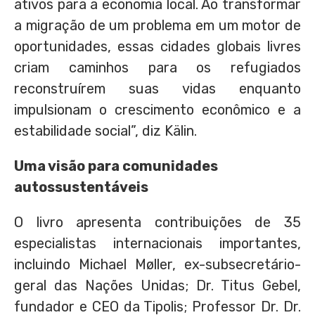
ativos para a economia local. Ao transformar
a migração de um problema em um motor de
oportunidades, essas cidades globais livres
criam caminhos para os refugiados
reconstruírem suas vidas enquanto
impulsionam o crescimento econômico e a
estabilidade social”, diz Kälin.
Uma visão para comunidades
autossustentáveis
O livro apresenta contribuições de 35
especialistas internacionais importantes,
incluindo Michael Møller, ex-subsecretário-
geral das Nações Unidas; Dr. Titus Gebel,
fundador e CEO da Tipolis; Professor Dr. Dr.