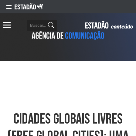
Cidades Globais Livres