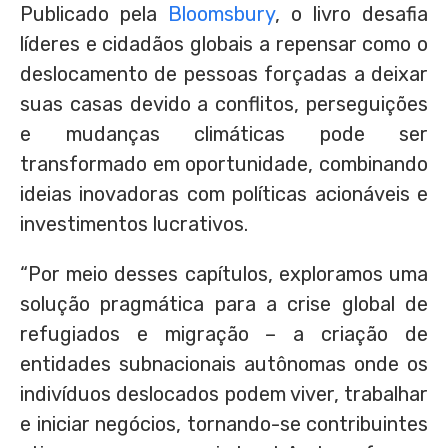
Publicado pela
Bloomsbury
, o livro desafia
líderes e cidadãos globais a repensar como o
deslocamento de pessoas forçadas a deixar
suas casas devido a conflitos, perseguições
e mudanças climáticas pode ser
transformado em oportunidade, combinando
ideias inovadoras com políticas acionáveis e
investimentos lucrativos.
“Por meio desses capítulos, exploramos uma
solução pragmática para a crise global de
refugiados e migração – a criação de
entidades subnacionais autônomas onde os
indivíduos deslocados podem viver, trabalhar
e iniciar negócios, tornando-se contribuintes