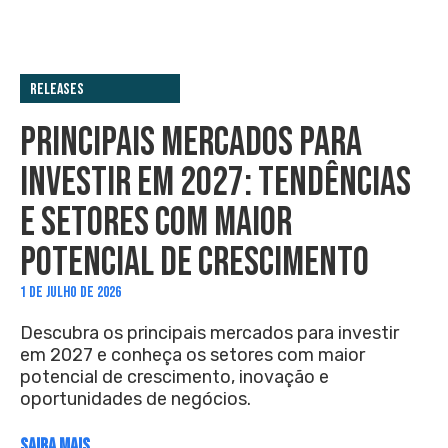
Releases
PRINCIPAIS MERCADOS PARA
INVESTIR EM 2027: TENDÊNCIAS
E SETORES COM MAIOR
POTENCIAL DE CRESCIMENTO
1 DE JULHO DE 2026
Descubra os principais mercados para investir
em 2027 e conheça os setores com maior
potencial de crescimento, inovação e
oportunidades de negócios.
SAIBA MAIS