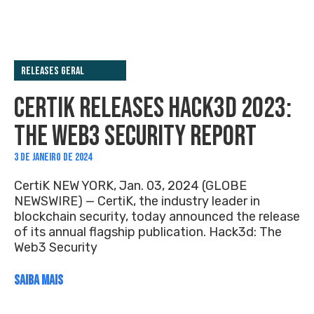
Releases Geral
CERTIK RELEASES HACK3D 2023:
THE WEB3 SECURITY REPORT
3 DE JANEIRO DE 2024
CertiK NEW YORK, Jan. 03, 2024 (GLOBE
NEWSWIRE) — CertiK, the industry leader in
blockchain security, today announced the release
of its annual flagship publication. Hack3d: The
Web3 Security
SAIBA MAIS