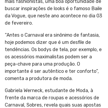
mais fashionistas, uma boa oportunidade de
buscar inspirações de looks é o famoso Baile
da Vogue, que neste ano acontece no dia 03
de fevereiro.
“Antes o Carnaval era sinônimo de fantasia,
hoje podemos dizer que é um desfile de
tendências. Os bodys de tela, por exemplo, e
os acessórios maximalistas podem ser a
peça-chave para uma produção. O
importante é ser autêntico e ter conforto”,
comenta a produtora de moda.
Gabriela Werneck, estudante de Moda, à
frente da marca de roupas e acessórios de
Carnaval, Sobres, revela quais suas apostas