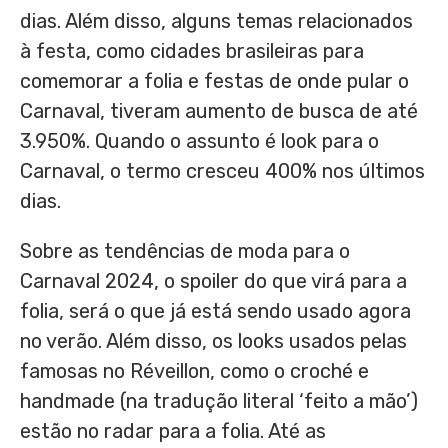
dias. Além disso, alguns temas relacionados
à festa, como cidades brasileiras para
comemorar a folia e festas de onde pular o
Carnaval, tiveram aumento de busca de até
3.950%. Quando o assunto é look para o
Carnaval, o termo cresceu 400% nos últimos
dias.
Sobre as tendências de moda para o
Carnaval 2024, o spoiler do que virá para a
folia, será o que já está sendo usado agora
no verão. Além disso, os looks usados pelas
famosas no Réveillon, como o croché e
handmade (na tradução literal ‘feito a mão’)
estão no radar para a folia. Até as