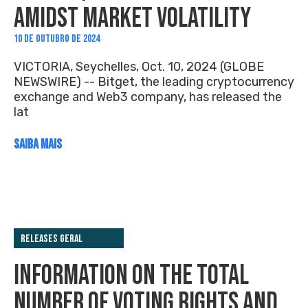
AMIDST MARKET VOLATILITY
10 DE OUTUBRO DE 2024
VICTORIA, Seychelles, Oct. 10, 2024 (GLOBE
NEWSWIRE) -- Bitget, the leading cryptocurrency
exchange and Web3 company, has released the
lat
SAIBA MAIS
Releases Geral
INFORMATION ON THE TOTAL
NUMBER OF VOTING RIGHTS AND