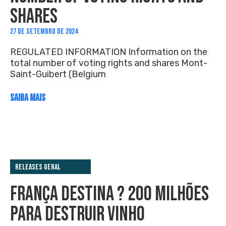
SHARES
27 DE SETEMBRO DE 2024
REGULATED INFORMATION Information on the
total number of voting rights and shares Mont-
Saint-Guibert (Belgium
SAIBA MAIS
Releases Geral
FRANÇA DESTINA ? 200 MILHÕES
PARA DESTRUIR VINHO