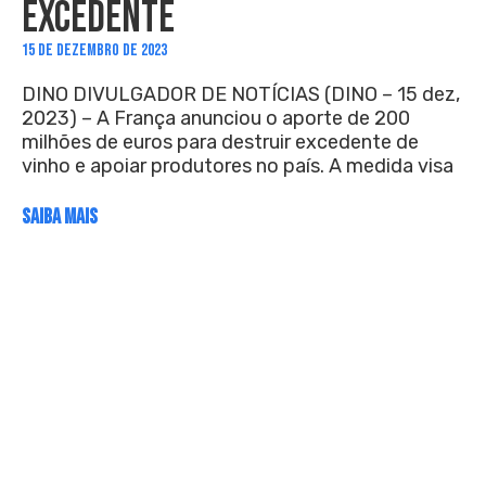
EXCEDENTE
15 DE DEZEMBRO DE 2023
DINO DIVULGADOR DE NOTÍCIAS (DINO – 15 dez,
2023) – A França anunciou o aporte de 200
milhões de euros para destruir excedente de
vinho e apoiar produtores no país. A medida visa
SAIBA MAIS