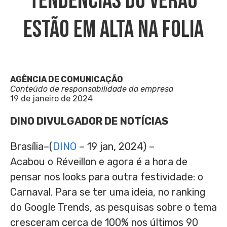
Tendências Do Verão
Estão Em Alta Na Folia
AGÊNCIA DE COMUNICAÇÃO
Conteúdo de responsabilidade da empresa
19 de janeiro de 2024
DINO DIVULGADOR DE NOTÍCIAS
Brasília–(
DINO
– 19 jan, 2024) –
Acabou o Réveillon e agora é a hora de
pensar nos looks para outra festividade: o
Carnaval. Para se ter uma ideia, no ranking
do Google Trends, as pesquisas sobre o tema
cresceram cerca de 100% nos últimos 90