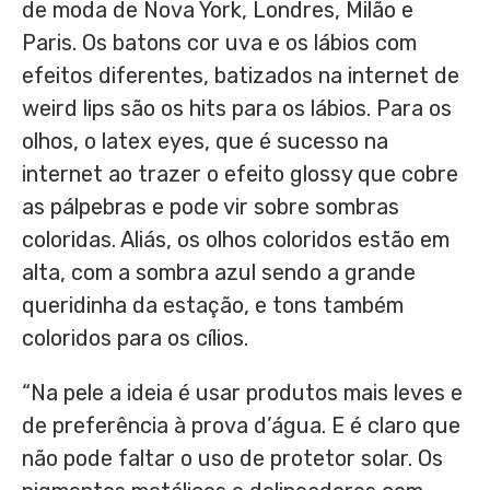
de moda de Nova York, Londres, Milão e
Paris. Os batons cor uva e os lábios com
efeitos diferentes, batizados na internet de
weird lips são os hits para os lábios. Para os
olhos, o latex eyes, que é sucesso na
internet ao trazer o efeito glossy que cobre
as pálpebras e pode vir sobre sombras
coloridas. Aliás, os olhos coloridos estão em
alta, com a sombra azul sendo a grande
queridinha da estação, e tons também
coloridos para os cílios.
“Na pele a ideia é usar produtos mais leves e
de preferência à prova d’água. E é claro que
não pode faltar o uso de protetor solar. Os