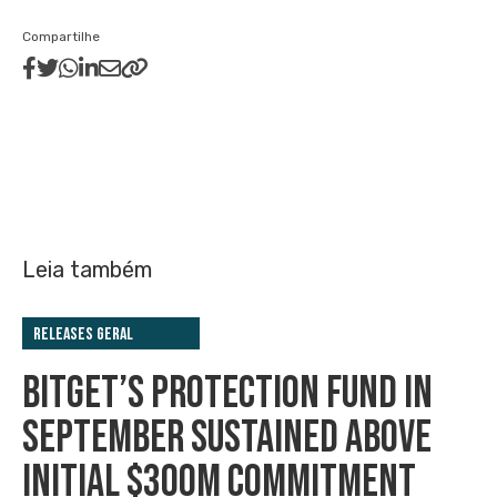
Compartilhe
Leia também
Releases Geral
BITGET’S PROTECTION FUND IN
SEPTEMBER SUSTAINED ABOVE
INITIAL $300M COMMITMENT