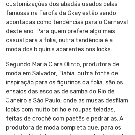
customizações dos abadás usados pelas
famosas na Farofa da Gkay estão sendo
apontadas como tendências para o Carnaval
deste ano. Para quem prefere algo mais
casual para a folia, outra tendência é a
moda dos biquínis aparentes nos looks.
Segundo Maria Clara Olinto, produtora de
moda em Salvador, Bahia, outra fonte de
inspiração para os figurinos da folia, são os
ensaios das escolas de samba do Rio de
Janeiro e São Paulo, onde as musas desfilam
looks com muito brilho e roupas teladas,
feitas de crochê com paetês e pedrarias. A
produtora de moda completa que, para os