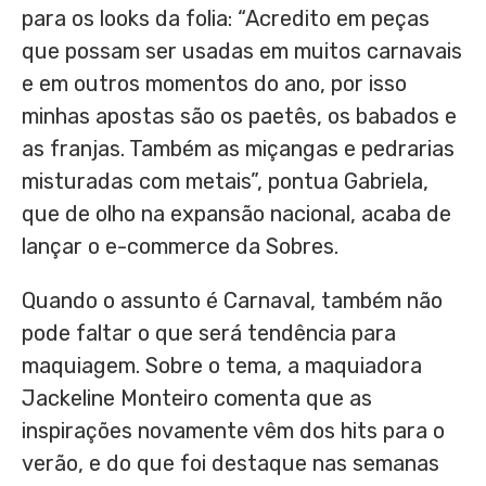
para os looks da folia: “Acredito em peças
que possam ser usadas em muitos carnavais
e em outros momentos do ano, por isso
minhas apostas são os paetês, os babados e
as franjas. Também as miçangas e pedrarias
misturadas com metais”, pontua Gabriela,
que de olho na expansão nacional, acaba de
lançar o e-commerce da Sobres.
Quando o assunto é Carnaval, também não
pode faltar o que será tendência para
maquiagem. Sobre o tema, a maquiadora
Jackeline Monteiro comenta que as
inspirações novamente vêm dos hits para o
verão, e do que foi destaque nas semanas