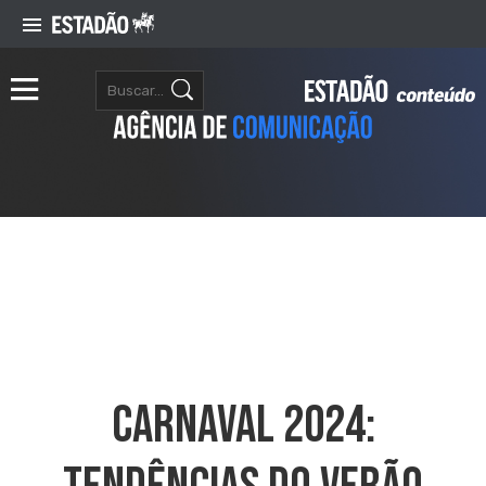
Carnaval 2024: