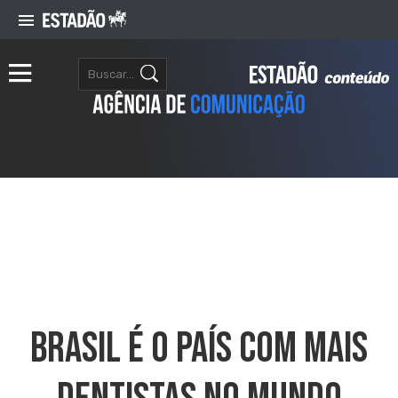
Brasil É O País Com Mais