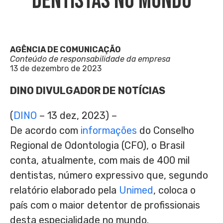
Dentistas No Mundo
AGÊNCIA DE COMUNICAÇÃO
Conteúdo de responsabilidade da empresa
13 de dezembro de 2023
DINO DIVULGADOR DE NOTÍCIAS
(
DINO
– 13 dez, 2023) –
De acordo com
informações
do Conselho
Regional de Odontologia (CFO), o Brasil
conta, atualmente, com mais de 400 mil
dentistas, número expressivo que, segundo
relatório elaborado pela
Unimed
, coloca o
país com o maior detentor de profissionais
desta especialidade no mundo.