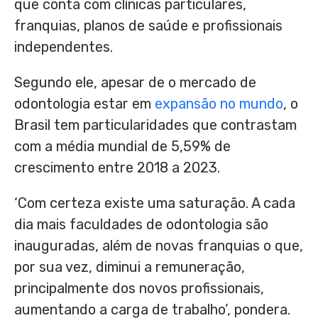
que conta com clínicas particulares,
franquias, planos de saúde e profissionais
independentes.
Segundo ele, apesar de o mercado de
odontologia estar em
expansão no mundo
, o
Brasil tem particularidades que contrastam
com a média mundial de 5,59% de
crescimento entre 2018 a 2023.
‘Com certeza existe uma saturação. A cada
dia mais faculdades de odontologia são
inauguradas, além de novas franquias o que,
por sua vez, diminui a remuneração,
principalmente dos novos profissionais,
aumentando a carga de trabalho’, pondera.