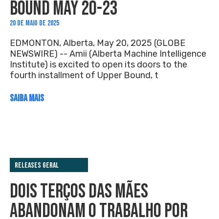
BOUND MAY 20-23
20 DE MAIO DE 2025
EDMONTON, Alberta, May 20, 2025 (GLOBE
NEWSWIRE) -- Amii (Alberta Machine Intelligence
Institute) is excited to open its doors to the
fourth installment of Upper Bound, t
SAIBA MAIS
Releases Geral
DOIS TERÇOS DAS MÃES
ABANDONAM O TRABALHO POR