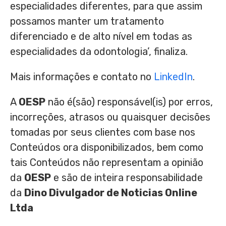
especialidades diferentes, para que assim
possamos manter um tratamento
diferenciado e de alto nível em todas as
especialidades da odontologia’, finaliza.
Mais informações e contato no
LinkedIn
.
A
OESP
não é(são) responsável(is) por erros,
incorreções, atrasos ou quaisquer decisões
tomadas por seus clientes com base nos
Conteúdos ora disponibilizados, bem como
tais Conteúdos não representam a opinião
da
OESP
e são de inteira responsabilidade
da
Dino Divulgador de Noticias Online
Ltda