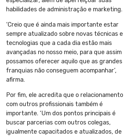
especializar, além de aperfeiçoar suas
habilidades de administração e marketing.
‘Creio que é ainda mais importante estar
sempre atualizado sobre novas técnicas e
tecnologias que a cada dia estão mais
avançadas no nosso meio, para que assim
possamos oferecer aquilo que as grandes
franquias não conseguem acompanhar’,
afirma.
Por fim, ele acredita que o relacionamento
com outros profissionais também é
importante. ‘Um dos pontos principais é
buscar parcerias com outros colegas,
igualmente capacitados e atualizados, de