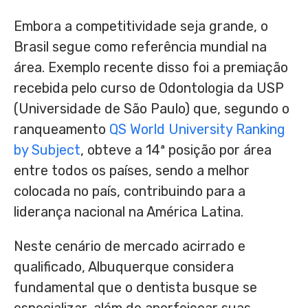
Embora a competitividade seja grande, o
Brasil segue como referência mundial na
área. Exemplo recente disso foi a premiação
recebida pelo curso de Odontologia da USP
(Universidade de São Paulo) que, segundo o
ranqueamento
QS World University Ranking
by Subject
, obteve a 14ª posição por área
entre todos os países, sendo a melhor
colocada no país, contribuindo para a
liderança nacional na América Latina.
Neste cenário de mercado acirrado e
qualificado, Albuquerque considera
fundamental que o dentista busque se