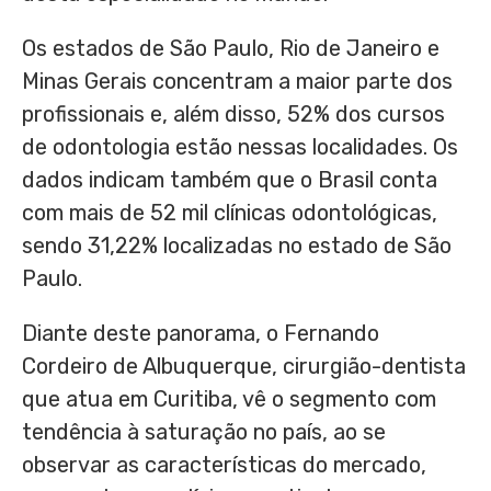
Os estados de São Paulo, Rio de Janeiro e
Minas Gerais concentram a maior parte dos
profissionais e, além disso, 52% dos cursos
de odontologia estão nessas localidades. Os
dados indicam também que o Brasil conta
com mais de 52 mil clínicas odontológicas,
sendo 31,22% localizadas no estado de São
Paulo.
Diante deste panorama, o Fernando
Cordeiro de Albuquerque, cirurgião-dentista
que atua em Curitiba, vê o segmento com
tendência à saturação no país, ao se
observar as características do mercado,