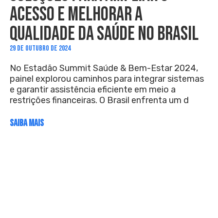
ACESSO E MELHORAR A
QUALIDADE DA SAÚDE NO BRASIL
29 DE OUTUBRO DE 2024
No Estadão Summit Saúde & Bem-Estar 2024,
painel explorou caminhos para integrar sistemas
e garantir assistência eficiente em meio a
restrições financeiras. O Brasil enfrenta um d
SAIBA MAIS