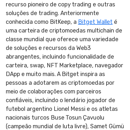
recurso pioneiro de copy trading e outras
soluções de trading. Anteriormente
conhecida como BitKeep, a
Bitget Wallet
é
uma carteira de criptomoedas multichain de
classe mundial que oferece uma variedade
de soluções e recursos da Web3
abrangentes, incluindo funcionalidade de
carteira, swap, NFT Marketplace, navegador
DApp e muito mais. A Bitget inspira as
pessoas a adotarem as criptomoedas por
meio de colaborações com parceiros
confiáveis, incluindo o lendário jogador de
futebol argentino Lionel Messi e os atletas
nacionais turcos Buse Tosun Çavuolu
(campeão mundial de luta livre), Samet Gümü