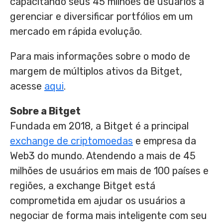
capacitando seus 45 milhões de usuários a
gerenciar e diversificar portfólios em um
mercado em rápida evolução.
Para mais informações sobre o modo de
margem de múltiplos ativos da Bitget,
acesse
aqui
.
Sobre a Bitget
Fundada em 2018, a Bitget é a principal
exchange de criptomoedas
e empresa da
Web3 do mundo. Atendendo a mais de 45
milhões de usuários em mais de 100 países e
regiões, a exchange Bitget está
comprometida em ajudar os usuários a
negociar de forma mais inteligente com seu