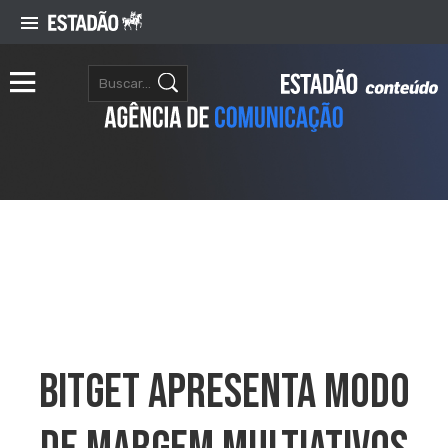
Bitget Apresenta Modo