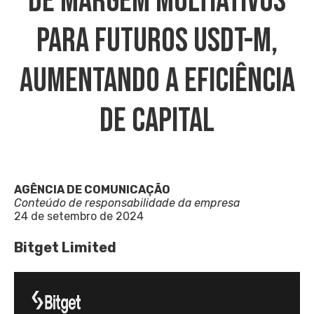
De Margem Multiativos
Para Futuros USDT-M,
Aumentando A Eficiência
De Capital
AGÊNCIA DE COMUNICAÇÃO
Conteúdo de responsabilidade da empresa
24 de setembro de 2024
Bitget Limited