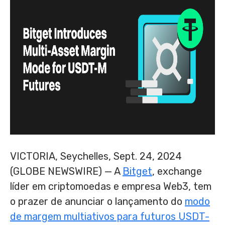
VICTORIA, Seychelles, Sept. 24, 2024
(GLOBE NEWSWIRE) — A
Bitget
, exchange
líder em criptomoedas e empresa Web3, tem
o prazer de anunciar o lançamento do
modo
de margem multiativos para futuros USDT-