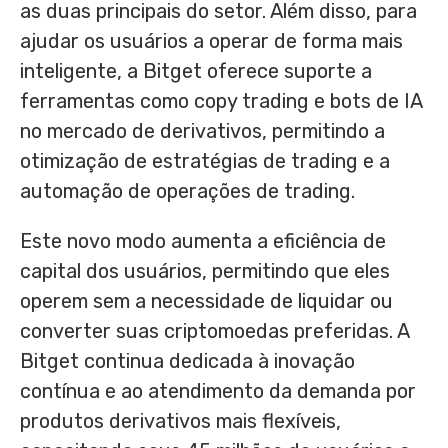
as duas principais do setor. Além disso, para
ajudar os usuários a operar de forma mais
inteligente, a Bitget oferece suporte a
ferramentas como copy trading e bots de IA
no mercado de derivativos, permitindo a
otimização de estratégias de trading e a
automação de operações de trading.
Este novo modo aumenta a eficiência de
capital dos usuários, permitindo que eles
operem sem a necessidade de liquidar ou
converter suas criptomoedas preferidas. A
Bitget continua dedicada à inovação
contínua e ao atendimento da demanda por
produtos derivativos mais flexíveis,