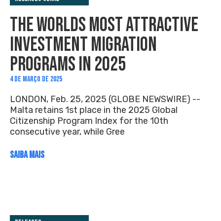
THE WORLDS MOST ATTRACTIVE
INVESTMENT MIGRATION
PROGRAMS IN 2025
4 DE MARÇO DE 2025
LONDON, Feb. 25, 2025 (GLOBE NEWSWIRE) --
Malta retains 1st place in the 2025 Global
Citizenship Program Index for the 10th
consecutive year, while Gree
SAIBA MAIS