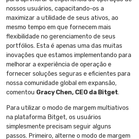
nossos usuários, capacitando-os a
maximizar a utilidade de seus ativos, ao
mesmo tempo em que fornecem mais
flexibilidade no gerenciamento de seus
portfólios. Esta é apenas uma das muitas
inovações que estamos implementando para
melhorar a experiência de operação e
fornecer soluções seguras e eficientes para
nossa comunidade global em expansão,
comentou
Gracy Chen, CEO da Bitget
.
Para utilizar o modo de margem multiativos
na plataforma Bitget, os usuários
simplesmente precisam seguir alguns
passos. Primeiro, alterne o modo de margem