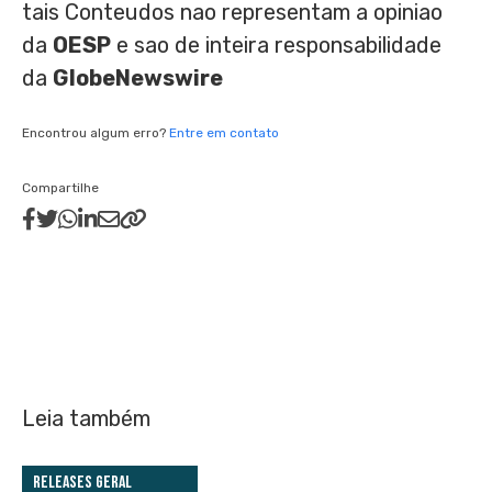
tais Conteudos nao representam a opiniao
da
OESP
e sao de inteira responsabilidade
da
GlobeNewswire
Encontrou algum erro?
Entre em contato
Compartilhe
Leia também
Releases Geral