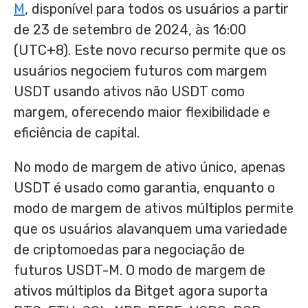
M
, disponível para todos os usuários a partir
de 23 de setembro de 2024, às 16:00
(UTC+8). Este novo recurso permite que os
usuários negociem futuros com margem
USDT usando ativos não USDT como
margem, oferecendo maior flexibilidade e
eficiência de capital.
No modo de margem de ativo único, apenas
USDT é usado como garantia, enquanto o
modo de margem de ativos múltiplos permite
que os usuários alavanquem uma variedade
de criptomoedas para negociação de
futuros USDT-M. O modo de margem de
ativos múltiplos da Bitget agora suporta