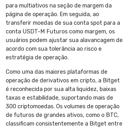
para multiativos na seção de margem da
página de operação. Em seguida, ao
transferir moedas de sua conta spot para a
conta USDT-M Futuros como margem, os
usuários podem ajustar sua alavancagem de
acordo com sua tolerância ao risco e
estratégia de operação.
Como uma das maiores plataformas de
operação de derivativos em cripto, a Bitget
é reconhecida por sua alta liquidez, baixas
taxas e estabilidade, suportando mais de
300 criptomoedas. Os volumes de operação
de futuros de grandes ativos, como o BTC,
classificam consistentemente a Bitget entre