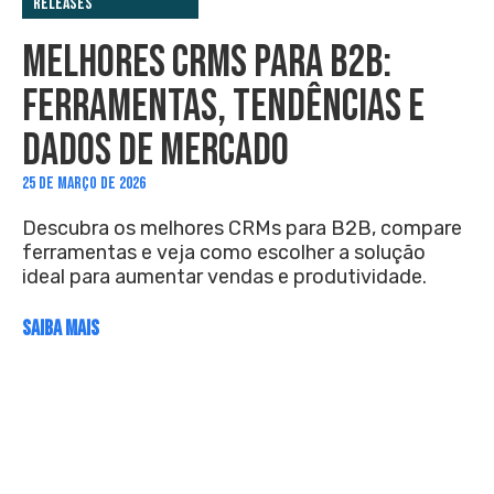
Releases
MELHORES CRMS PARA B2B:
FERRAMENTAS, TENDÊNCIAS E
DADOS DE MERCADO
25 DE MARÇO DE 2026
Descubra os melhores CRMs para B2B, compare
ferramentas e veja como escolher a solução
ideal para aumentar vendas e produtividade.
SAIBA MAIS