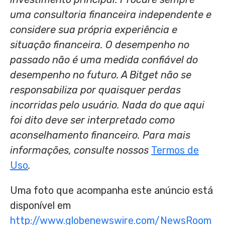
uma consultoria financeira independente e
considere sua própria experiência e
situação financeira. O desempenho no
passado não é uma medida confiável do
desempenho no futuro. A Bitget não se
responsabiliza por quaisquer perdas
incorridas pelo usuário. Nada do que aqui
foi dito deve ser interpretado como
aconselhamento financeiro. Para mais
informações, consulte nossos
Termos de
Uso
.
Uma foto que acompanha este anúncio está
disponível em
http://www.globenewswire.com/NewsRoom