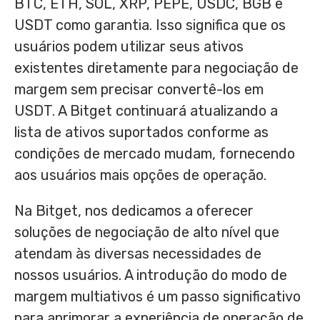
BTC, ETH, SOL, XRP, PEPE, USDC, BGB e
USDT como garantia. Isso significa que os
usuários podem utilizar seus ativos
existentes diretamente para negociação de
margem sem precisar convertê-los em
USDT. A Bitget continuará atualizando a
lista de ativos suportados conforme as
condições de mercado mudam, fornecendo
aos usuários mais opções de operação.
Na Bitget, nos dedicamos a oferecer
soluções de negociação de alto nível que
atendam às diversas necessidades de
nossos usuários. A introdução do modo de
margem multiativos é um passo significativo
para aprimorar a experiência de operação de