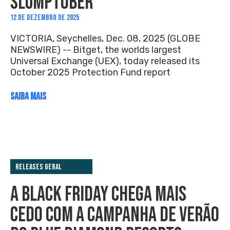
SLUMPTOBER
12 DE DEZEMBRO DE 2025
VICTORIA, Seychelles, Dec. 08, 2025 (GLOBE
NEWSWIRE) -- Bitget, the worlds largest
Universal Exchange (UEX), today released its
October 2025 Protection Fund report
SAIBA MAIS
Releases Geral
A BLACK FRIDAY CHEGA MAIS
CEDO COM A CAMPANHA DE VERÃO