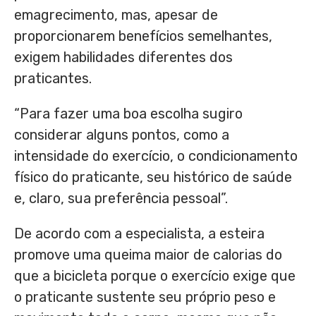
emagrecimento, mas, apesar de
proporcionarem benefícios semelhantes,
exigem habilidades diferentes dos
praticantes.
“Para fazer uma boa escolha sugiro
considerar alguns pontos, como a
intensidade do exercício, o condicionamento
físico do praticante, seu histórico de saúde
e, claro, sua preferência pessoal”.
De acordo com a especialista, a esteira
promove uma queima maior de calorias do
que a bicicleta porque o exercício exige que
o praticante sustente seu próprio peso e