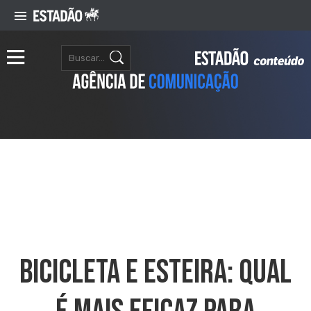
Bicicleta E Esteira: Qual