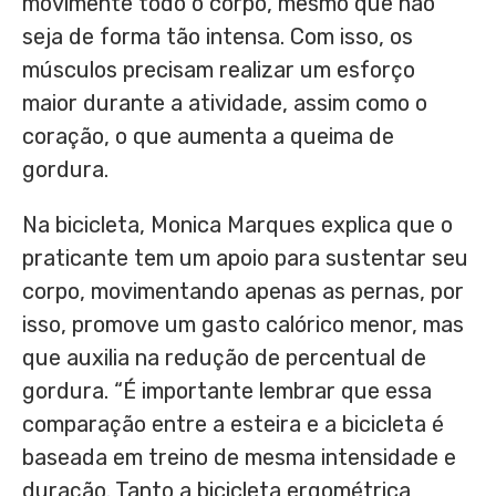
movimente todo o corpo, mesmo que não
seja de forma tão intensa. Com isso, os
músculos precisam realizar um esforço
maior durante a atividade, assim como o
coração, o que aumenta a queima de
gordura.
Na bicicleta, Monica Marques explica que o
praticante tem um apoio para sustentar seu
corpo, movimentando apenas as pernas, por
isso, promove um gasto calórico menor, mas
que auxilia na redução de percentual de
gordura. “É importante lembrar que essa
comparação entre a esteira e a bicicleta é
baseada em treino de mesma intensidade e
duração. Tanto a bicicleta ergométrica