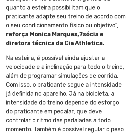
quanto a esteira possibilitam que o
praticante adapte seu treino de acordo com
o seu condicionamento físico ou objetivo”,
reforça Monica Marques,?sócia e
diretora técnica da Cia Athletica.
Na esteira, é possível ainda ajustar a
velocidade e a inclinação para todo o treino,
além de programar simulações de corrida.
Com isso, o praticante segue a intensidade
já definida no aparelho. Já na bicicleta, a
intensidade do treino depende do esforço
do praticante em pedalar, que deve
controlar o ritmo das pedaladas a todo
momento. Também é possível regular o peso