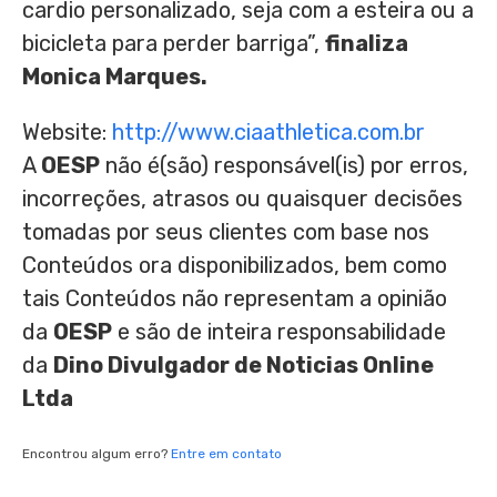
cardio personalizado, seja com a esteira ou a
bicicleta para perder barriga”,
finaliza
Monica Marques.
Website:
http://www.ciaathletica.com.br
A
OESP
não é(são) responsável(is) por erros,
incorreções, atrasos ou quaisquer decisões
tomadas por seus clientes com base nos
Conteúdos ora disponibilizados, bem como
tais Conteúdos não representam a opinião
da
OESP
e são de inteira responsabilidade
da
Dino Divulgador de Noticias Online
Ltda
Encontrou algum erro?
Entre em contato