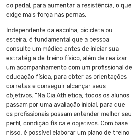
do pedal, para aumentar a resistência, o que
exige mais força nas pernas.
Independente da escolha, bicicleta ou
esteira, é fundamental que a pessoa
consulte um médico antes de iniciar sua
estratégia de treino físico, além de realizar
um acompanhamento com um profissional de
educação física, para obter as orientações
corretas e conseguir alcançar seus
objetivos. “Na Cia Athletica, todos os alunos
passam por uma avaliação inicial, para que
os profissionais possam entender melhor seu
perfil, condição física e objetivos. Com base
nisso, é possível elaborar um plano de treino