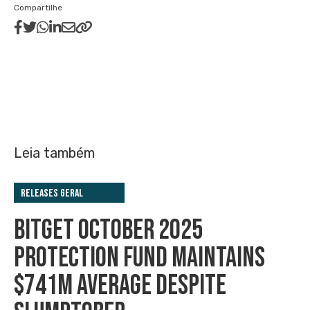
Compartilhe
Leia também
Releases Geral
BITGET OCTOBER 2025
PROTECTION FUND MAINTAINS
$741M AVERAGE DESPITE