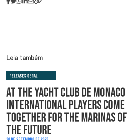
Leia também
Releases Geral
AT THE YACHT CLUB DE MONACO
INTERNATIONAL PLAYERS COME
TOGETHER FOR THE MARINAS OF
THE FUTURE
30 DE SETEMBRO DE 2025