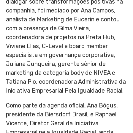
dialogar sobre transformações positivas na
companhia, foi mediado por Ana Campos,
analista de Marketing de Eucerin e contou
com a presença de Gilma Vieira,
coordenadora de projetos na Preta Hub,
Viviane Elias, C-Level e board member
especialista em governança corporativa,
Juliana Junqueira, gerente sênior de
marketing da categoria body de NIVEA e
Tatiana Pio, coordenadora Administrativa da
Iniciativa Empresarial Pela Igualdade Racial.
Como parte da agenda oficial, Ana Bógus,
presidente da Biersdorf Brasil, e Raphael
Vicente, Diretor Geral da Iniciativa
Empresarial pela Igualdade Racial, ainda