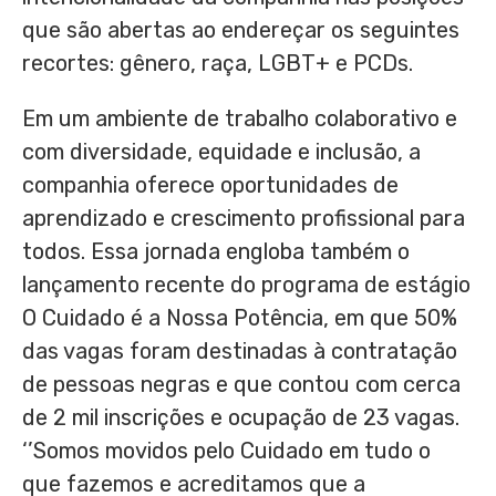
que são abertas ao endereçar os seguintes
recortes: gênero, raça, LGBT+ e PCDs.
Em um ambiente de trabalho colaborativo e
com diversidade, equidade e inclusão, a
companhia oferece oportunidades de
aprendizado e crescimento profissional para
todos. Essa jornada engloba também o
lançamento recente do programa de estágio
O Cuidado é a Nossa Potência, em que 50%
das vagas foram destinadas à contratação
de pessoas negras e que contou com cerca
de 2 mil inscrições e ocupação de 23 vagas.
‘’Somos movidos pelo Cuidado em tudo o
que fazemos e acreditamos que a