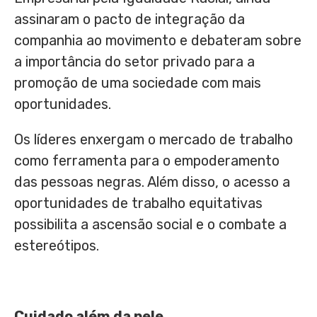
assinaram o pacto de integração da
companhia ao movimento e debateram sobre
a importância do setor privado para a
promoção de uma sociedade com mais
oportunidades.
Os líderes enxergam o mercado de trabalho
como ferramenta para o empoderamento
das pessoas negras. Além disso, o acesso a
oportunidades de trabalho equitativas
possibilita a ascensão social e o combate a
estereótipos.
Cuidado além da pele