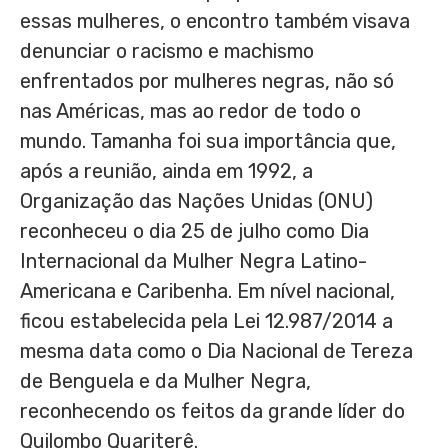
essas mulheres, o encontro também visava
denunciar o racismo e machismo
enfrentados por mulheres negras, não só
nas Américas, mas ao redor de todo o
mundo. Tamanha foi sua importância que,
após a reunião, ainda em 1992, a
Organização das Nações Unidas (ONU)
reconheceu o dia 25 de julho como Dia
Internacional da Mulher Negra Latino-
Americana e Caribenha. Em nível nacional,
ficou estabelecida pela Lei 12.987/2014 a
mesma data como o Dia Nacional de Tereza
de Benguela e da Mulher Negra,
reconhecendo os feitos da grande líder do
Quilombo Quariterê.