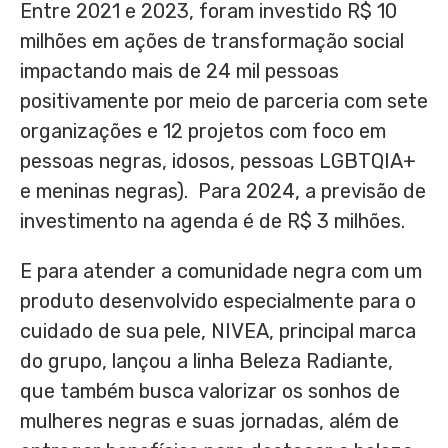
Entre 2021 e 2023, foram investido R$ 10
milhões em ações de transformação social
impactando mais de 24 mil pessoas
positivamente por meio de parceria com sete
organizações e 12 projetos com foco em
pessoas negras, idosos, pessoas LGBTQIA+
e meninas negras). Para 2024, a previsão de
investimento na agenda é de R$ 3 milhões.
E para atender a comunidade negra com um
produto desenvolvido especialmente para o
cuidado de sua pele, NIVEA, principal marca
do grupo, lançou a linha Beleza Radiante,
que também busca valorizar os sonhos de
mulheres negras e suas jornadas, além de