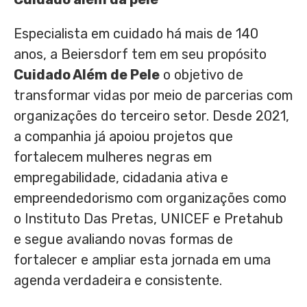
Especialista em cuidado há mais de 140
anos, a Beiersdorf tem em seu propósito
Cuidado Além de Pele
o objetivo de
transformar vidas por meio de parcerias com
organizações do terceiro setor. Desde 2021,
a companhia já apoiou projetos que
fortalecem mulheres negras em
empregabilidade, cidadania ativa e
empreendedorismo com organizações como
o Instituto Das Pretas, UNICEF e Pretahub
e segue avaliando novas formas de
fortalecer e ampliar esta jornada em uma
agenda verdadeira e consistente.