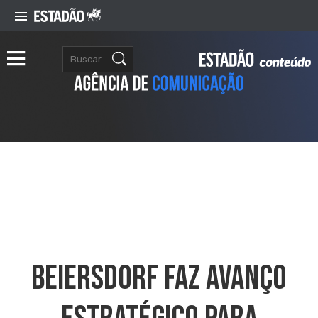
Beiersdorf Faz Avanço