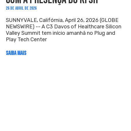
26 DE ABRIL DE 2026
SUNNYVALE, Califórnia, April 26, 2026 (GLOBE
NEWSWIRE) -- A C3 Davos of Healthcare Silicon
Valley Summit tem início amanhã no Plug and
Play Tech Center
SAIBA MAIS