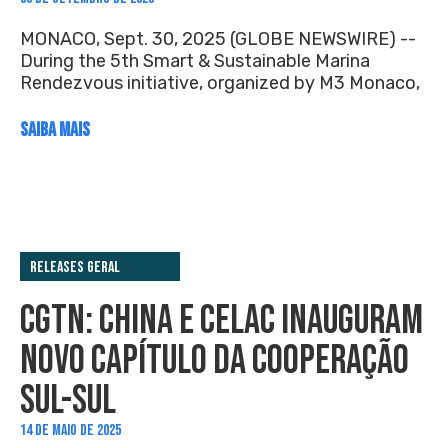
MONACO, Sept. 30, 2025 (GLOBE NEWSWIRE) --
During the 5th Smart & Sustainable Marina
Rendezvous initiative, organized by M3 Monaco,
SAIBA MAIS
Releases Geral
CGTN: CHINA E CELAC INAUGURAM
NOVO CAPÍTULO DA COOPERAÇÃO
SUL-SUL
14 DE MAIO DE 2025