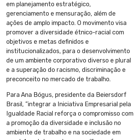
em planejamento estratégico,
gerenciamento e mensuração, além de
ações de amplo impacto. O movimento visa
promover a diversidade étnico-racial com
objetivos e metas definidos e
institucionalizados, para o desenvolvimento
de um ambiente corporativo diverso e plural
e a superação do racismo, discriminação e
preconceito no mercado de trabalho.
Para Ana Bógus, presidente da Beiersdorf
Brasil, ”integrar a Iniciativa Empresarial pela
Igualdade Racial reforça o compromisso com
a promoção da diversidade e inclusão no
ambiente de trabalho e na sociedade em