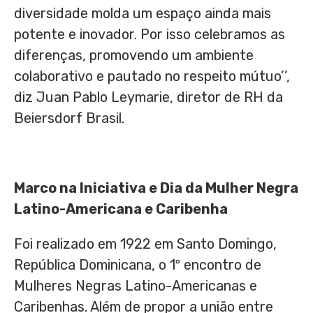
diversidade molda um espaço ainda mais
potente e inovador. Por isso celebramos as
diferenças, promovendo um ambiente
colaborativo e pautado no respeito mútuo’’,
diz Juan Pablo Leymarie, diretor de RH da
Beiersdorf Brasil.
Marco na Iniciativa e Dia da Mulher Negra
Latino-Americana e Caribenha
Foi realizado em 1922 em Santo Domingo,
República Dominicana, o 1º encontro de
Mulheres Negras Latino-Americanas e
Caribenhas. Além de propor a união entre