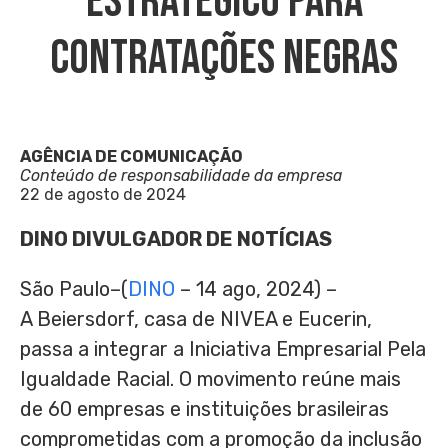
Estratégico Para
Contratações Negras
AGÊNCIA DE COMUNICAÇÃO
Conteúdo de responsabilidade da empresa
22 de agosto de 2024
DINO DIVULGADOR DE NOTÍCIAS
São Paulo–(
DINO
– 14 ago, 2024) –
A Beiersdorf, casa de NIVEA e Eucerin,
passa a integrar a Iniciativa Empresarial Pela
Igualdade Racial. O movimento reúne mais
de 60 empresas e instituições brasileiras
comprometidas com a promoção da inclusão