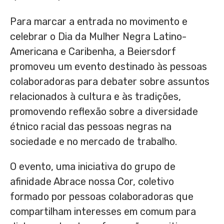
Para marcar a entrada no movimento e
celebrar o Dia da Mulher Negra Latino-
Americana e Caribenha, a Beiersdorf
promoveu um evento destinado às pessoas
colaboradoras para debater sobre assuntos
relacionados à cultura e às tradições,
promovendo reflexão sobre a diversidade
étnico racial das pessoas negras na
sociedade e no mercado de trabalho.
O evento, uma iniciativa do grupo de
afinidade Abrace nossa Cor, coletivo
formado por pessoas colaboradoras que
compartilham interesses em comum para