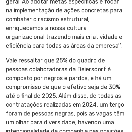
geral. Ao adotar metas específicas e focar
na implementação de ações concretas para
combater o racismo estrutural,
enriquecemos a nossa cultura
organizacional trazendo mais criatividade e
eficiência para todas as áreas da empresa’’.
Vale ressaltar que 25% do quadro de
pessoas colaboradoras da Beiersdorf é
composto por negros e pardos, e há um
compromisso de que o efetivo seja de 30%
até o final de 2025. Além disso, de todas as
contratações realizadas em 2024, um terço
foram de pessoas negras, pois as vagas têm
um olhar para diversidade, havendo uma
intencionalidade da companhia nas posições