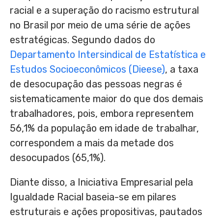
racial e a superação do racismo estrutural
no Brasil por meio de uma série de ações
estratégicas. Segundo dados do
Departamento Intersindical de Estatística e
Estudos Socioeconômicos (Dieese)
, a taxa
de desocupação das pessoas negras é
sistematicamente maior do que dos demais
trabalhadores, pois, embora representem
56,1% da população em idade de trabalhar,
correspondem a mais da metade dos
desocupados (65,1%).
Diante disso, a Iniciativa Empresarial pela
Igualdade Racial baseia-se em pilares
estruturais e ações propositivas, pautados