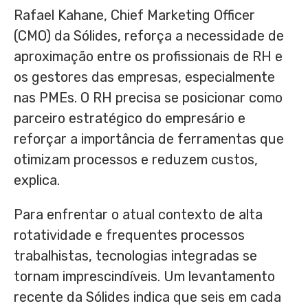
Rafael Kahane, Chief Marketing Officer
(CMO) da Sólides, reforça a necessidade de
aproximação entre os profissionais de RH e
os gestores das empresas, especialmente
nas PMEs. O RH precisa se posicionar como
parceiro estratégico do empresário e
reforçar a importância de ferramentas que
otimizam processos e reduzem custos,
explica.
Para enfrentar o atual contexto de alta
rotatividade e frequentes processos
trabalhistas, tecnologias integradas se
tornam imprescindíveis. Um levantamento
recente da Sólides indica que seis em cada