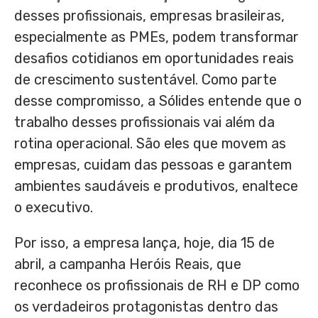
desses profissionais, empresas brasileiras,
especialmente as PMEs, podem transformar
desafios cotidianos em oportunidades reais
de crescimento sustentável. Como parte
desse compromisso, a Sólides entende que o
trabalho desses profissionais vai além da
rotina operacional. São eles que movem as
empresas, cuidam das pessoas e garantem
ambientes saudáveis e produtivos, enaltece
o executivo.
Por isso, a empresa lança, hoje, dia 15 de
abril, a campanha Heróis Reais, que
reconhece os profissionais de RH e DP como
os verdadeiros protagonistas dentro das