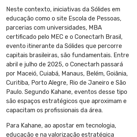
Neste contexto, iniciativas da Sólides em
educação como o site Escola de Pessoas,
parcerias com universidades, MBA
certificado pelo MEC e o Conectarh Brasil,
evento itinerante da Sólides que percorre
capitais brasileiras, são fundamentais. Entre
abril e julho de 2025, o Conectarh passará
por Maceió, Cuiabá, Manaus, Belém, Goiânia,
Curitiba, Porto Alegre, Rio de Janeiro e São
Paulo. Segundo Kahane, eventos desse tipo
são espaços estratégicos que aproximam e
capacitam os profissionais da área.
Para Kahane, ao apostar em tecnologia,
educação e na valorização estratégica