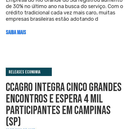
Empresa do Rio Grande do Sul registrou aumento
de 30% no último ano na busca do serviço. Com o
crédito tradicional cada vez mais caro, muitas
empresas brasileiras estão adotando d
SAIBA MAIS
Releases Economia
CCAGRO INTEGRA CINCO GRANDES
ENCONTROS E ESPERA 4 MIL
PARTICIPANTES EM CAMPINAS
(SP)