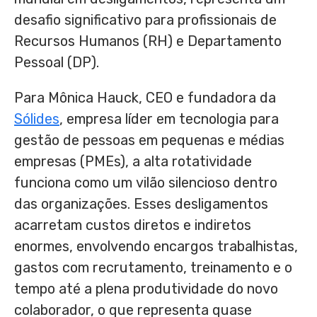
desafio significativo para profissionais de
Recursos Humanos (RH) e Departamento
Pessoal (DP).
Para Mônica Hauck, CEO e fundadora da
Sólides
, empresa líder em tecnologia para
gestão de pessoas em pequenas e médias
empresas (PMEs), a alta rotatividade
funciona como um vilão silencioso dentro
das organizações. Esses desligamentos
acarretam custos diretos e indiretos
enormes, envolvendo encargos trabalhistas,
gastos com recrutamento, treinamento e o
tempo até a plena produtividade do novo
colaborador, o que representa quase