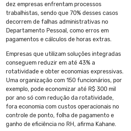
dez empresas enfrentam processos
trabalhistas, sendo que 70% desses casos
decorrem de falhas administrativas no
Departamento Pessoal, como erros em
pagamentos e cálculos de horas extras.
Empresas que utilizam soluções integradas
conseguem reduzir em até 43% a
rotatividade e obter economias expressivas.
Uma organização com 150 funcionários, por
exemplo, pode economizar até R$ 300 mil
por ano só com redução da rotatividade,
fora economia com custos operacionais no
controle de ponto, folha de pagamento e
ganho de eficiência no RH, afirma Kahane.