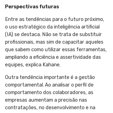
Perspectivas futuras
Entre as tendências para o futuro próximo,
o uso estratégico da inteligência artificial
(IA) se destaca. Não se trata de substituir
profissionais, mas sim de capacitar aqueles
que sabem como utilizar essas ferramentas,
ampliando a eficiência e assertividade das
equipes, explica Kahane.
Outra tendência importante é a gestão
comportamental. Ao analisar o perfil de
comportamento dos colaboradores, as
empresas aumentam a precisão nas
contratações, no desenvolvimento e na