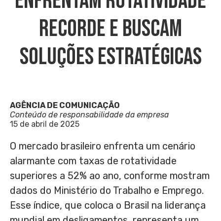
Enfrentam Rotatividade
Recorde E Buscam
Soluções Estratégicas
AGÊNCIA DE COMUNICAÇÃO
Conteúdo de responsabilidade da empresa
15 de abril de 2025
O mercado brasileiro enfrenta um cenário
alarmante com taxas de rotatividade
superiores a 52% ao ano, conforme mostram
dados do Ministério do Trabalho e Emprego.
Esse índice, que coloca o Brasil na liderança
mundial em desligamentos, representa um