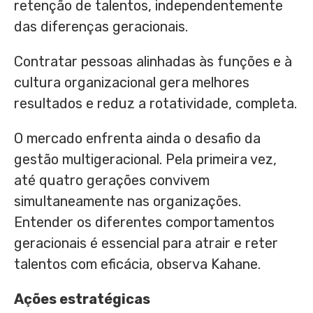
retenção de talentos, independentemente
das diferenças geracionais.
Contratar pessoas alinhadas às funções e à
cultura organizacional gera melhores
resultados e reduz a rotatividade, completa.
O mercado enfrenta ainda o desafio da
gestão multigeracional. Pela primeira vez,
até quatro gerações convivem
simultaneamente nas organizações.
Entender os diferentes comportamentos
geracionais é essencial para atrair e reter
talentos com eficácia, observa Kahane.
Ações estratégicas