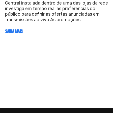
Central instalada dentro de uma das lojas da rede
investiga em tempo real as preferências do
público para definir as ofertas anunciadas em
transmissões ao vivo As promoções
SAIBA MAIS