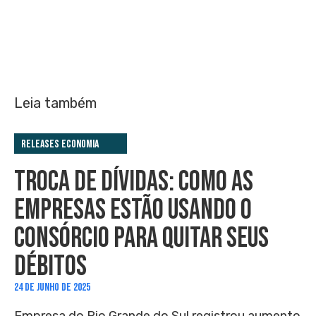
Leia também
Releases Economia
TROCA DE DÍVIDAS: COMO AS
EMPRESAS ESTÃO USANDO O
CONSÓRCIO PARA QUITAR SEUS
DÉBITOS
24 DE JUNHO DE 2025