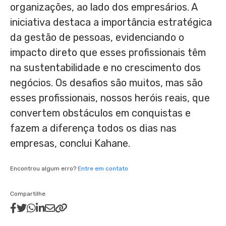
organizações, ao lado dos empresários. A
iniciativa destaca a importância estratégica
da gestão de pessoas, evidenciando o
impacto direto que esses profissionais têm
na sustentabilidade e no crescimento dos
negócios. Os desafios são muitos, mas são
esses profissionais, nossos heróis reais, que
convertem obstáculos em conquistas e
fazem a diferença todos os dias nas
empresas, conclui Kahane.
Encontrou algum erro?
Entre em contato
Compartilhe