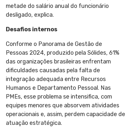
metade do salário anual do funcionário
desligado, explica.
Desafios internos
Conforme o Panorama de Gestão de
Pessoas 2024, produzido pela Sólides, 61%
das organizações brasileiras enfrentam
dificuldades causadas pela falta de
integração adequada entre Recursos
Humanos e Departamento Pessoal. Nas
PMEs, esse problema se intensifica, com
equipes menores que absorvem atividades
operacionais e, assim, perdem capacidade de
atuação estratégica.