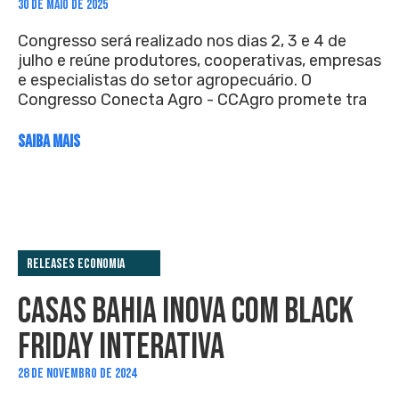
30 DE MAIO DE 2025
Congresso será realizado nos dias 2, 3 e 4 de
julho e reúne produtores, cooperativas, empresas
e especialistas do setor agropecuário. O
Congresso Conecta Agro - CCAgro promete tra
SAIBA MAIS
Releases Economia
CASAS BAHIA INOVA COM BLACK
FRIDAY INTERATIVA
28 DE NOVEMBRO DE 2024