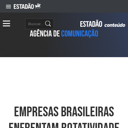
Empresas Brasileiras