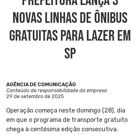
Prefeitura Lança 3
Novas Linhas De Ônibus
Gratuitas Para Lazer Em
SP
AGÊNCIA DE COMUNICAÇÃO
Conteúdo de responsabilidade da empresa
29 de setembro de 2025
Operação começa neste domingo (28), dia
em que o programa de transporte gratuito
chega à centésima edição consecutiva.