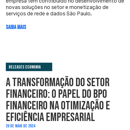
empresa tem contribuído no desenvolvimento de
novas soluções no setor e monetização de
serviços de rede e dados São Paulo,
SAIBA MAIS
Releases Economia
A TRANSFORMAÇÃO DO SETOR
FINANCEIRO: O PAPEL DO BPO
FINANCEIRO NA OTIMIZAÇÃO E
EFICIÊNCIA EMPRESARIAL
20 DE MAIO DE 2024