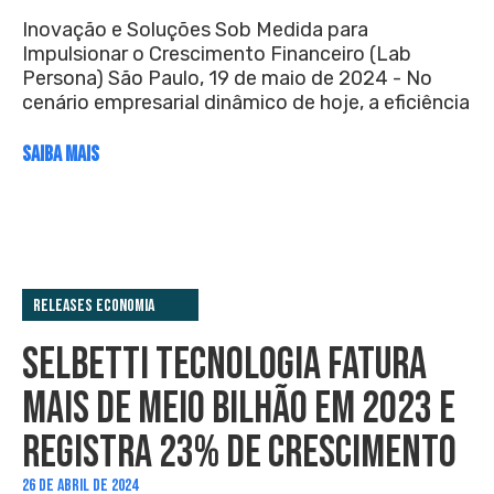
Inovação e Soluções Sob Medida para
Impulsionar o Crescimento Financeiro (Lab
Persona) São Paulo, 19 de maio de 2024 - No
cenário empresarial dinâmico de hoje, a eficiência
SAIBA MAIS
Releases Economia
SELBETTI TECNOLOGIA FATURA
MAIS DE MEIO BILHÃO EM 2023 E
REGISTRA 23% DE CRESCIMENTO
26 DE ABRIL DE 2024