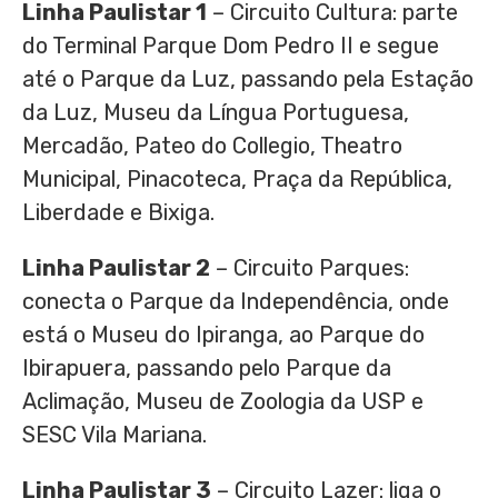
Linha Paulistar 1
– Circuito Cultura: parte
do Terminal Parque Dom Pedro II e segue
até o Parque da Luz, passando pela Estação
da Luz, Museu da Língua Portuguesa,
Mercadão, Pateo do Collegio, Theatro
Municipal, Pinacoteca, Praça da República,
Liberdade e Bixiga.
Linha Paulistar 2
– Circuito Parques:
conecta o Parque da Independência, onde
está o Museu do Ipiranga, ao Parque do
Ibirapuera, passando pelo Parque da
Aclimação, Museu de Zoologia da USP e
SESC Vila Mariana.
Linha Paulistar 3
– Circuito Lazer: liga o