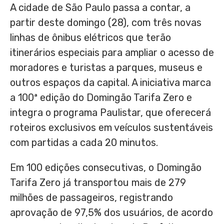
A cidade de São Paulo passa a contar, a
partir deste domingo (28), com três novas
linhas de ônibus elétricos que terão
itinerários especiais para ampliar o acesso de
moradores e turistas a parques, museus e
outros espaços da capital. A iniciativa marca
a 100ª edição do Domingão Tarifa Zero e
integra o programa Paulistar, que oferecerá
roteiros exclusivos em veículos sustentáveis
com partidas a cada 20 minutos.
Em 100 edições consecutivas, o Domingão
Tarifa Zero já transportou mais de 279
milhões de passageiros, registrando
aprovação de 97,5% dos usuários, de acordo