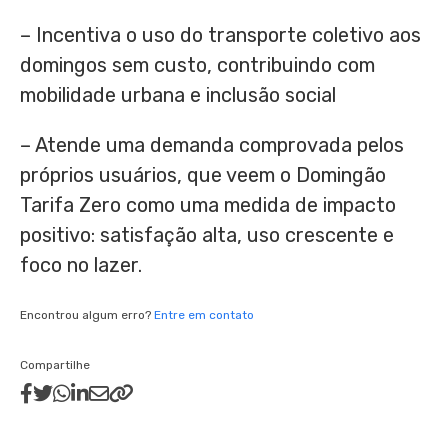
– Incentiva o uso do transporte coletivo aos
domingos sem custo, contribuindo com
mobilidade urbana e inclusão social
– Atende uma demanda comprovada pelos
próprios usuários, que veem o Domingão
Tarifa Zero como uma medida de impacto
positivo: satisfação alta, uso crescente e
foco no lazer.
Encontrou algum erro?
Entre em contato
Compartilhe