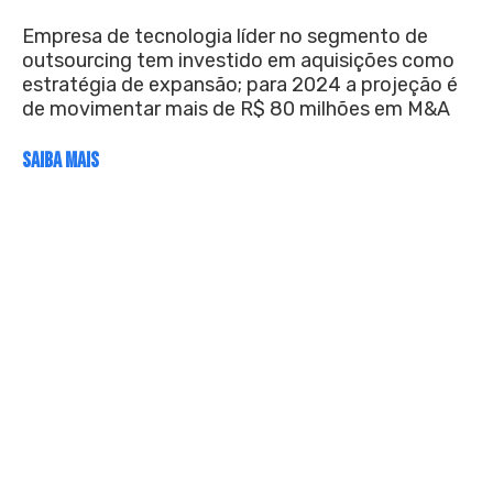
Empresa de tecnologia líder no segmento de
outsourcing tem investido em aquisições como
estratégia de expansão; para 2024 a projeção é
de movimentar mais de R$ 80 milhões em M&A
SAIBA MAIS