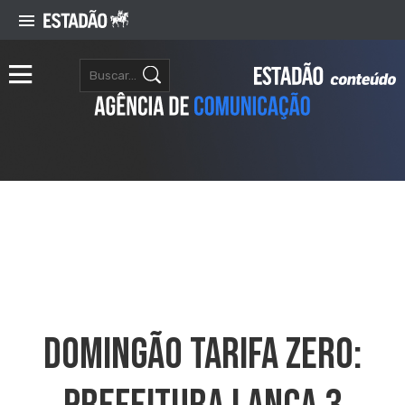
Domingão Tarifa Zero: