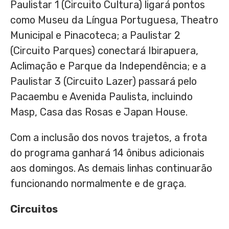
Paulistar 1 (Circuito Cultura) ligará pontos
como Museu da Língua Portuguesa, Theatro
Municipal e Pinacoteca; a Paulistar 2
(Circuito Parques) conectará Ibirapuera,
Aclimação e Parque da Independência; e a
Paulistar 3 (Circuito Lazer) passará pelo
Pacaembu e Avenida Paulista, incluindo
Masp, Casa das Rosas e Japan House.
Com a inclusão dos novos trajetos, a frota
do programa ganhará 14 ônibus adicionais
aos domingos. As demais linhas continuarão
funcionando normalmente e de graça.
Circuitos