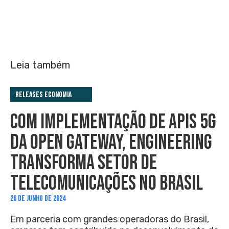
Leia também
Releases Economia
COM IMPLEMENTAÇÃO DE APIS 5G
DA OPEN GATEWAY, ENGINEERING
TRANSFORMA SETOR DE
TELECOMUNICAÇÕES NO BRASIL
26 DE JUNHO DE 2024
Em parceria com grandes operadoras do Brasil,