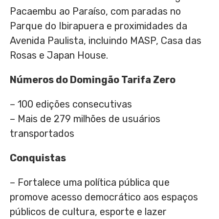
Pacaembu ao Paraíso, com paradas no
Parque do Ibirapuera e proximidades da
Avenida Paulista, incluindo MASP, Casa das
Rosas e Japan House.
Números do Domingão Tarifa Zero
– 100 edições consecutivas
– Mais de 279 milhões de usuários
transportados
Conquistas
– Fortalece uma política pública que
promove acesso democrático aos espaços
públicos de cultura, esporte e lazer