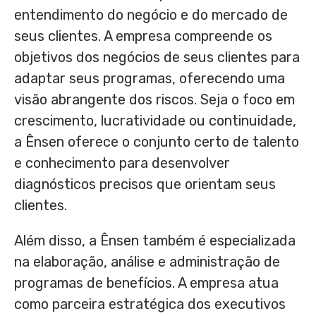
entendimento do negócio e do mercado de
seus clientes. A empresa compreende os
objetivos dos negócios de seus clientes para
adaptar seus programas, oferecendo uma
visão abrangente dos riscos. Seja o foco em
crescimento, lucratividade ou continuidade,
a Ênsen oferece o conjunto certo de talento
e conhecimento para desenvolver
diagnósticos precisos que orientam seus
clientes.
Além disso, a Ênsen também é especializada
na elaboração, análise e administração de
programas de benefícios. A empresa atua
como parceira estratégica dos executivos