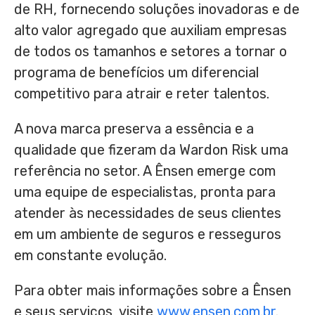
de RH, fornecendo soluções inovadoras e de
alto valor agregado que auxiliam empresas
de todos os tamanhos e setores a tornar o
programa de benefícios um diferencial
competitivo para atrair e reter talentos.
A nova marca preserva a essência e a
qualidade que fizeram da
Wardon Risk
uma
referência no setor. A Ênsen emerge com
uma equipe de especialistas, pronta para
atender às necessidades de seus clientes
em um ambiente de seguros e resseguros
em constante evolução.
Para obter mais informações sobre a Ênsen
e seus serviços, visite
www.ensen.com.br
.