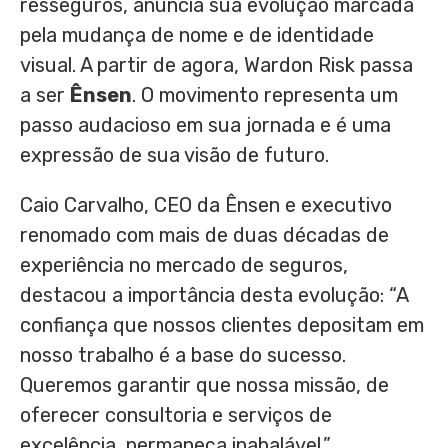
resseguros, anuncia sua evolução marcada
pela mudança de nome e de identidade
visual. A partir de agora,
Wardon Risk
passa
a ser
Ênsen
. O movimento representa um
passo audacioso em sua jornada e é uma
expressão de sua visão de futuro.
Caio Carvalho
, CEO da Ênsen e executivo
renomado com mais de duas décadas de
experiência no mercado de seguros,
destacou a importância desta evolução: “A
confiança que nossos clientes depositam em
nosso trabalho é a base do sucesso.
Queremos garantir que nossa missão, de
oferecer consultoria e serviços de
excelência, permaneça inabalável.”