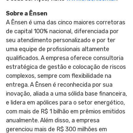
Sobre a Ênsen
A Ênsen é uma das cinco maiores corretoras
de capital 100% nacional, diferenciada por
seu atendimento personalizado e por ter
uma equipe de profissionais altamente
qualificados. A empresa oferece consultoria
estratégica de gestão e colocação de riscos
complexos, sempre com flexibilidade na
entrega. A Ênsen é reconhecida por sua
inovação, aliada a uma sólida base financeira,
e lidera em apólices para o setor energético,
com mais de
R$ 1
bilhão em prêmios emitidos
anualmente. Além disso, a empresa
gerenciou mais de
R$ 300
milhões em