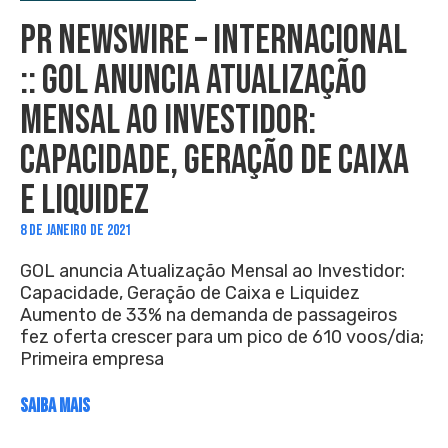
PR NEWSWIRE – INTERNACIONAL
:: GOL ANUNCIA ATUALIZAÇÃO
MENSAL AO INVESTIDOR:
CAPACIDADE, GERAÇÃO DE CAIXA
E LIQUIDEZ
8 DE JANEIRO DE 2021
GOL anuncia Atualização Mensal ao Investidor:
Capacidade, Geração de Caixa e Liquidez
Aumento de 33% na demanda de passageiros
fez oferta crescer para um pico de 610 voos/dia;
Primeira empresa
SAIBA MAIS