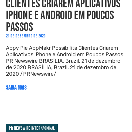
CLIENTES CRIAREM APLICATIVOS
IPHONE E ANDROID EM POUCOS
PASSOS
21 DE DEZEMBRO DE 2020
Appy Pie AppMakr Possibilita Clientes Criarem
Aplicativos iPhone e Android em Poucos Passos
PR Newswire BRASÍLIA, Brazil, 21 de dezembro
de 2020 BRASÍLIA, Brazil, 21 de dezembro de
2020 /PRNewswire/
SAIBA MAIS
PR Newswire Internacional