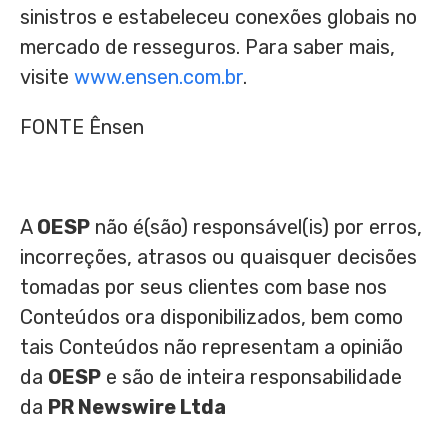
sinistros e estabeleceu conexões globais no
mercado de resseguros. Para saber mais,
visite
www.ensen.com.br
.
FONTE Ênsen
A
OESP
não é(são) responsável(is) por erros,
incorreções, atrasos ou quaisquer decisões
tomadas por seus clientes com base nos
Conteúdos ora disponibilizados, bem como
tais Conteúdos não representam a opinião
da
OESP
e são de inteira responsabilidade
da
PR Newswire Ltda