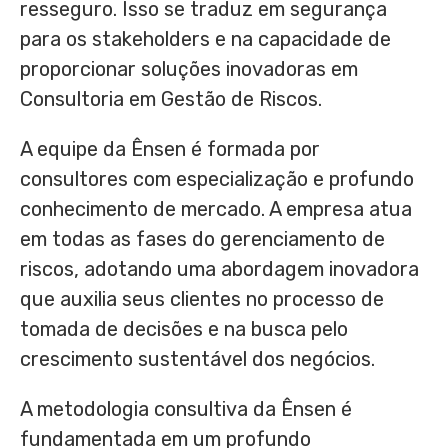
resseguro. Isso se traduz em segurança
para os stakeholders e na capacidade de
proporcionar soluções inovadoras em
Consultoria em Gestão de Riscos.
A equipe da Ênsen é formada por
consultores com especialização e profundo
conhecimento de mercado. A empresa atua
em todas as fases do gerenciamento de
riscos, adotando uma abordagem inovadora
que auxilia seus clientes no processo de
tomada de decisões e na busca pelo
crescimento sustentável dos negócios.
A metodologia consultiva da Ênsen é
fundamentada em um profundo