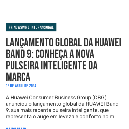
PR Newswire Internacional
LANÇAMENTO GLOBAL DA HUAWEI
BAND 9: CONHEÇA A NOVA
PULSEIRA INTELIGENTE DA
MARCA
16 DE ABRIL DE 2024
A Huawei Consumer Business Group (CBG)
anunciou o lançamento global da HUAWEI Band
9, sua mais recente pulseira inteligente, que
representa o auge em leveza e conforto no m