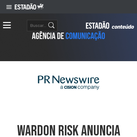
Wardon Risk Anuncia