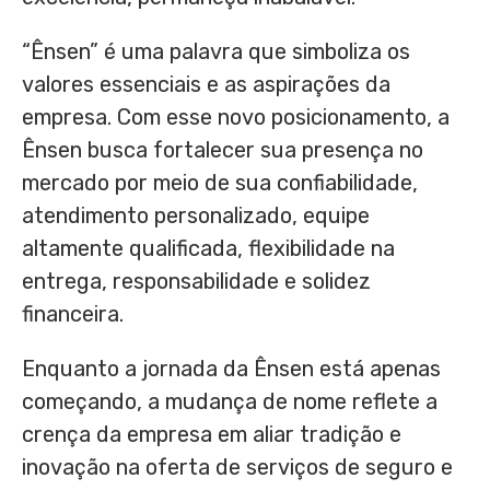
“Ênsen” é uma palavra que simboliza os
valores essenciais e as aspirações da
empresa. Com esse novo posicionamento, a
Ênsen busca fortalecer sua presença no
mercado por meio de sua confiabilidade,
atendimento personalizado, equipe
altamente qualificada, flexibilidade na
entrega, responsabilidade e solidez
financeira.
Enquanto a jornada da Ênsen está apenas
começando, a mudança de nome reflete a
crença da empresa em aliar tradição e
inovação na oferta de serviços de seguro e