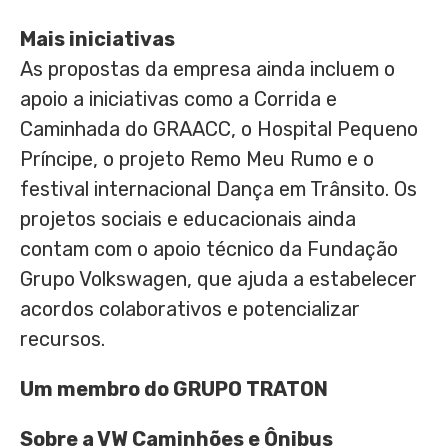
Mais iniciativas
As propostas da empresa ainda incluem o
apoio a iniciativas como a Corrida e
Caminhada do GRAACC, o Hospital Pequeno
Príncipe, o projeto
Remo Meu Rumo
e o
festival internacional Dança em Trânsito. Os
projetos sociais e educacionais ainda
contam com o apoio técnico da Fundação
Grupo Volkswagen, que ajuda a estabelecer
acordos colaborativos e potencializar
recursos.
Um membro do GRUPO TRATON
Sobre a VW Caminhões e Ônibus