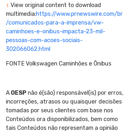
View original content to download
multimedia:
https://www.prnewswire.com/br
/comunicados-para-a-imprensa/vw-
caminhoes-e-onibus-impacta-23-mil-
pessoas-com-acoes-sociais-
302066062.html
FONTE Volkswagen Caminhões e Ônibus
A
OESP
não é(são) responsável(is) por erros,
incorreções, atrasos ou quaisquer decisões
tomadas por seus clientes com base nos
Conteúdos ora disponibilizados, bem como
tais Conteúdos não representam a opinião