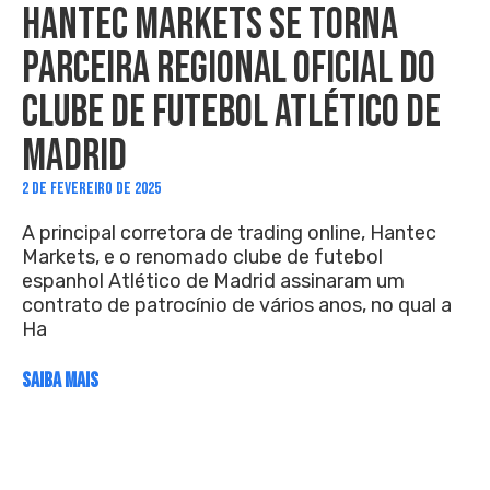
HANTEC MARKETS SE TORNA
PARCEIRA REGIONAL OFICIAL DO
CLUBE DE FUTEBOL ATLÉTICO DE
MADRID
2 DE FEVEREIRO DE 2025
A principal corretora de trading online, Hantec
Markets, e o renomado clube de futebol
espanhol Atlético de Madrid assinaram um
contrato de patrocínio de vários anos, no qual a
Ha
SAIBA MAIS