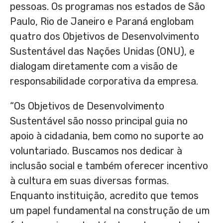
pessoas. Os programas nos estados de São
Paulo,
Rio de Janeiro
e Paraná englobam
quatro dos Objetivos de Desenvolvimento
Sustentável das Nações Unidas (ONU), e
dialogam diretamente com a visão de
responsabilidade corporativa da empresa.
“Os Objetivos de Desenvolvimento
Sustentável são nosso principal guia no
apoio à cidadania, bem como no suporte ao
voluntariado. Buscamos nos dedicar à
inclusão social e também oferecer incentivo
à cultura em suas diversas formas.
Enquanto instituição, acredito que temos
um papel fundamental na construção de um