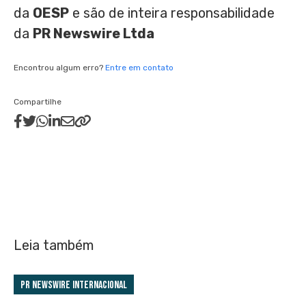
da
OESP
e são de inteira responsabilidade
da
PR Newswire Ltda
Encontrou algum erro?
Entre em contato
Compartilhe
Leia também
PR Newswire Internacional