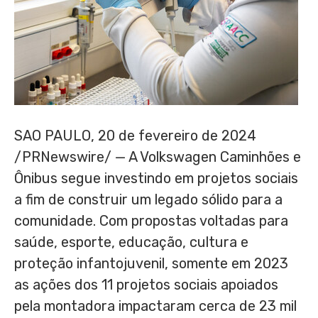
SAO PAULO
,
20 de fevereiro de 2024
/PRNewswire/ — A Volkswagen Caminhões e
Ônibus segue investindo em projetos sociais
a fim de construir um legado sólido para a
comunidade. Com propostas voltadas para
saúde, esporte, educação, cultura e
proteção infantojuvenil, somente em 2023
as ações dos 11 projetos sociais apoiados
pela montadora impactaram cerca de 23 mil