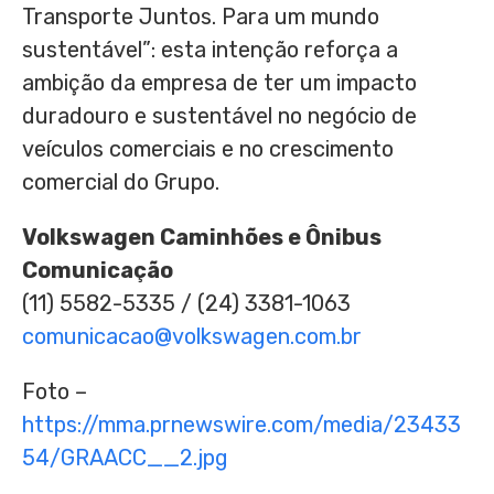
Transporte Juntos. Para um mundo
sustentável”: esta intenção reforça a
ambição da empresa de ter um impacto
duradouro e sustentável no negócio de
veículos comerciais e no crescimento
comercial do Grupo.
Volkswagen Caminhões e Ônibus
Comunicação
(11) 5582-5335 / (24) 3381-1063
comunicacao@volkswagen.com.br
Foto –
https://mma.prnewswire.com/media/23433
54/GRAACC__2.jpg