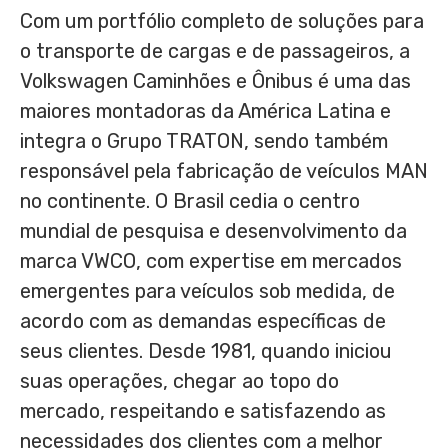
Com um portfólio completo de soluções para
o transporte de cargas e de passageiros, a
Volkswagen Caminhões e Ônibus é uma das
maiores montadoras da América Latina e
integra o Grupo TRATON, sendo também
responsável pela fabricação de veículos MAN
no continente. O Brasil cedia o centro
mundial de pesquisa e desenvolvimento da
marca VWCO, com expertise em mercados
emergentes para veículos sob medida, de
acordo com as demandas específicas de
seus clientes. Desde 1981, quando iniciou
suas operações, chegar ao topo do
mercado, respeitando e satisfazendo as
necessidades dos clientes com a melhor