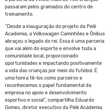
passaram pelos gramados do centro de
treinamento.
“Desde a inauguração do projeto da Pelé
Academia, a Volkswagen Caminhões e Ônibus
abraçou o legado do rei. Essa é uma parceria
que vai além do esporte e envolve toda a
comunidade local, proporcionado
oportunidades e impactando positivamente
a vida das crianças por meio do futebol. É
uma honra tê-los como parceiros e
reconhecemos o papel fundamental da
empresa no apoio e desenvolvimento
esportivo e social”, compartilha
Eduardo
Gomes
, diretor executivo da Pelé Academia.