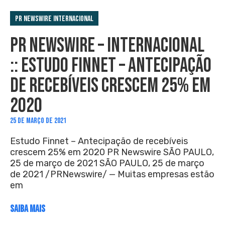
PR Newswire Internacional
PR NEWSWIRE – INTERNACIONAL
:: ESTUDO FINNET – ANTECIPAÇÃO
DE RECEBÍVEIS CRESCEM 25% EM
2020
25 DE MARÇO DE 2021
Estudo Finnet – Antecipação de recebíveis
crescem 25% em 2020 PR Newswire SÃO PAULO,
25 de março de 2021 SÃO PAULO, 25 de março
de 2021 /PRNewswire/ — Muitas empresas estão
em
SAIBA MAIS