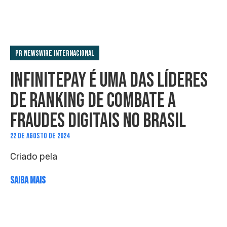
PR Newswire Internacional
INFINITEPAY É UMA DAS LÍDERES
DE RANKING DE COMBATE A
FRAUDES DIGITAIS NO BRASIL
22 DE AGOSTO DE 2024
Criado pela
SAIBA MAIS