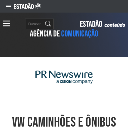
VW Caminhões E Ônibus