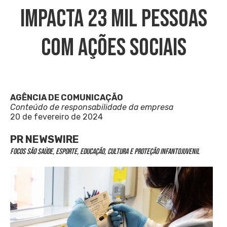
Impacta 23 Mil Pessoas
Com Ações Sociais
AGÊNCIA DE COMUNICAÇÃO
Conteúdo de responsabilidade da empresa
20 de fevereiro de 2024
PR NEWSWIRE
Focos são saúde, esporte, educação, cultura e proteção infantojuvenil