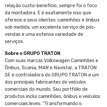
relação custo-benefício, sempre foi o foco
da montadora. E é exatamente isso que
oferece a seus clientes: caminhões e ônibus
sob medida, um excelente serviço de pós-
vendas e uma extensa variedade de
serviços.
Sobre o GRUPO TRATON
Com suas marcas Volkswagen Caminhões e
Ônibus, Scania, MAN e Navistar, a TRATON
SE é controladora do GRUPO TRATON e um
dos principais fabricantes de veículos
comerciais do mundo. Seu portfólio de
produtos inclui caminhões, ônibus e veículos
comerciais leves. “Transformando o