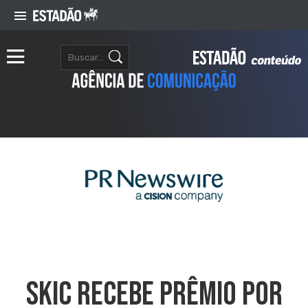
SKIC RECEBE PRÊMIO POR