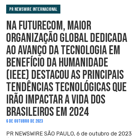
PR Newswire Internacional
NA FUTURECOM, MAIOR
ORGANIZAÇÃO GLOBAL DEDICADA
AO AVANÇO DA TECNOLOGIA EM
BENEFÍCIO DA HUMANIDADE
(IEEE) DESTACOU AS PRINCIPAIS
TENDÊNCIAS TECNOLÓGICAS QUE
IRÃO IMPACTAR A VIDA DOS
BRASILEIROS EM 2024
6 DE OUTUBRO DE 2023
PR NEWSWIRE SÃO PAULO, 6 de outubro de 2023