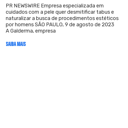
PR NEWSWIRE Empresa especializada em
cuidados com a pele quer desmitificar tabus e
naturalizar a busca de procedimentos estéticos
por homens SÃO PAULO, 9 de agosto de 2023
A Galderma, empresa
SAIBA MAIS