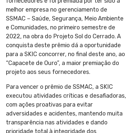
fornecedores e foi premiada por ter sido a
melhor empresa no gerenciamento de
SSMAC – Saúde, Segurança, Meio Ambiente
e Comunidades, no primeiro semestre de
2022, na obra do Projeto Sol do Cerrado. A
conquista deste prêmio dá a oportunidade
para a SKIC concorrer, no final deste ano, ao
“Capacete de Ouro”, a maior premiação do
projeto aos seus fornecedores.
Para vencer o prêmio de SSMAC, a SKIC
executou atividades críticas e desafiadoras,
com ações proativas para evitar
adversidades e acidentes, mantendo muita
transparência nas atividades e dando
prioridade total à integridade dos