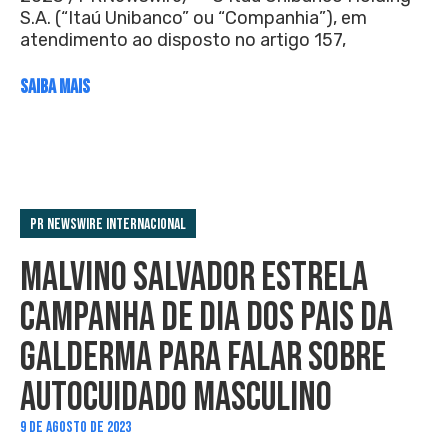
S.A. (“Itaú Unibanco” ou “Companhia”), em
atendimento ao disposto no artigo 157,
SAIBA MAIS
PR Newswire Internacional
MALVINO SALVADOR ESTRELA
CAMPANHA DE DIA DOS PAIS DA
GALDERMA PARA FALAR SOBRE
AUTOCUIDADO MASCULINO
9 DE AGOSTO DE 2023