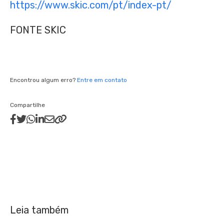
https://www.skic.com/pt/index-pt/
FONTE SKIC
Encontrou algum erro?
Entre em contato
Compartilhe
Leia também