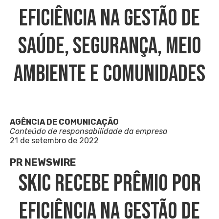
EFICIÊNCIA NA GESTÃO DE
SAÚDE, SEGURANÇA, MEIO
AMBIENTE E COMUNIDADES
AGÊNCIA DE COMUNICAÇÃO
Conteúdo de responsabilidade da empresa
21 de setembro de 2022
PR NEWSWIRE
SKIC RECEBE PRÊMIO POR
EFICIÊNCIA NA GESTÃO DE