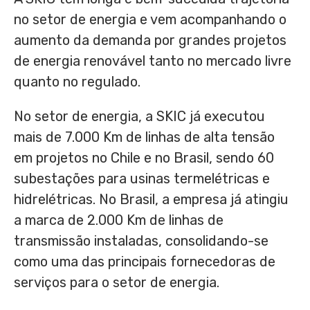
no setor de energia e vem acompanhando o
aumento da demanda por grandes projetos
de energia renovável tanto no mercado livre
quanto no regulado.
No setor de energia, a SKIC já executou
mais de 7.000 Km de linhas de alta tensão
em projetos no
Chile
e no Brasil, sendo 60
subestações para usinas termelétricas e
hidrelétricas. No Brasil, a empresa já atingiu
a marca de 2.000 Km de linhas de
transmissão instaladas, consolidando-se
como uma das principais fornecedoras de
serviços para o setor de energia.