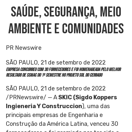
SAÚDE, SEGURANÇA, MEIO
AMBIENTE E COMUNIDADES
PR Newswire
SÃO PAULO, 21 de setembro de 2022
Empresa concorreu com 30 fornecedores e foi homenageada pelo melhor
resultado de SSMAC do 1º semestre no Projeto Sol do Cerrado
SÃO PAULO
,
21 de setembro de 2022
/PRNewswire/ — A
SKIC (Sigdo Koppers
Ingieneria Y Construccion
), uma das
principais empresas de Engenharia e
Construção da América Latina, venceu 30