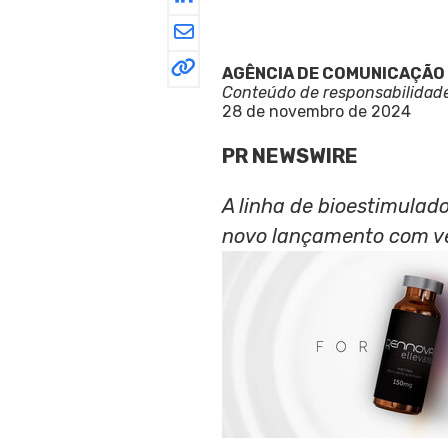
AGÊNCIA DE COMUNICAÇÃO
Conteúdo de responsabilidad
28 de novembro de 2024
PR NEWSWIRE
A linha de bioestimulad
novo lançamento com ve