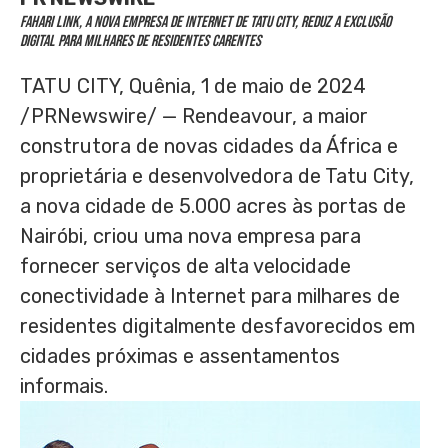
Fahari Link, a nova empresa de internet de Tatu City, reduz a exclusão
digital para milhares de residentes carentes
TATU CITY, Quênia
,
1 de maio de 2024
/PRNewswire/ — Rendeavour, a maior
construtora de novas cidades da África e
proprietária e desenvolvedora de Tatu City,
a nova cidade de 5.000 acres às portas de
Nairóbi, criou uma nova empresa para
fornecer serviços de alta velocidade
conectividade à Internet para milhares de
residentes digitalmente desfavorecidos em
cidades próximas e assentamentos
informais.