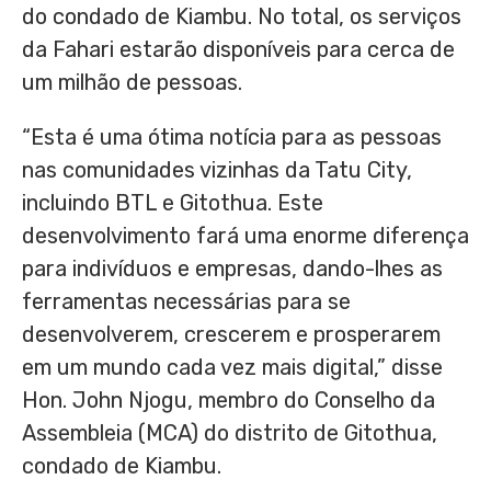
do condado de Kiambu. No total, os serviços
da Fahari estarão disponíveis para cerca de
um milhão de pessoas.
“Esta é uma ótima notícia para as pessoas
nas comunidades vizinhas da Tatu City,
incluindo BTL e Gitothua. Este
desenvolvimento fará uma enorme diferença
para indivíduos e empresas, dando-lhes as
ferramentas necessárias para se
desenvolverem, crescerem e prosperarem
em um mundo cada vez mais digital,” disse
Hon.
John Njogu
, membro do Conselho da
Assembleia (MCA) do distrito de Gitothua,
condado de Kiambu.