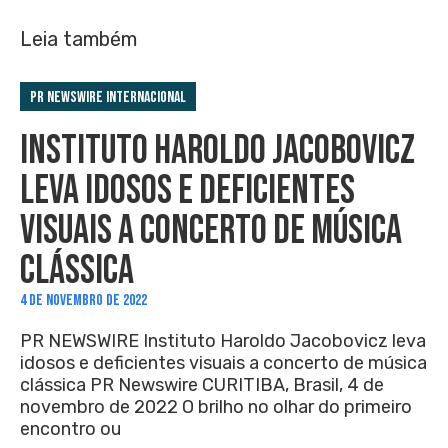
Leia também
PR Newswire Internacional
INSTITUTO HAROLDO JACOBOVICZ
LEVA IDOSOS E DEFICIENTES
VISUAIS A CONCERTO DE MÚSICA
CLÁSSICA
4 DE NOVEMBRO DE 2022
PR NEWSWIRE Instituto Haroldo Jacobovicz leva
idosos e deficientes visuais a concerto de música
clássica PR Newswire CURITIBA, Brasil, 4 de
novembro de 2022 O brilho no olhar do primeiro
encontro ou