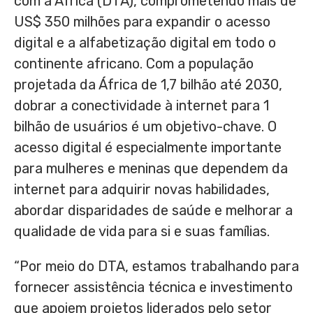
com a África (DTA), comprometendo mais de
US$ 350
milhões para expandir o acesso
digital e a alfabetização digital em todo o
continente africano. Com a população
projetada da África de 1,7 bilhão até 2030,
dobrar a conectividade à internet para 1
bilhão de usuários é um objetivo-chave. O
acesso digital é especialmente importante
para mulheres e meninas que dependem da
internet para adquirir novas habilidades,
abordar disparidades de saúde e melhorar a
qualidade de vida para si e suas famílias.
“Por meio do DTA, estamos trabalhando para
fornecer assistência técnica e investimento
que apoiem projetos liderados pelo setor