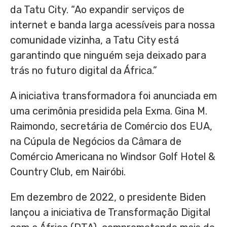
da Tatu City. “Ao expandir serviços de
internet e banda larga acessíveis para nossa
comunidade vizinha, a Tatu City está
garantindo que ninguém seja deixado para
trás no futuro digital da África.”
A iniciativa transformadora foi anunciada em
uma cerimônia presidida pela Exma.
Gina M.
Raimondo
, secretária de Comércio dos EUA,
na Cúpula de Negócios da Câmara de
Comércio Americana no Windsor Golf Hotel &
Country Club, em Nairóbi.
Em dezembro de 2022, o presidente Biden
lançou a iniciativa de Transformação Digital