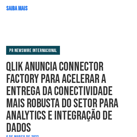
SAIBA MAIS
PR Newswire Internacional
QLIK ANUNCIA CONNECTOR
FACTORY PARA ACELERAR A
ENTREGA DA CONECTIVIDADE
MAIS ROBUSTA DO SETOR PARA
ANALYTICS E INTEGRAÇÃO DE
DADOS