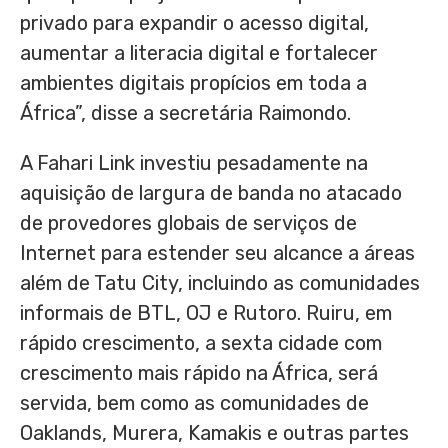
privado para expandir o acesso digital,
aumentar a literacia digital e fortalecer
ambientes digitais propícios em toda a
África”, disse a secretária Raimondo.
A Fahari Link investiu pesadamente na
aquisição de largura de banda no atacado
de provedores globais de serviços de
Internet para estender seu alcance a áreas
além de Tatu City, incluindo as comunidades
informais de BTL, OJ e Rutoro. Ruiru, em
rápido crescimento, a sexta cidade com
crescimento mais rápido na África, será
servida, bem como as comunidades de
Oaklands, Murera, Kamakis e outras partes