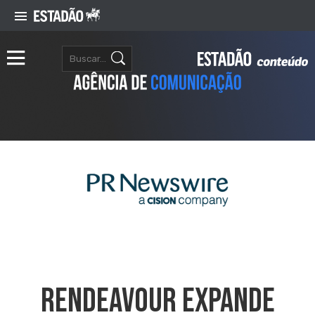
Rendeavour Expande