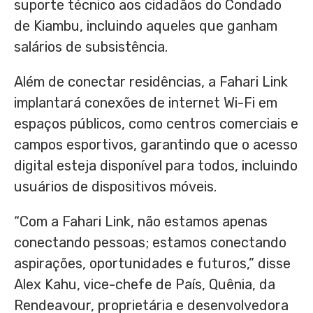
suporte técnico aos cidadãos do Condado
de Kiambu, incluindo aqueles que ganham
salários de subsistência.
Além de conectar residências, a Fahari Link
implantará conexões de internet Wi-Fi em
espaços públicos, como centros comerciais e
campos esportivos, garantindo que o acesso
digital esteja disponível para todos, incluindo
usuários de dispositivos móveis.
“Com a Fahari Link, não estamos apenas
conectando pessoas; estamos conectando
aspirações, oportunidades e futuros,” disse
Alex Kahu
, vice-chefe de País, Quênia, da
Rendeavour, proprietária e desenvolvedora