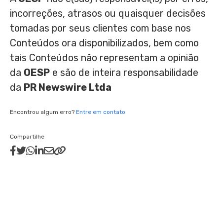
incorreções, atrasos ou quaisquer decisões
tomadas por seus clientes com base nos
Conteúdos ora disponibilizados, bem como
tais Conteúdos não representam a opinião
da
OESP
e são de inteira responsabilidade
da
PR Newswire Ltda
Encontrou algum erro?
Entre em contato
Compartilhe