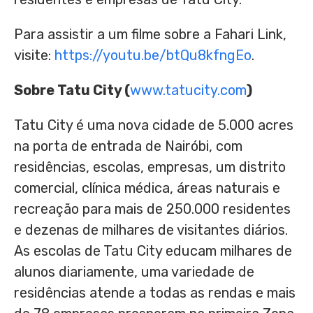
Para assistir a um filme sobre a Fahari Link,
visite:
https://youtu.be/btQu8kfngEo
.
Sobre Tatu City (
www.tatucity.com
)
Tatu City é uma nova cidade de 5.000 acres
na porta de entrada de Nairóbi, com
residências, escolas, empresas, um distrito
comercial, clínica médica, áreas naturais e
recreação para mais de 250.000 residentes
e dezenas de milhares de visitantes diários.
As escolas de Tatu City educam milhares de
alunos diariamente, uma variedade de
residências atende a todas as rendas e mais