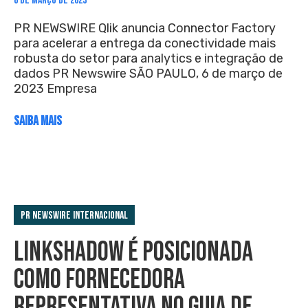
6 DE MARÇO DE 2023
PR NEWSWIRE Qlik anuncia Connector Factory
para acelerar a entrega da conectividade mais
robusta do setor para analytics e integração de
dados PR Newswire SÃO PAULO, 6 de março de
2023 Empresa
SAIBA MAIS
PR Newswire Internacional
LINKSHADOW É POSICIONADA
COMO FORNECEDORA
REPRESENTATIVA NO GUIA DE