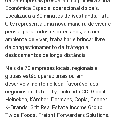
de 78 empresas prosperam na primeira Zona
Econômica Especial operacional do país.
Localizada a 30 minutos de Westlands, Tatu
City representa uma nova maneira de viver e
pensar para todos os quenianos, em um
ambiente de viver, trabalhar e brincar livre
de congestionamento de tráfego e
deslocamentos de longa distância.
Mais de
78 empresas locais, regionais e
globais estão operacionais ou em
desenvolvimento no local favorável aos
negócios de Tatu City, incluindo CCI Global,
Heineken, Kärcher, Dormans, Copia, Cooper
K-Brands, Grit Real Estate Income Group,
Twiga Foods, Freight Forwarders Solutions,