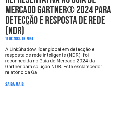
MERCADO GARTNER® 2024 PARA
DETECÇÃO E RESPOSTA DE REDE
(NDR)
19 DE ABRIL DE 2024
A LinkShadow, líder global em detecção e
resposta de rede inteligente (NDR), foi
reconhecida no Guia de Mercado 2024 da
Gartner para solução NDR. Este esclarecedor
relatório da Ga
SAIBA MAIS