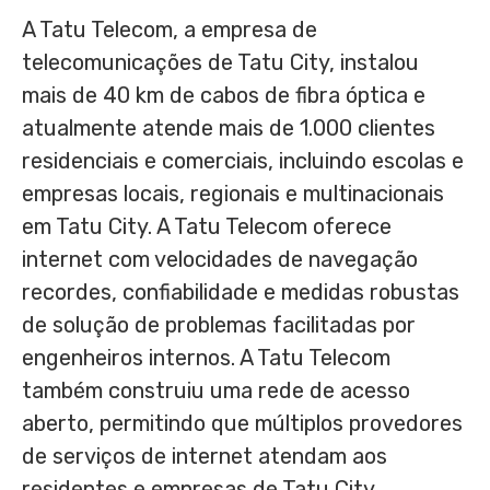
A Tatu Telecom, a empresa de
telecomunicações de Tatu City, instalou
mais de 40 km de cabos de fibra óptica e
atualmente atende mais de 1.000 clientes
residenciais e comerciais, incluindo escolas e
empresas locais, regionais e multinacionais
em Tatu City. A Tatu Telecom oferece
internet com velocidades de navegação
recordes, confiabilidade e medidas robustas
de solução de problemas facilitadas por
engenheiros internos. A Tatu Telecom
também construiu uma rede de acesso
aberto, permitindo que múltiplos provedores
de serviços de internet atendam aos
residentes e empresas de Tatu City.