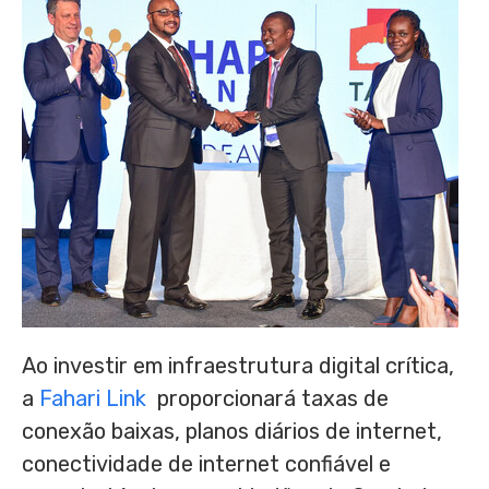
Ao investir em infraestrutura digital crítica,
a
Fahari Link
proporcionará taxas de
conexão baixas, planos diários de internet,
conectividade de internet confiável e