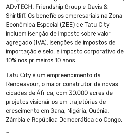
ADvTECH, Friendship Group e Davis &
Shirtliff. Os benefícios empresariais na Zona
Econômica Especial (ZEE) de Tatu City
incluem isenção de imposto sobre valor
agregado (IVA), isenções de impostos de
importação e selo, e imposto corporativo de
10% nos primeiros 10 anos.
Tatu City é um empreendimento da
Rendeavour, o maior construtor de novas
cidades de África, com 30.000 acres de
projetos visionários em trajetórias de
crescimento em Gana, Nigéria, Quênia,
Zâmbia e República Democrática do
Congo
.