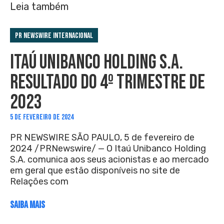
Leia também
PR Newswire Internacional
ITAÚ UNIBANCO HOLDING S.A.
RESULTADO DO 4º TRIMESTRE DE
2023
5 DE FEVEREIRO DE 2024
PR NEWSWIRE SÃO PAULO, 5 de fevereiro de
2024 /PRNewswire/ — O Itaú Unibanco Holding
S.A. comunica aos seus acionistas e ao mercado
em geral que estão disponíveis no site de
Relações com
SAIBA MAIS