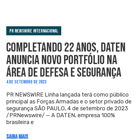
PR Newswire Internacional
COMPLETANDO 22 ANOS, DATEN
ANUNCIA NOVO PORTFÓLIO NA
ÁREA DE DEFESA E SEGURANÇA
4 DE SETEMBRO DE 2023
PR NEWSWIRE Linha lançada terá como público
principal as Forças Armadas e o setor privado de
segurança SÃO PAULO, 4 de setembro de 2023
/PRNewswire/ — A DATEN, empresa 100%
brasileira e
SAIBA MAIS