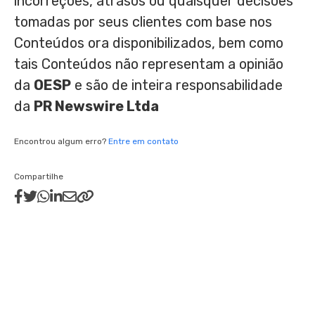
incorreções, atrasos ou quaisquer decisões
tomadas por seus clientes com base nos
Conteúdos ora disponibilizados, bem como
tais Conteúdos não representam a opinião
da
OESP
e são de inteira responsabilidade
da
PR Newswire Ltda
Encontrou algum erro?
Entre em contato
Compartilhe