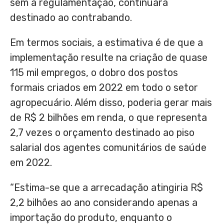
sem a regulamentação, continuará
destinado ao contrabando.
Em termos sociais, a estimativa é de que a
implementação resulte na criação de quase
115 mil empregos, o dobro dos postos
formais criados em 2022 em todo o setor
agropecuário. Além disso, poderia gerar mais
de
R$ 2
bilhões em renda, o que representa
2,7 vezes o orçamento destinado ao piso
salarial dos agentes comunitários de saúde
em 2022.
“Estima-se que a arrecadação atingiria
R$
2,2
bilhões ao ano considerando apenas a
importação do produto, enquanto o