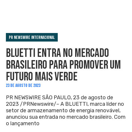
PR Newswire Internacional
BLUETTI ENTRA NO MERCADO
BRASILEIRO PARA PROMOVER UM
FUTURO MAIS VERDE
23 DE AGOSTO DE 2023
PR NEWSWIRE SÃO PAULO, 23 de agosto de
2023 /PRNewswire/– A BLUETTI, marca líder no
setor de armazenamento de energia renovável,
anunciou sua entrada no mercado brasileiro. Com
o lançamento