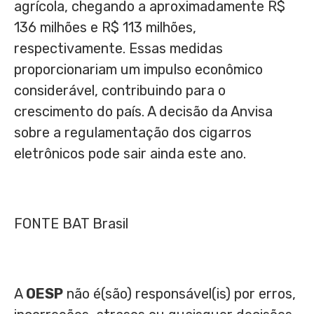
agrícola, chegando a aproximadamente
R$
136
milhões e
R$ 113
milhões,
respectivamente. Essas medidas
proporcionariam um impulso econômico
considerável, contribuindo para o
crescimento do país. A decisão da Anvisa
sobre a regulamentação dos cigarros
eletrônicos pode sair ainda este ano.
FONTE BAT Brasil
A
OESP
não é(são) responsável(is) por erros,