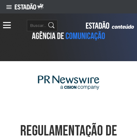
Regulamentação De