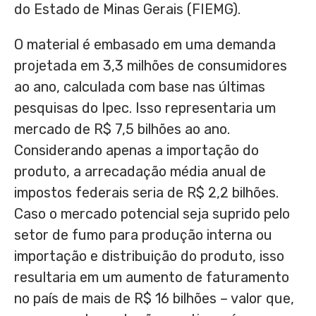
do Estado de Minas Gerais (FIEMG).
O material é embasado em uma demanda
projetada em 3,3 milhões de consumidores
ao ano, calculada com base nas últimas
pesquisas do Ipec. Isso representaria um
mercado de
R$ 7,5
bilhões ao ano.
Considerando apenas a importação do
produto, a arrecadação média anual de
impostos federais seria de
R$ 2,2
bilhões.
Caso o mercado potencial seja suprido pelo
setor de fumo para produção interna ou
importação e distribuição do produto, isso
resultaria em um aumento de faturamento
no país de mais de
R$ 16
bilhões – valor que,