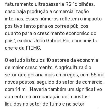
faturamento ultrapassaria
R$ 16
bilhões,
caso haja produção e comercialização
internas. Esses números refletem o impacto
positivo tanto para os cofres públicos
quanto para o crescimento econômico do
país”, explica João
Gabriel Pio
, economista-
chefe da FIEMG.
O estudo listou os 10 setores da economia
de maior crescimento. A agricultura é o
setor que geraria mais empregos, com 55 mil
novos postos, seguido do setor de comércio,
com 14 mil. Haveria também um significativo
aumento na arrecadação de impostos
líquidos no setor de fumo e no setor