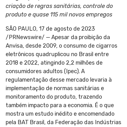
criação de regras sanitárias, controle do
produto e quase 115 mil novos empregos
SÃO PAULO
,
17 de agosto de 2023
/PRNewswire/ — Apesar da proibição da
Anvisa, desde 2009, o consumo de cigarros
eletrônicos quadruplicou no Brasil entre
2018 e 2022, atingindo 2,2 milhões de
consumidores adultos (Ipec). A
regulamentação desse mercado levaria à
implementação de normas sanitárias e
monitoramento do produto, trazendo
também impacto para a economia. É o que
mostra um estudo inédito e encomendado
pela BAT Brasil, da Federação das Indústrias