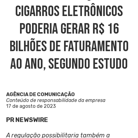
Cigarros Eletrônicos
Poderia Gerar R$ 16
Bilhões De Faturamento
Ao Ano, Segundo Estudo
AGÊNCIA DE COMUNICAÇÃO
Conteúdo de responsabilidade da empresa
17 de agosto de 2023
PR NEWSWIRE
A regulação possibilitaria também a