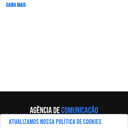
SAIBA MAIS
ATUALIZAMOS NOSSA POLÍTICA DE COOKIES