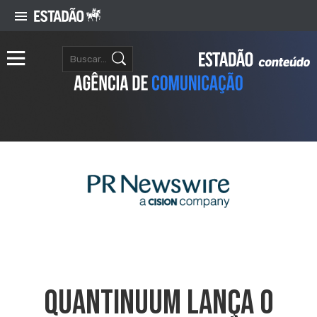
Quantinuum Lança O