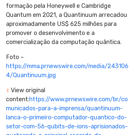
formação pela Honeywell e Cambridge
Quantum em 2021, a Quantinuum arrecadou
aproximadamente
US$ 625
milhões para
promover o desenvolvimento e a
comercialização da computação quântica.
Foto –
https://mma.prnewswire.com/media/243106
4/Quantinuum.jpg
View original
content:
https://www.prnewswire.com/br/co
municados-para-a-imprensa/quantinuum-
lanca-o-primeiro-computador-quantico-do-
setor-com-56-qubits-de-ions-aprisionados-