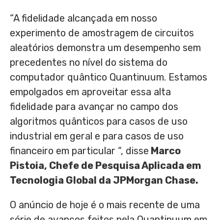
“A fidelidade alcançada em nosso
experimento de amostragem de circuitos
aleatórios demonstra um desempenho sem
precedentes no nível do sistema do
computador quântico Quantinuum. Estamos
empolgados em aproveitar essa alta
fidelidade para avançar no campo dos
algoritmos quânticos para casos de uso
industrial em geral e para casos de uso
financeiro em particular “, disse
Marco
Pistoia
, Chefe de Pesquisa Aplicada em
Tecnologia Global da JPMorgan Chase.
O anúncio de hoje é o mais recente de uma
série de avanços feitos pela Quantinuum em