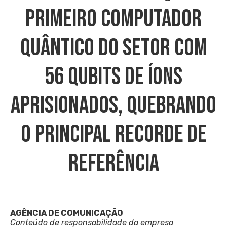
Primeiro Computador
Quântico Do Setor Com
56 Qubits De Íons
Aprisionados, Quebrando
O Principal Recorde De
Referência
AGÊNCIA DE COMUNICAÇÃO
Conteúdo de responsabilidade da empresa