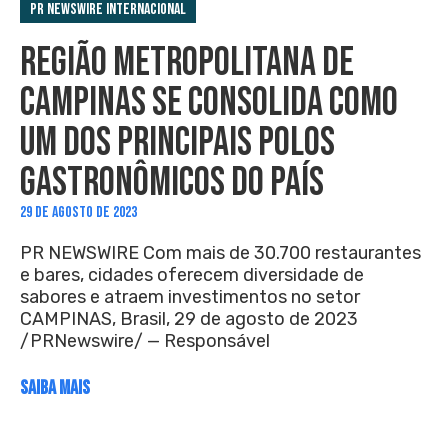
PR Newswire Internacional
REGIÃO METROPOLITANA DE
CAMPINAS SE CONSOLIDA COMO
UM DOS PRINCIPAIS POLOS
GASTRONÔMICOS DO PAÍS
29 DE AGOSTO DE 2023
PR NEWSWIRE Com mais de 30.700 restaurantes
e bares, cidades oferecem diversidade de
sabores e atraem investimentos no setor
CAMPINAS, Brasil, 29 de agosto de 2023
/PRNewswire/ — Responsável
SAIBA MAIS