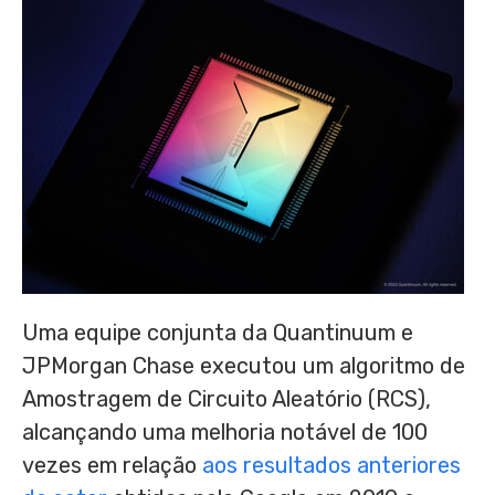
Uma equipe conjunta da Quantinuum e
JPMorgan Chase executou um algoritmo de
Amostragem de Circuito Aleatório (RCS),
alcançando uma melhoria notável de 100
vezes em relação
aos resultados anteriores