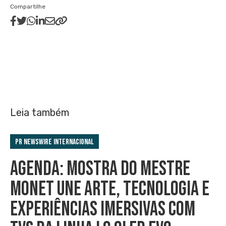
Compartilhe
Leia também
PR Newswire Internacional
AGENDA: MOSTRA DO MESTRE
MONET UNE ARTE, TECNOLOGIA E
EXPERIÊNCIAS IMERSIVAS COM