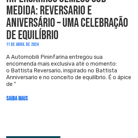
MEDIDA: REVERSARIO E
ANIVERSÁRIO – UMA CELEBRAÇÃO
DE EQUILÍBRIO
11 DE ABRIL DE 2024
A Automobili Pininfarina entregou sua
encomenda mais exclusiva até o momento:
o Battista Reversario, inspirado no Battista
Anniversario e no conceito de equilíbrio. É o ápice
de "
SAIBA MAIS