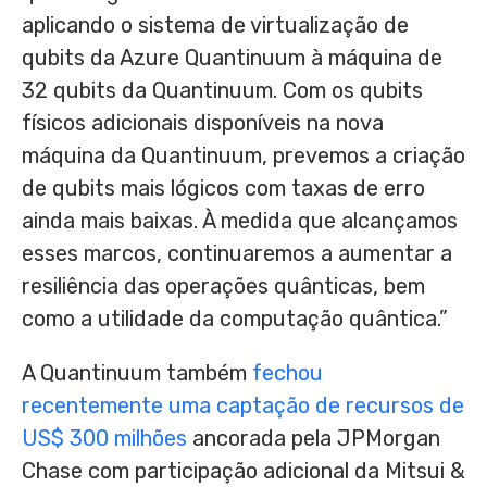
aplicando o sistema de virtualização de
qubits da Azure Quantinuum à máquina de
32 qubits da Quantinuum. Com os qubits
físicos adicionais disponíveis na nova
máquina da Quantinuum, prevemos a criação
de qubits mais lógicos com taxas de erro
ainda mais baixas. À medida que alcançamos
esses marcos, continuaremos a aumentar a
resiliência das operações quânticas, bem
como a utilidade da computação quântica.”
A Quantinuum também
fechou
recentemente uma captação de recursos de
US$ 300
milhões
ancorada pela JPMorgan
Chase com participação adicional da Mitsui &