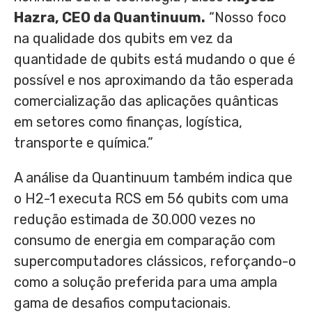
Hazra
, CEO da Quantinuum.
“Nosso foco
na qualidade dos qubits em vez da
quantidade de qubits está mudando o que é
possível e nos aproximando da tão esperada
comercialização das aplicações quânticas
em setores como finanças, logística,
transporte e química.”
A análise da Quantinuum também indica que
o H2-1 executa RCS em 56 qubits com uma
redução estimada de 30.000 vezes no
consumo de energia em comparação com
supercomputadores clássicos, reforçando-o
como a solução preferida para uma ampla
gama de desafios computacionais.