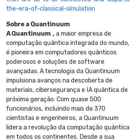
the-era-of-classical-simulation
Sobre a Quantinuum
A Quantinuum
,
a maior empresa de
computação quântica integrada do mundo,
é pioneira em computadores quânticos
poderosos e soluções de software
avançadas. A tecnologia da Quantinuum
impulsiona avanços na descoberta de
materiais, cibersegurança e IA quântica de
próxima geração. Com quase 500
funcionários, incluindo mais de 370
cientistas e engenheiros, a Quantinuum
lidera a revolução da computação quântica
em todos os continentes. Desde a sua