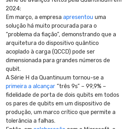
2024:
Em março, a empresa
apresentou
uma
solução há muito procurada para o
“problema da fiação”, demonstrando que a
arquitetura do dispositivo quântico
acoplado à carga (QCCD) pode ser
dimensionada para grandes números de
qubit.
A Série H da Quantinuum tornou-se a
primeira a alcançar
“três 9s” – 99,9% –
fidelidade de porta de dois qubits em todos
os pares de qubits em um dispositivo de
produção, um marco crítico que permite a
tolerância a falhas.