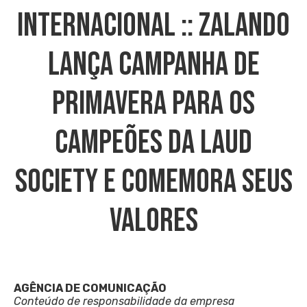
INTERNACIONAL :: Zalando
Lança Campanha De
Primavera Para Os
Campeões Da Laud
Society E Comemora Seus
Valores
AGÊNCIA DE COMUNICAÇÃO
Conteúdo de responsabilidade da empresa