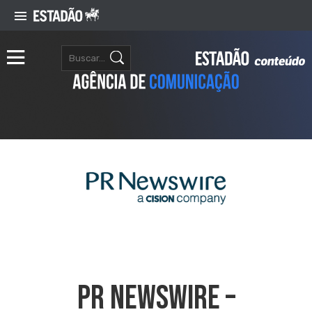
PR NEWSWIRE –