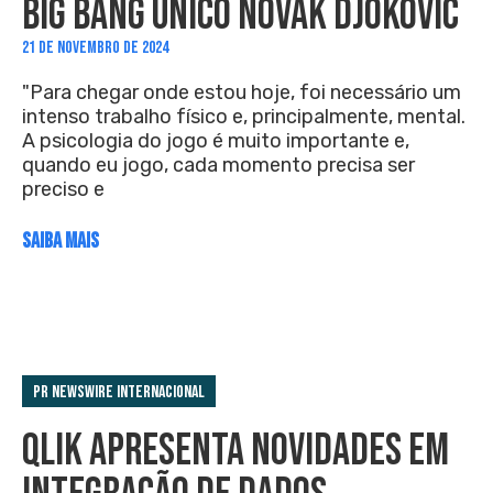
BIG BANG UNICO NOVAK DJOKOVIC
21 DE NOVEMBRO DE 2024
"Para chegar onde estou hoje, foi necessário um
intenso trabalho físico e, principalmente, mental.
A psicologia do jogo é muito importante e,
quando eu jogo, cada momento precisa ser
preciso e
SAIBA MAIS
PR Newswire Internacional
QLIK APRESENTA NOVIDADES EM