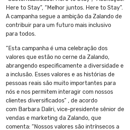
Here to Stay”, “Melhor juntos. Here to Stay”.
A campanha segue a ambição da Zalando de
contribuir para um futuro mais inclusivo
para todos.
“Esta campanha é uma celebração dos
valores que estão no cerne da Zalando,
abrangendo especificamente a diversidade e
a inclusão. Esses valores e as histórias de
pessoas reais são muito importantes para
nós e nos permitem interagir com nossos
clientes diversificados” , de acordo
com Barbara Daliri, vice-presidente sênior de
vendas e marketing da Zalando, que
comenta: “Nossos valores são intrínsecos a