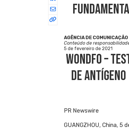
Fundamentai
AGÊNCIA DE COMUNICAÇÃO
Conteúdo de responsabilidad
5 de fevereiro de 2021
Wondfo – Tes
De Antígeno
PR Newswire
GUANGZHOU, China, 5 de