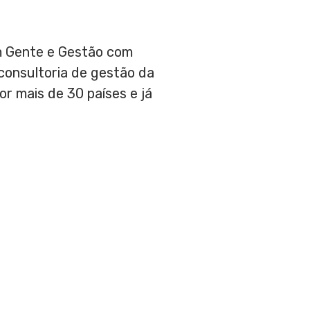
em Gente e Gestão com
 consultoria de gestão da
r mais de 30 países e já