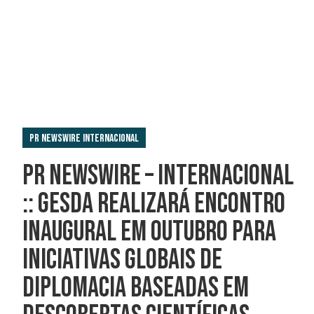
PR Newswire Internacional
PR NEWSWIRE – INTERNACIONAL
:: GESDA REALIZARÁ ENCONTRO
INAUGURAL EM OUTUBRO PARA
INICIATIVAS GLOBAIS DE
DIPLOMACIA BASEADAS EM