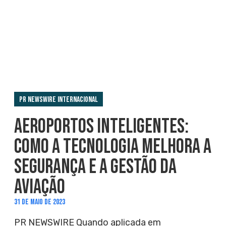
PR Newswire Internacional
AEROPORTOS INTELIGENTES:
COMO A TECNOLOGIA MELHORA A
SEGURANÇA E A GESTÃO DA
AVIAÇÃO
31 DE MAIO DE 2023
PR NEWSWIRE Quando aplicada em