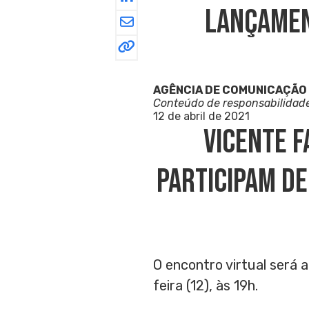
Lançament
AGÊNCIA DE COMUNICAÇÃO
Conteúdo de responsabilidad
12 de abril de 2021
Vicente F
Participam De
O encontro virtual será 
feira (12), às 19h.