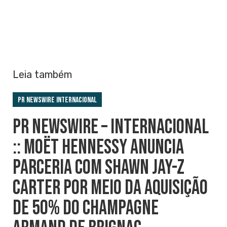
Leia também
PR Newswire Internacional
PR NEWSWIRE – INTERNACIONAL
:: MOËT HENNESSY ANUNCIA
PARCERIA COM SHAWN JAY-Z
CARTER POR MEIO DA AQUISIÇÃO
DE 50% DO CHAMPAGNE