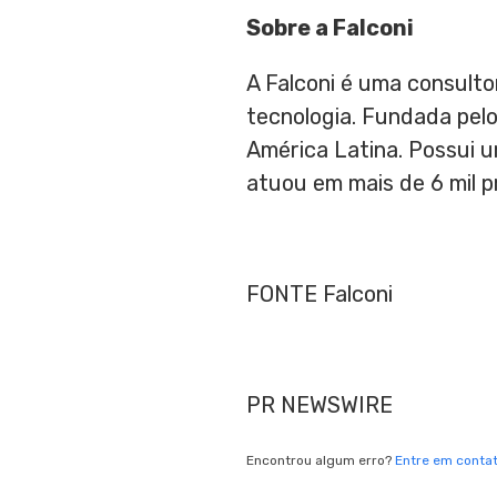
Sobre a Falconi
A Falconi é uma consulto
tecnologia. Fundada pel
América Latina. Possui u
atuou em mais de 6 mil p
FONTE Falconi
PR NEWSWIRE
Encontrou algum erro?
Entre em conta