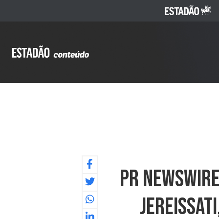
PR NEWSWIRE 
Jereissati